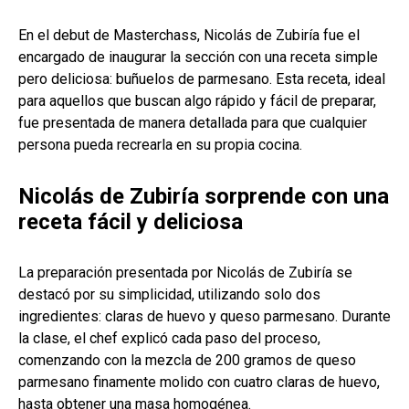
En el debut de Masterchass, Nicolás de Zubiría fue el
encargado de inaugurar la sección con una receta simple
pero deliciosa: buñuelos de parmesano. Esta receta, ideal
para aquellos que buscan algo rápido y fácil de preparar,
fue presentada de manera detallada para que cualquier
persona pueda recrearla en su propia cocina.
Nicolás de Zubiría sorprende con una
receta fácil y deliciosa
La preparación presentada por Nicolás de Zubiría se
destacó por su simplicidad, utilizando solo dos
ingredientes: claras de huevo y queso parmesano. Durante
la clase, el chef explicó cada paso del proceso,
comenzando con la mezcla de 200 gramos de queso
parmesano finamente molido con cuatro claras de huevo,
hasta obtener una masa homogénea.