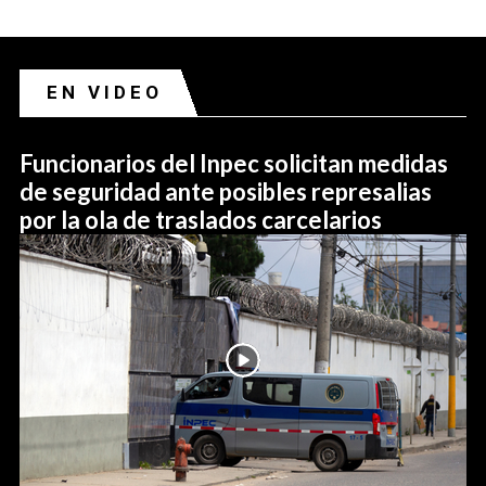
EN VIDEO
Funcionarios del Inpec solicitan medidas
de seguridad ante posibles represalias
por la ola de traslados carcelarios