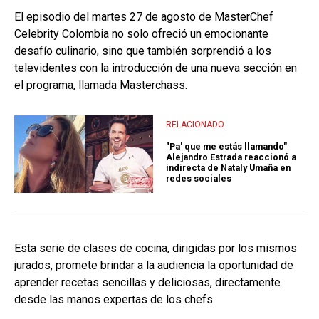
El episodio del martes 27 de agosto de MasterChef
Celebrity Colombia no solo ofreció un emocionante
desafío culinario, sino que también sorprendió a los
televidentes con la introducción de una nueva sección en
el programa, llamada Masterchass.
RELACIONADO
"Pa' que me estás llamando"
Alejandro Estrada reaccionó a
indirecta de Nataly Umaña en
redes sociales
Esta serie de clases de cocina, dirigidas por los mismos
jurados, promete brindar a la audiencia la oportunidad de
aprender recetas sencillas y deliciosas, directamente
desde las manos expertas de los chefs.