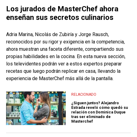
Los jurados de MasterChef ahora
enseñan sus secretos culinarios
Adria Marina, Nicolás de Zubiría y Jorge Rausch,
reconocidos por su rigor y exigencia en la competencia,
ahora muestran una faceta diferente, compartiendo sus
propias habilidades en la cocina. En esta nueva sección,
los televidentes podrán ver a estos expertos preparar
recetas que luego podrán replicar en casa, llevando la
experiencia de MasterChef más allá de la pantalla.
RELACIONADO
¿Siguen juntos? Alejandro
Estrada reveló cómo quedó su
relación con Dominica Duque
tras ser eliminado de
Masterchef