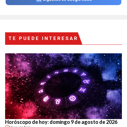
TE PUEDE INTERESAR
Horóscopo de hoy: domingo 9 de agosto de 2026