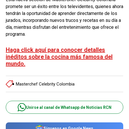
promete ser un éxito entre los televidentes, quienes ahora
tendrán la oportunidad de aprender directamente de los
jurados, incorporando nuevos trucos y recetas en su día a
día, mientras disfrutan del entretenimiento que ofrece el
programa.
Haga click aquí para conocer detalles
inéditos sobre la cocina más famosa del
mundo.
Masterchef Celebrity Colombia
Unirse al canal de Whatsapp de Noticias RCN
Síguenos en Google News