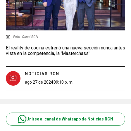
Foto: Canal RCN.
El reality de cocina estrenó una nueva sección nunca antes
vista en la competencia, la 'Masterchass'.
NOTICIAS RCN
ago 27 de 2024
09:10 p. m.
Unirse al canal de Whatsapp de Noticias RCN