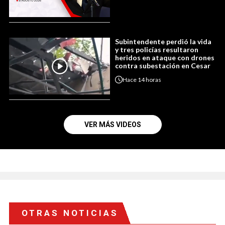
Subintendente perdió la vida
y tres policías resultaron
heridos en ataque con drones
contra subestación en Cesar
Hace
14 horas
VER MÁS VIDEOS
OTRAS NOTICIAS