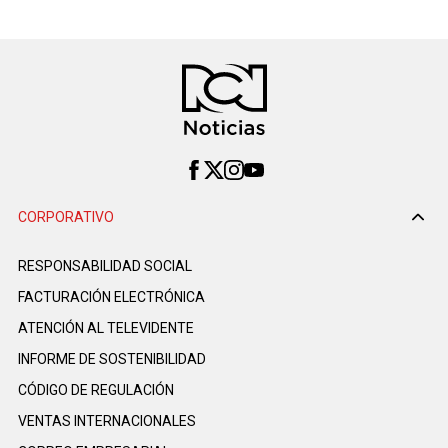
CORPORATIVO
RESPONSABILIDAD SOCIAL
FACTURACIÓN ELECTRÓNICA
ATENCIÓN AL TELEVIDENTE
INFORME DE SOSTENIBILIDAD
CÓDIGO DE REGULACIÓN
VENTAS INTERNACIONALES