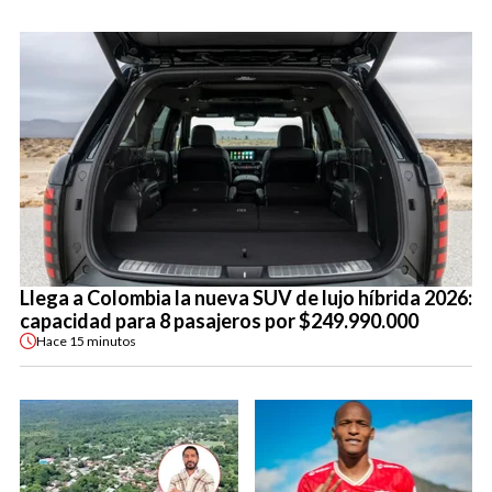
Llega a Colombia la nueva SUV de lujo híbrida 2026:
capacidad para 8 pasajeros por $249.990.000
Hace
15 minutos