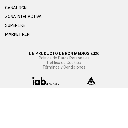
CANAL RCN
ZONA INTERACTIVA
SUPERLIKE
MARKET RCN
UN PRODUCTO DE RCN MEDIOS 2026
Política de Datos Personales
Política de Cookies
Términos y Condiciones