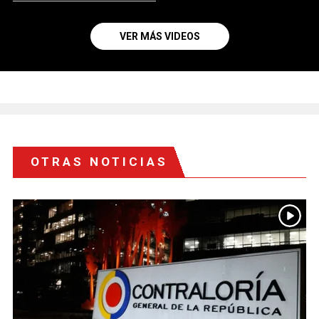
VER MÁS VIDEOS
OTRAS NOTICIAS