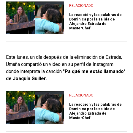
RELACIONADO
La reacción y las palabras de
Dominica por la salida de
Alejandro Estrada de
MasterChef
Este lunes, un día después de la eliminación de Estrada,
Umaña compartió un video en su perfil de Instagram
donde interpreta la canción
"Pa qué me estás llamando"
de Joaquín Guiller.
RELACIONADO
La reacción y las palabras de
Dominica por la salida de
Alejandro Estrada de
MasterChef