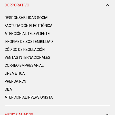
CORPORATIVO
RESPONSABILIDAD SOCIAL
FACTURACIÓN ELECTRÓNICA
ATENCIÓN AL TELEVIDENTE
INFORME DE SOSTENIBILIDAD
CÓDIGO DE REGULACIÓN
VENTAS INTERNACIONALES
CORREO EMPRESARIAL
LINEA ÉTICA
PRENSA RCN
OBA
ATENCIÓN AL INVERSIONISTA
MEDIOS ALIADOS