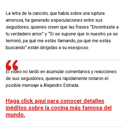
La letra de la canción, que habla sobre una ruptura
amorosa, ha generado especulaciones entre sus
seguidores, quienes creen que las frases “Encontraste a
tu verdadero amor” y “Si se supone que lo nuestro ya se
terminó, pa qué me estás llamando, pa qué me estás
buscando” están dirigidas a su exesposo.
El video no tardó en acumular comentarios y reacciones
de sus seguidores, quienes rápidamente notaron el
posible mensaje a Alejandro Estrada.
Haga click aquí para conocer detalles
inéditos sobre la cocina más famosa del
mundo.