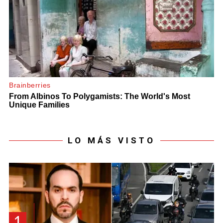
LO MÁS VISTO
1