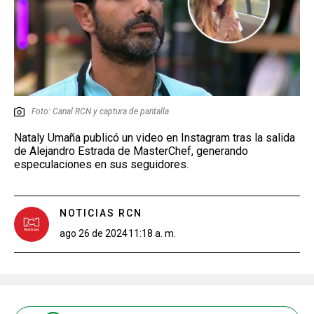
Foto: Canal RCN y captura de pantalla
Nataly Umaña publicó un video en Instagram tras la salida
de Alejandro Estrada de MasterChef, generando
especulaciones en sus seguidores.
NOTICIAS RCN
ago 26 de 2024
11:18 a. m.