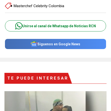
Masterchef Celebrity Colombia
Unirse al canal de Whatsapp de Noticias RCN
Síguenos en Google News
TE PUEDE INTERESAR