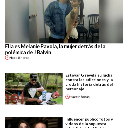
Ella es Melanie Pavola, la mujer detrás de la
polémica de J Balvin
Hace
8 horas
Estiwar G revela su lucha
contra las adicciones y la
cruda historia detrás del
personaje
Hace
8 horas
Influencer publicó fotos y
videos de la supuesta