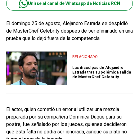
Unirse al canal de Whatsapp de Noticias RCN
El domingo 25 de agosto, Alejandro Estrada se despidió
de MasterChef Celebrity después de ser eliminado en una
prueba que lo dejó fuera de la competencia.
RELACIONADO
Las disculpas de Alejandro
Estrada tras su polémica salida
de MasterChef Celebrity
El actor, quien cometió un error al utilizar una mezcla
preparada por su compañera Dominica Duque para su
postre, fue señalado por los jueces, quienes decidieron
que esta falta no podía ser ignorada, aunque su plato no