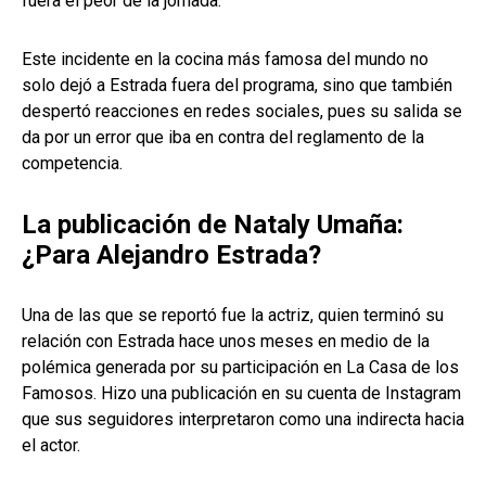
fuera el peor de la jornada.
Este incidente en la cocina más famosa del mundo no
solo dejó a Estrada fuera del programa, sino que también
despertó reacciones en redes sociales, pues su salida se
da por un error que iba en contra del reglamento de la
competencia.
La publicación de Nataly Umaña:
¿Para Alejandro Estrada?
Una de las que se reportó fue la actriz, quien terminó su
relación con Estrada hace unos meses en medio de la
polémica generada por su participación en La Casa de los
Famosos. Hizo una publicación en su cuenta de Instagram
que sus seguidores interpretaron como una indirecta hacia
el actor.