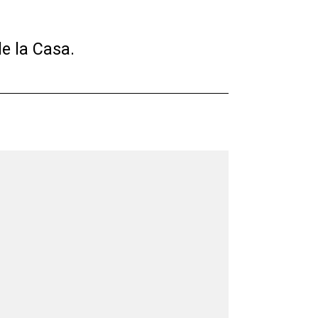
e la Casa.