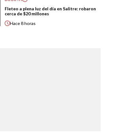
Fleteo a plena luz del día en Salitre: robaron
cerca de $20 millones
Hace
8 horas