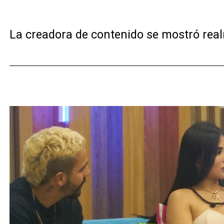
La creadora de contenido se mostró rea