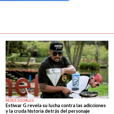
REDES SOCIALES
Estiwar G revela su lucha contra las adicciones
y la cruda historia detrás del personaje