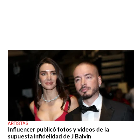
ARTISTAS
Influencer publicó fotos y videos de la
supuesta infidelidad de J Balvin