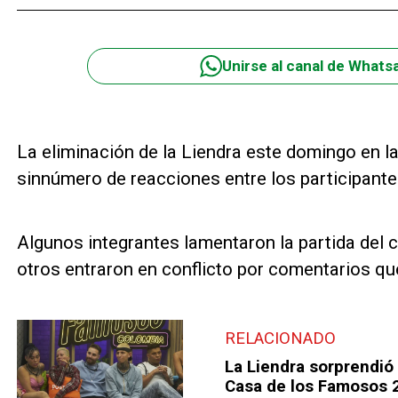
Unirse al canal de Whats
La eliminación de la Liendra este domingo en 
sinnúmero de reacciones entre los participant
Algunos integrantes lamentaron la partida del 
otros entraron en conflicto por comentarios que
RELACIONADO
La Liendra sorprendió 
Casa de los Famosos 