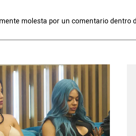
lmente molesta por un comentario dentro d