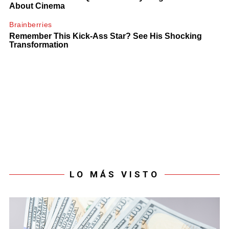
LO MÁS VISTO