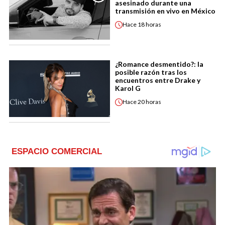
asesinado durante una
transmisión en vivo en México
Hace
18 horas
¿Romance desmentido?: la
posible razón tras los
encuentros entre Drake y
Karol G
Hace
20 horas