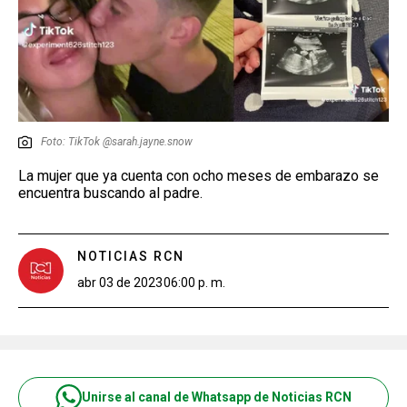
Foto: TikTok @sarah.jayne.snow
La mujer que ya cuenta con ocho meses de embarazo se
encuentra buscando al padre.
NOTICIAS RCN
abr 03 de 2023
06:00 p. m.
Unirse al canal de Whatsapp de Noticias RCN