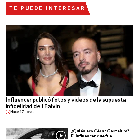
TE PUEDE INTERESAR
Influencer publicó fotos y videos de la supuesta
infidelidad de J Balvin
Hace
17 horas
¿Quién era César Gastélum?
El influencer que fue