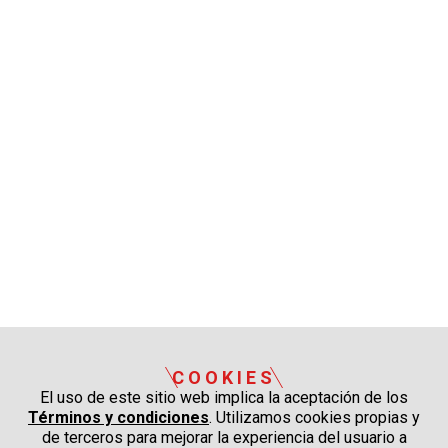
COOKIES
El uso de este sitio web implica la aceptación de los
Términos y condiciones
. Utilizamos cookies propias y
de terceros para mejorar la experiencia del usuario a