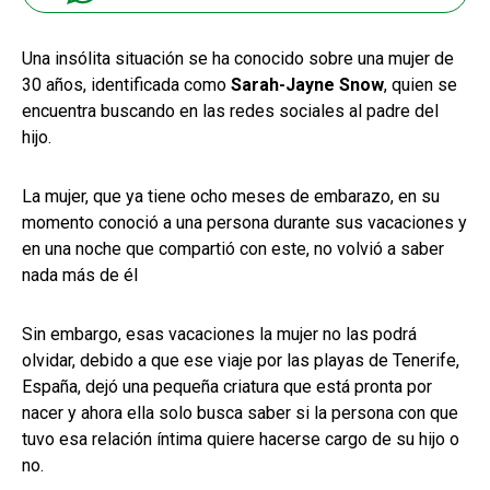
Una insólita situación se ha conocido sobre una mujer de
30 años, identificada como
Sarah-Jayne Snow
, quien se
encuentra buscando en las redes sociales al padre del
hijo.
La mujer, que ya tiene ocho meses de embarazo, en su
momento conoció a una persona durante sus vacaciones y
en una noche que compartió con este, no volvió a saber
nada más de él
Sin embargo, esas vacaciones la mujer no las podrá
olvidar, debido a que ese viaje por las playas de Tenerife,
España, dejó una pequeña criatura que está pronta por
nacer y ahora ella solo busca saber si la persona con que
tuvo esa relación íntima quiere hacerse cargo de su hijo o
no.