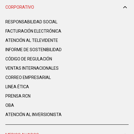
CORPORATIVO
RESPONSABILIDAD SOCIAL
FACTURACIÓN ELECTRÓNICA
ATENCIÓN AL TELEVIDENTE
INFORME DE SOSTENIBILIDAD
CÓDIGO DE REGULACIÓN
VENTAS INTERNACIONALES
CORREO EMPRESARIAL
LINEA ÉTICA
PRENSA RCN
OBA
ATENCIÓN AL INVERSIONISTA