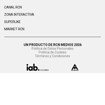
CANAL RCN
ZONA INTERACTIVA
SUPERLIKE
MARKET RCN
UN PRODUCTO DE RCN MEDIOS 2026
Política de Datos Personales
Política de Cookies
Términos y Condiciones