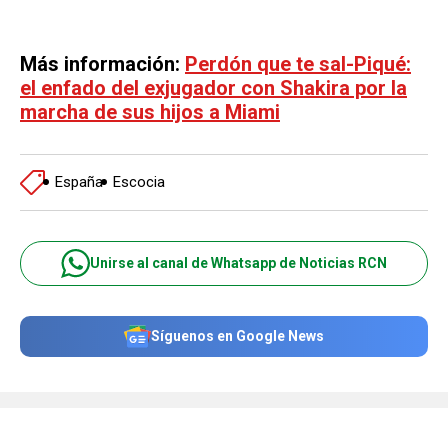
Más información:
Perdón que te sal-Piqué:
el enfado del exjugador con Shakira por la
marcha de sus hijos a Miami
España
Escocia
Unirse al canal de Whatsapp de Noticias RCN
Síguenos en Google News