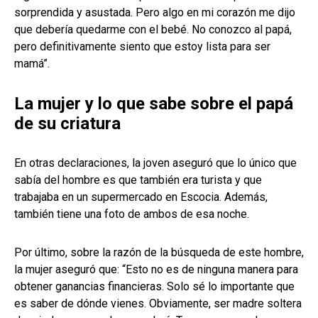
sorprendida y asustada. Pero algo en mi corazón me dijo
que debería quedarme con el bebé. No conozco al papá,
pero definitivamente siento que estoy lista para ser
mamá”.
La mujer y lo que sabe sobre el papá
de su criatura
En otras declaraciones, la joven aseguró que lo único que
sabía del hombre es que también era turista y que
trabajaba en un supermercado en Escocia. Además,
también tiene una foto de ambos de esa noche.
Por último, sobre la razón de la búsqueda de este hombre,
la mujer aseguró que: “Esto no es de ninguna manera para
obtener ganancias financieras. Solo sé lo importante que
es saber de dónde vienes. Obviamente, ser madre soltera