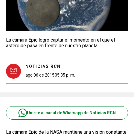
La cámara Epic logró captar el momento en el que el
asteroide pasa en frente de nuestro planeta.
NOTICIAS RCN
ago 06 de 2015
05:35 p. m.
Unirse al canal de Whatsapp de Noticias RCN
La cámara Epic de la NASA mantiene una visión constante