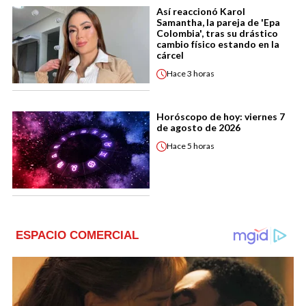
Así reaccionó Karol
Samantha, la pareja de 'Epa
Colombia', tras su drástico
cambio físico estando en la
cárcel
Hace
3 horas
Horóscopo de hoy: viernes 7
de agosto de 2026
Hace
5 horas