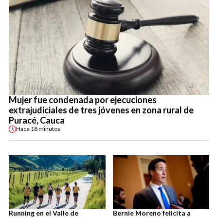
Mujer fue condenada por ejecuciones
extrajudiciales de tres jóvenes en zona rural de
Puracé, Cauca
Hace
18 minutos
Running en el Valle de
Bernie Moreno felicita a