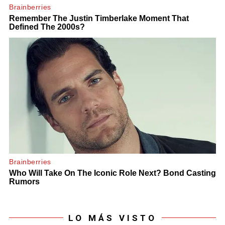
LO MÁS VISTO