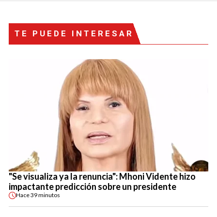
TE PUEDE INTERESAR
"Se visualiza ya la renuncia": Mhoni Vidente hizo
impactante predicción sobre un presidente
Hace
39 minutos