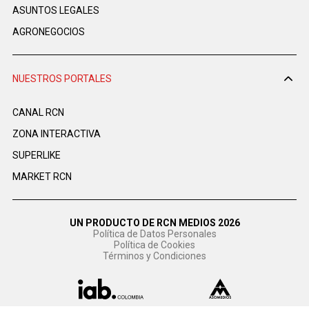
ASUNTOS LEGALES
AGRONEGOCIOS
NUESTROS PORTALES
CANAL RCN
ZONA INTERACTIVA
SUPERLIKE
MARKET RCN
UN PRODUCTO DE RCN MEDIOS 2026
Política de Datos Personales
Política de Cookies
Términos y Condiciones