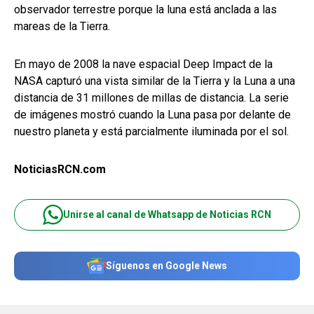
observador terrestre porque la luna está anclada a las
mareas de la Tierra.
En mayo de 2008 la nave espacial Deep Impact de la
NASA capturó una vista similar de la Tierra y la Luna a una
distancia de 31 millones de millas de distancia. La serie
de imágenes mostró cuando la Luna pasa por delante de
nuestro planeta y está parcialmente iluminada por el sol.
NoticiasRCN.com
Unirse al canal de Whatsapp de Noticias RCN
Síguenos en Google News