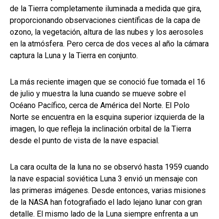
de la Tierra completamente iluminada a medida que gira,
proporcionando observaciones científicas de la capa de
ozono, la vegetación, altura de las nubes y los aerosoles
en la atmósfera. Pero cerca de dos veces al año la cámara
captura la Luna y la Tierra en conjunto.
La más reciente imagen que se conoció fue tomada el 16
de julio y muestra la luna cuando se mueve sobre el
Océano Pacífico, cerca de América del Norte. El Polo
Norte se encuentra en la esquina superior izquierda de la
imagen, lo que refleja la inclinación orbital de la Tierra
desde el punto de vista de la nave espacial.
La cara oculta de la luna no se observó hasta 1959 cuando
la nave espacial soviética Luna 3 envió un mensaje con
las primeras imágenes. Desde entonces, varias misiones
de la NASA han fotografiado el lado lejano lunar con gran
detalle. El mismo lado de la Luna siempre enfrenta a un