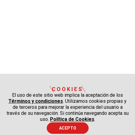
COOKIES
El uso de este sitio web implica la aceptación de los
Términos y condiciones
. Utilizamos cookies propias y
de terceros para mejorar la experiencia del usuario a
través de su navegación. Si continúa navegando acepta su
uso.
Política de Cookies
.
ACEPTO