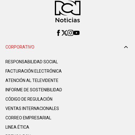
CORPORATIVO
RESPONSABILIDAD SOCIAL
FACTURACIÓN ELECTRÓNICA
ATENCIÓN AL TELEVIDENTE
INFORME DE SOSTENIBILIDAD
CÓDIGO DE REGULACIÓN
VENTAS INTERNACIONALES
CORREO EMPRESARIAL
LINEA ÉTICA