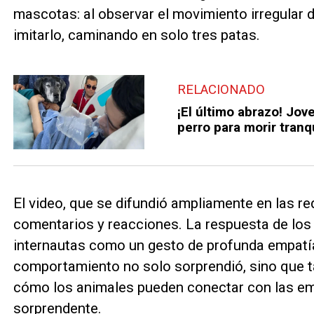
mascotas: al observar el movimiento irregular
imitarlo, caminando en solo tres patas.
RELACIONADO
¡El último abrazo! Jov
perro para morir tranq
El video, que se difundió ampliamente en las r
comentarios y reacciones. La respuesta de los 
internautas como un gesto de profunda empatí
comportamiento no solo sorprendió, sino que
cómo los animales pueden conectar con las 
sorprendente.