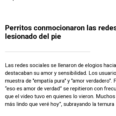
Perritos conmocionaron las rede
lesionado del pie
Las redes sociales se llenaron de elogios haci
destacaban su amor y sensibilidad. Los usuario
muestra de "empatía pura" y "amor verdadero". 
“eso es amor de verdad” se repitieron con frecu
que el video tuvo en quienes lo vieron. Muchos 
más lindo que veré hoy”, subrayando la ternura 