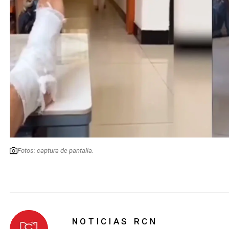
Fotos: captura de pantalla.
NOTICIAS RCN