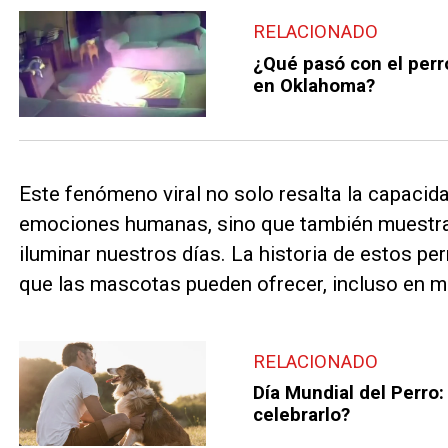
RELACIONADO
¿Qué pasó con el perr
en Oklahoma?
Este fenómeno viral no solo resalta la capacid
emociones humanas, sino que también muestra
iluminar nuestros días. La historia de estos per
que las mascotas pueden ofrecer, incluso en m
RELACIONADO
Día Mundial del Perro:
celebrarlo?