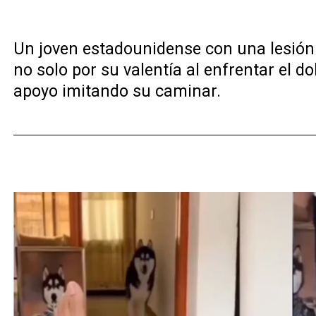
Un joven estadounidense con una lesión e
no solo por su valentía al enfrentar el d
apoyo imitando su caminar.