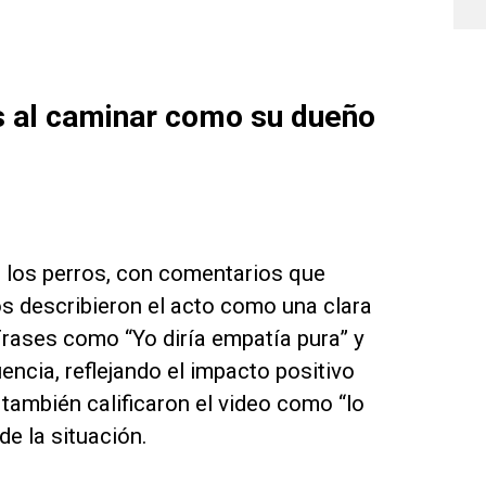
s al caminar como su dueño
a los perros, con comentarios que
s describieron el acto como una clara
Frases como “Yo diría empatía pura” y
encia, reflejando el impacto positivo
también calificaron el video como “lo
de la situación.