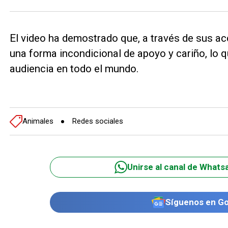
El video ha demostrado que, a través de sus ac
una forma incondicional de apoyo y cariño, lo
audiencia en todo el mundo.
Animales
Redes sociales
Unirse al canal de Whats
Síguenos en G