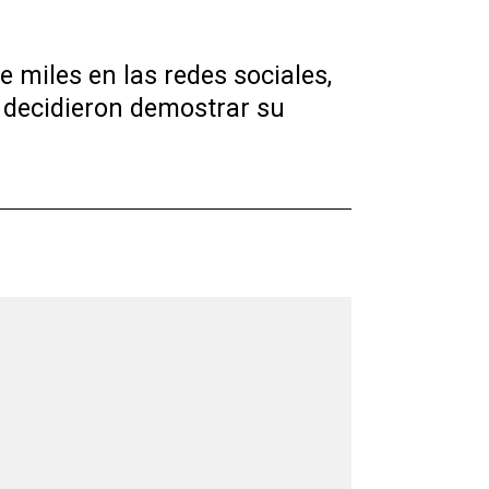
 miles en las redes sociales,
s decidieron demostrar su