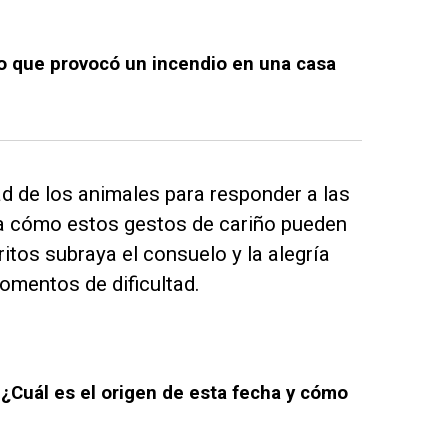
o que provocó un incendio en una casa
ad de los animales para responder a las
 cómo estos gestos de cariño pueden
ritos subraya el consuelo y la alegría
omentos de dificultad.
 ¿Cuál es el origen de esta fecha y cómo