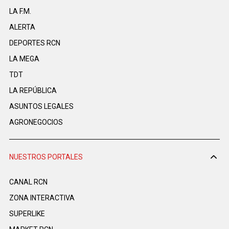
LA F.M.
ALERTA
DEPORTES RCN
LA MEGA
TDT
LA REPÚBLICA
ASUNTOS LEGALES
AGRONEGOCIOS
NUESTROS PORTALES
CANAL RCN
ZONA INTERACTIVA
SUPERLIKE