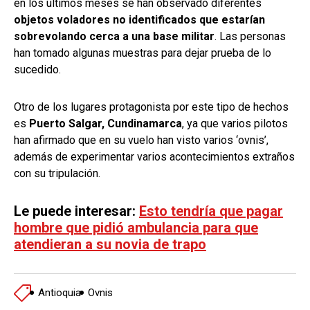
en los últimos meses se han observado diferentes
objetos voladores no identificados que estarían
sobrevolando cerca a una base militar
. Las personas
han tomado algunas muestras para dejar prueba de lo
sucedido.
Otro de los lugares protagonista por este tipo de hechos
es
Puerto Salgar, Cundinamarca
, ya que varios pilotos
han afirmado que en su vuelo han visto varios ‘ovnis’,
además de experimentar varios acontecimientos extraños
con su tripulación.
Le puede interesar:
Esto tendría que pagar
hombre que pidió ambulancia para que
atendieran a su novia de trapo
Antioquia
Ovnis