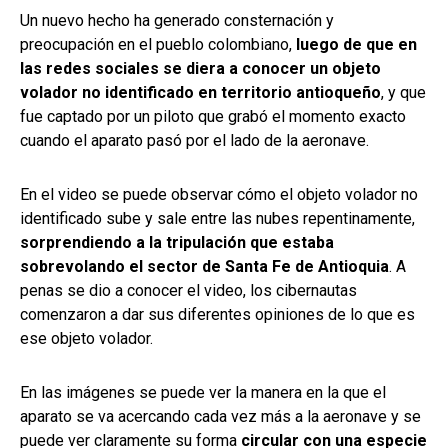
Un nuevo hecho ha generado consternación y
preocupación en el pueblo colombiano,
luego de que en
las redes sociales se diera a conocer un objeto
volador no identificado en territorio antioqueño
, y que
fue captado por un piloto que grabó el momento exacto
cuando el aparato pasó por el lado de la aeronave.
En el video se puede observar cómo el objeto volador no
identificado sube y sale entre las nubes repentinamente,
sorprendiendo a la tripulación que estaba
sobrevolando el sector de Santa Fe de Antioquia
. A
penas se dio a conocer el video, los cibernautas
comenzaron a dar sus diferentes opiniones de lo que es
ese objeto volador.
En las imágenes se puede ver la manera en la que el
aparato se va acercando cada vez más a la aeronave y se
puede ver claramente su forma
circular con una especie