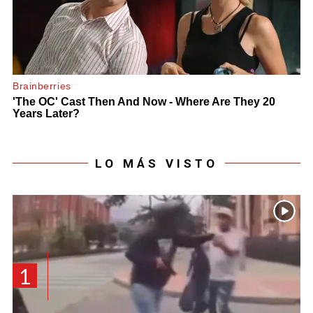
LO MÁS VISTO
1