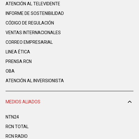
ATENCIÓN AL TELEVIDENTE
INFORME DE SOSTENIBILIDAD
CÓDIGO DE REGULACIÓN
VENTAS INTERNACIONALES
CORREO EMPRESARIAL
LINEA ÉTICA
PRENSA RCN
OBA
ATENCIÓN AL INVERSIONISTA
MEDIOS ALIADOS
NTN24
RCN TOTAL
RCN RADIO