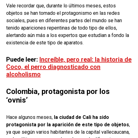
Vale recordar que, durante lo últimos meses, estos
objetos se han tomado el protagonismo en las redes
sociales, pues en diferentes partes del mundo se han
tenido apariciones repentinas de todo tipo de ellos,
alertando aún más a los expertos que estudian a fondo la
existencia de este tipo de aparatos.
Puede leer:
Increíble, pero real: la historia de
Coco, el perro diagnosticado con
alcoholismo
Colombia, protagonista por los
‘ovnis’
Hace algunos meses,
la ciudad de Cali ha sido
protagonista por la aparición de este tipo de objetos
,
ya que según varios habitantes de la capital vallecaucana,