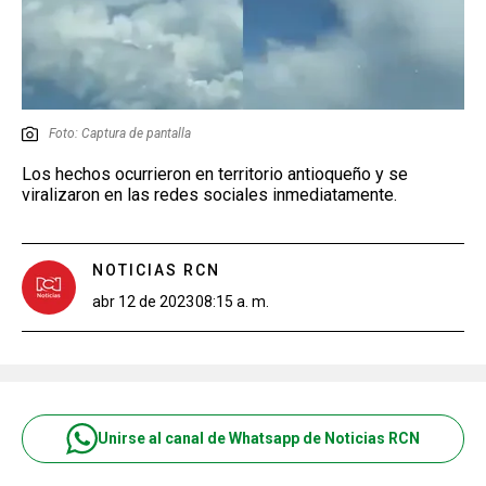
Foto: Captura de pantalla
Los hechos ocurrieron en territorio antioqueño y se
viralizaron en las redes sociales inmediatamente.
NOTICIAS RCN
abr 12 de 2023
08:15 a. m.
Unirse al canal de Whatsapp de Noticias RCN