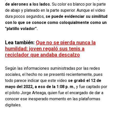
de alerones a los lados.
Su color es blanco por la parte
de abajo y plateado en la parte superior. Aunque el video
dura pocos segundos,
se puede evidenciar su similitud
con lo que se conoce como coloquialmente como un
"platillo volador".
Lea también:
Que no se pierda nunca la
humildad: joven regaló sus tenis a
reciclador que andaba descalzo
Según las informaciones suministradas por las redes
sociales, el hecho no se presentó recientemente, pues
todo parece indicar que este video
se grabó el 12 de
mayo del 2022, a eso de la 1:08 p. m.
, y fue captado por
el piloto Jorge Arteaga, quien fue el encargado de dar a
conocer ese inesperado momento en las plataformas
digitales.