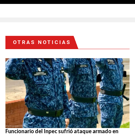
OTRAS NOTICIAS
Funcionario del Inpec sufrió ataque armado en