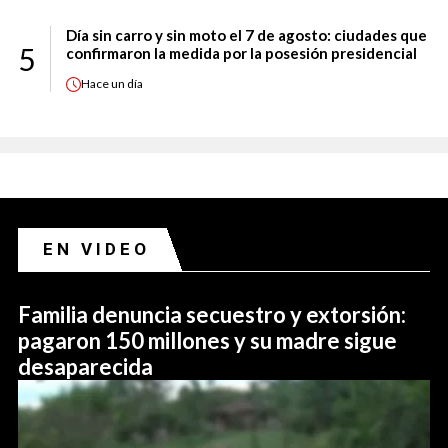
Día sin carro y sin moto el 7 de agosto: ciudades que
5
confirmaron la medida por la posesión presidencial
Hace
un día
EN VIDEO
Familia denuncia secuestro y extorsión:
pagaron 150 millones y su madre sigue
desaparecida