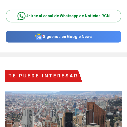
Unirse al canal de Whatsapp de Noticias RCN
Síguenos en Google News
TE PUEDE INTERESAR