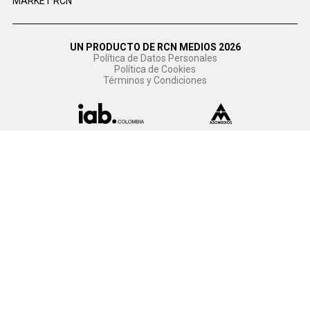
MARKET RCN
UN PRODUCTO DE RCN MEDIOS 2026
Política de Datos Personales
Política de Cookies
Términos y Condiciones