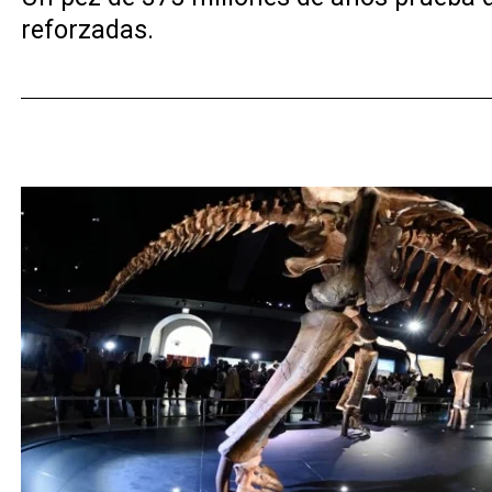
reforzadas.