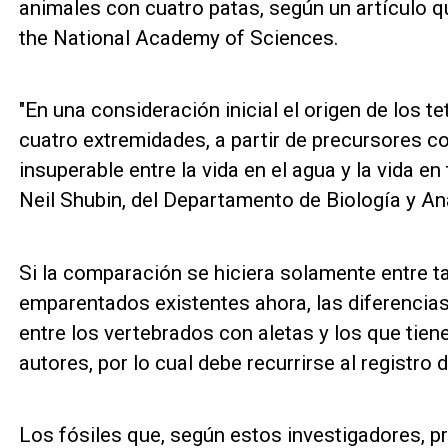
animales con cuatro patas, según un artículo 
the National Academy of Sciences.
"En una consideración inicial el origen de los 
cuatro extremidades, a partir de precursores co
insuperable entre la vida en el agua y la vida en
Neil Shubin, del Departamento de Biología y An
Si la comparación se hiciera solamente entre 
emparentados existentes ahora, las diferenci
entre los vertebrados con aletas y los que tien
autores, por lo cual debe recurrirse al registro d
Los fósiles que, según estos investigadores, 