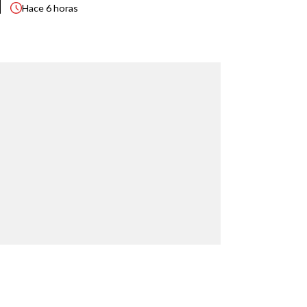
Hace
6 horas