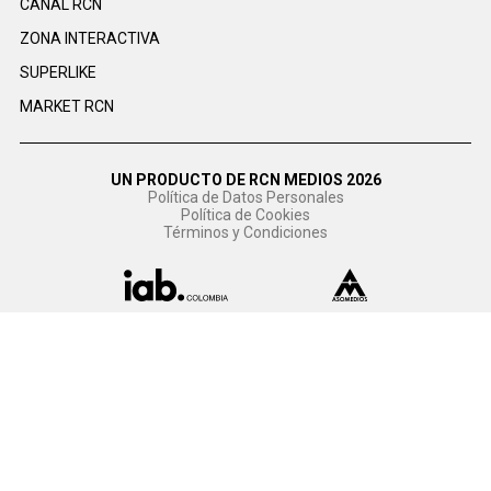
CANAL RCN
ZONA INTERACTIVA
SUPERLIKE
MARKET RCN
UN PRODUCTO DE RCN MEDIOS 2026
Política de Datos Personales
Política de Cookies
Términos y Condiciones