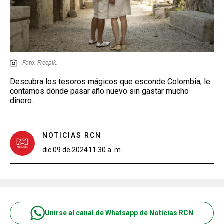
Foto: Freepik.
Descubra los tesoros mágicos que esconde Colombia, le
contamos dónde pasar año nuevo sin gastar mucho
dinero.
NOTICIAS RCN
dic 09 de 2024
11:30 a. m.
Unirse al canal de Whatsapp de Noticias RCN