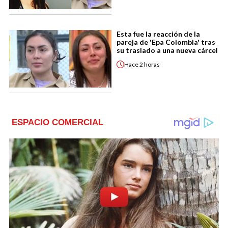
Esta fue la reacción de la
pareja de 'Epa Colombia' tras
su traslado a una nueva cárcel
Hace
2 horas