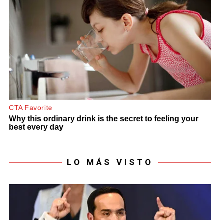
LO MÁS VISTO