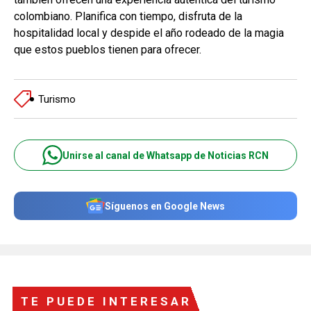
colombiano. Planifica con tiempo, disfruta de la
hospitalidad local y despide el año rodeado de la magia
que estos pueblos tienen para ofrecer.
Turismo
Unirse al canal de Whatsapp de Noticias RCN
Síguenos en Google News
TE PUEDE INTERESAR