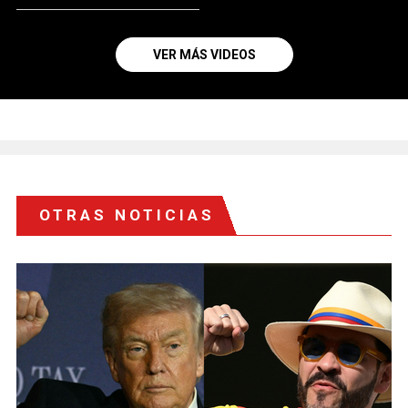
VER MÁS VIDEOS
OTRAS NOTICIAS