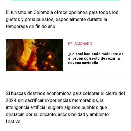
El turismo en Colombia ofrece opciones para todos los
gustos y presupuestos, especialmente durante la
temporada de fin de año.
RELACIONADO
¿Lo está haciendo mal? Este es
el orden correcto de rezar la
novena navideña
Si buscas destinos económicos para celebrar el cierre del
2024 sin sacrificar experiencias memorables, la
inteligencia artificial sugiere algunos pueblos que
destacan por su encanto, accesibilidad y ambiente
festivo.