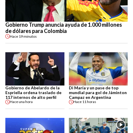
Gobierno Trump anuncia ayuda de 1.000 millones
de dólares para Colombia
Hace
19 minutos
Gobierno de Abelardo de la
Di María y un pase de top
Espriella ordena traslado de
mundial para gol de Jáminton
117 internos de alto perfil
Campaz en Argentina
Hace
una hora
Hace
11 horas