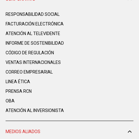
RESPONSABILIDAD SOCIAL
FACTURACIÓN ELECTRÓNICA
ATENCIÓN AL TELEVIDENTE
INFORME DE SOSTENIBILIDAD
CÓDIGO DE REGULACIÓN
VENTAS INTERNACIONALES
CORREO EMPRESARIAL
LINEA ÉTICA
PRENSA RCN
OBA
ATENCIÓN AL INVERSIONISTA
MEDIOS ALIADOS