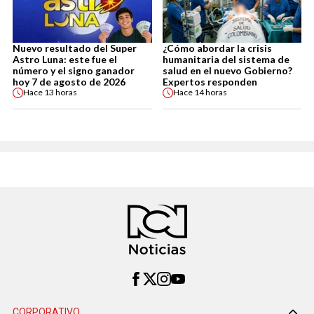
Nuevo resultado del Super
¿Cómo abordar la crisis
Astro Luna: este fue el
humanitaria del sistema de
número y el signo ganador
salud en el nuevo Gobierno?
hoy 7 de agosto de 2026
Expertos responden
Hace
13 horas
Hace
14 horas
CORPORATIVO