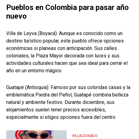
Pueblos en Colombia para pasar año
nuevo
Villa de Leyva (Boyacá): Aunque es conocido como un
destino turístico popular, este pueblo ofrece opciones
económicas si planeas con anticipación. Sus calles
coloniales, la Plaza Mayor decorada con luces y sus
actividades culturales hacen que sea ideal para cerrar el
año en un entorno mágico.
Guatapé (Antioquia): Famoso por sus coloridas casas y la
emblemática Piedra del Peñol, Guatapé combina belleza
natural y ambiente festivo. Durante diciembre, sus
alojamientos suelen tener precios accesibles,
especialmente si eliges opciones fuera del centro.
RELACIONADO