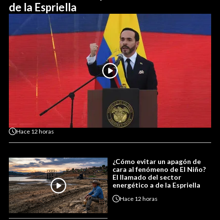
de la Espriella
Hace
12 horas
¿Cómo evitar un apagón de
cara al fenómeno de El Niño?
El llamado del sector
energético a de la Espriella
Hace
12 horas