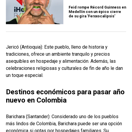
Feid rompe Récord Guinness en
Medellín con un épico cierre
de su gira 'Ferxxocalipsis'
Jericó (Antioquia): Este pueblo, lleno de historia y
tradiciones, ofrece un ambiente tranquilo y precios
asequibles en hospedaje y alimentación. Además, las
celebraciones religiosas y culturales de fin de año le dan
un toque especial.
Destinos económicos para pasar año
nuevo en Colombia
Barichara (Santander): Considerado uno de los pueblos
más lindos de Colombia, Barichara puede ser una opción
económica si optas por hospedajes familiares. Su