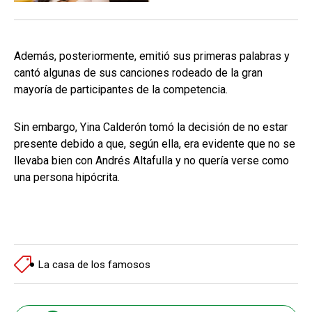
Además, posteriormente, emitió sus primeras palabras y
cantó algunas de sus canciones rodeado de la gran
mayoría de participantes de la competencia.
Sin embargo, Yina Calderón tomó la decisión de no estar
presente debido a que, según ella, era evidente que no se
llevaba bien con Andrés Altafulla y no quería verse como
una persona hipócrita.
La casa de los famosos