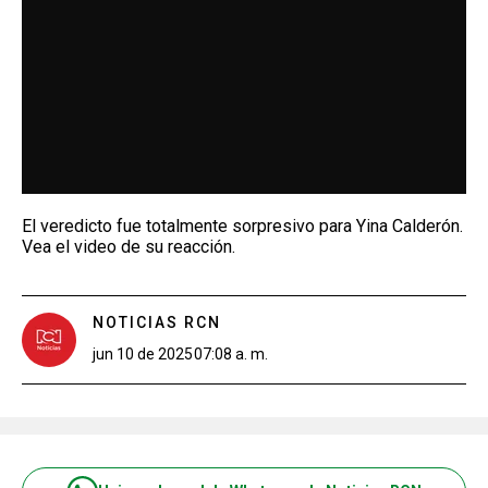
El veredicto fue totalmente sorpresivo para Yina Calderón.
Vea el video de su reacción.
NOTICIAS RCN
jun 10 de 2025
07:08 a. m.