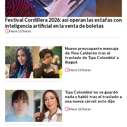
Festival Cordillera 2026: así operan las estafas con
inteligencia artificial en la venta de boletas
Hace
11 horas
Nuevo preocupante mensaje
de Yina Calderón tras el
traslado de 'Epa Colombia' a
Ibagué
Hace
11 horas
'Epa Colombia' no se guardó
nada y habló tras el traslado a
una nueva cárcel: esto dijo
Hace
12 horas