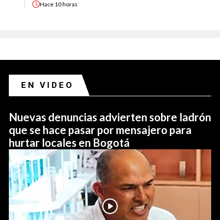
Hace
10 horas
EN VIDEO
Nuevas denuncias advierten sobre ladrón
que se hace pasar por mensajero para
hurtar locales en Bogotá