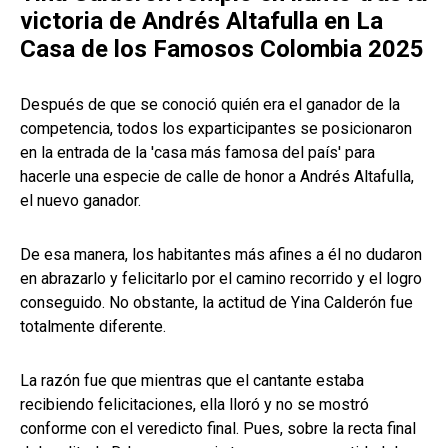
victoria de Andrés Altafulla en La
Casa de los Famosos Colombia 2025
Después de que se conoció quién era el ganador de la
competencia, todos los exparticipantes se posicionaron
en la entrada de la 'casa más famosa del país' para
hacerle una especie de calle de honor a Andrés Altafulla,
el nuevo ganador.
De esa manera, los habitantes más afines a él no dudaron
en abrazarlo y felicitarlo por el camino recorrido y el logro
conseguido. No obstante, la actitud de Yina Calderón fue
totalmente diferente.
La razón fue que mientras que el cantante estaba
recibiendo felicitaciones, ella lloró y no se mostró
conforme con el veredicto final. Pues, sobre la recta final