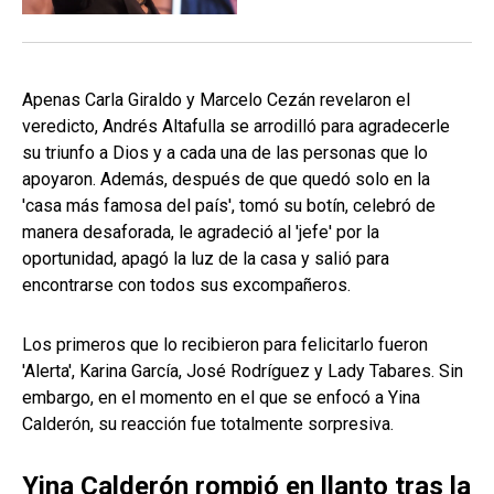
Apenas Carla Giraldo y Marcelo Cezán revelaron el
veredicto, Andrés Altafulla se arrodilló para agradecerle
su triunfo a Dios y a cada una de las personas que lo
apoyaron. Además, después de que quedó solo en la
'casa más famosa del país', tomó su botín, celebró de
manera desaforada, le agradeció al 'jefe' por la
oportunidad, apagó la luz de la casa y salió para
encontrarse con todos sus excompañeros.
Los primeros que lo recibieron para felicitarlo fueron
'Alerta', Karina García, José Rodríguez y Lady Tabares. Sin
embargo, en el momento en el que se enfocó a Yina
Calderón, su reacción fue totalmente sorpresiva.
Yina Calderón rompió en llanto tras la