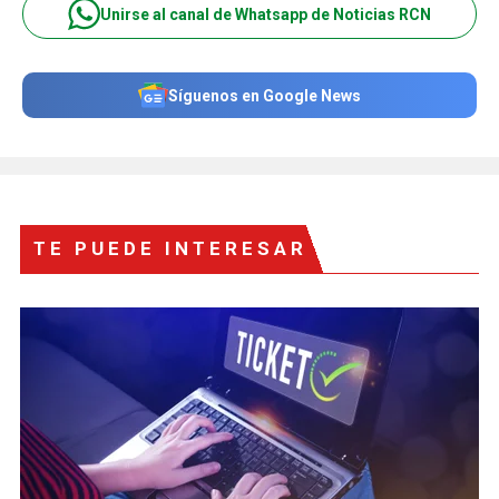
Unirse al canal de Whatsapp de Noticias RCN
Síguenos en Google News
TE PUEDE INTERESAR