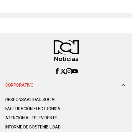
CORPORATIVO
RESPONSABILIDAD SOCIAL
FACTURACIÓN ELECTRÓNICA
ATENCIÓN AL TELEVIDENTE
INFORME DE SOSTENIBILIDAD