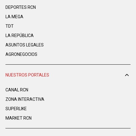
DEPORTES RCN
LA MEGA
TDT
LA REPÚBLICA
ASUNTOS LEGALES
AGRONEGOCIOS
NUESTROS PORTALES
CANAL RCN
ZONA INTERACTIVA
SUPERLIKE
MARKET RCN