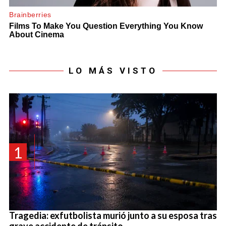
LO MÁS VISTO
1
Tragedia: exfutbolista murió junto a su esposa tras