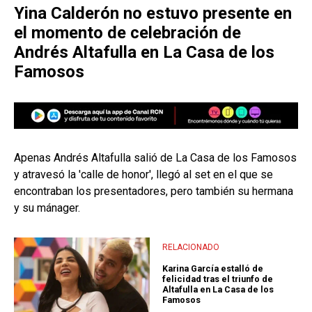
Yina Calderón no estuvo presente en
el momento de celebración de
Andrés Altafulla en La Casa de los
Famosos
Apenas Andrés Altafulla salió de La Casa de los Famosos
y atravesó la 'calle de honor', llegó al set en el que se
encontraban los presentadores, pero también su hermana
y su mánager.
RELACIONADO
Karina García estalló de
felicidad tras el triunfo de
Altafulla en La Casa de los
Famosos