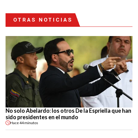
OTRAS NOTICIAS
No solo Abelardo: los otros De la Espriella que han
sido presidentes en el mundo
Hace
44 minutos