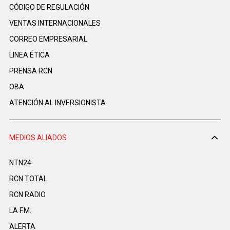
CÓDIGO DE REGULACIÓN
VENTAS INTERNACIONALES
CORREO EMPRESARIAL
LINEA ÉTICA
PRENSA RCN
OBA
ATENCIÓN AL INVERSIONISTA
MEDIOS ALIADOS
NTN24
RCN TOTAL
RCN RADIO
LA F.M.
ALERTA