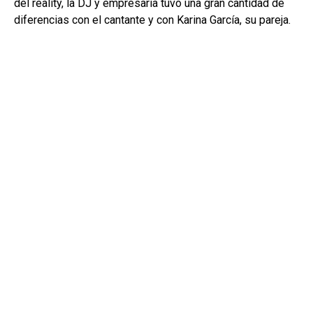
del reality, la DJ y empresaria tuvo una gran cantidad de
diferencias con el cantante y con Karina García, su pareja.