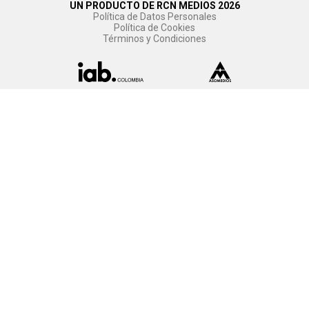
UN PRODUCTO DE RCN MEDIOS 2026
Política de Datos Personales
Política de Cookies
Términos y Condiciones