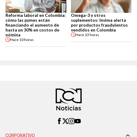
Reforma laboral en Colombia:
Omega-3 y otros
cómo las pymes están
suplementos: Invima alerta
financiando el aumento de
por productos fraudulentos
hasta un 30% en costos de
vendidos en Colombia
nómina
Hace
13 horas
Hace
10 horas
CORPORATIVO