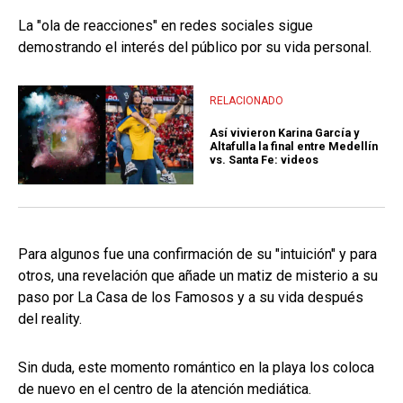
La "ola de reacciones" en redes sociales sigue
demostrando el interés del público por su vida personal.
RELACIONADO
Así vivieron Karina García y
Altafulla la final entre Medellín
vs. Santa Fe: videos
Para algunos fue una confirmación de su "intuición" y para
otros, una revelación que añade un matiz de misterio a su
paso por La Casa de los Famosos y a su vida después
del reality.
Sin duda, este momento romántico en la playa los coloca
de nuevo en el centro de la atención mediática.