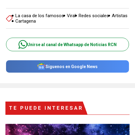
La casa de los famosos
Viral
Redes sociales
Artistas
Cartagena
Unirse al canal de Whatsapp de Noticias RCN
Síguenos en Google News
TE PUEDE INTERESAR