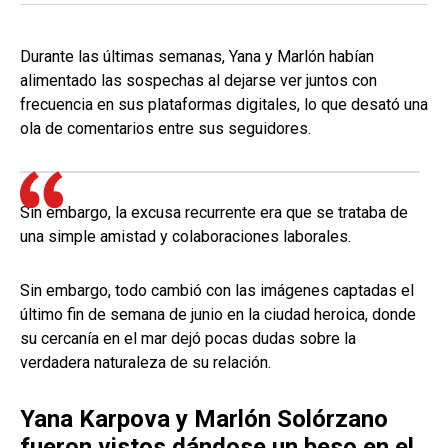
Durante las últimas semanas, Yana y Marlón habían
alimentado las sospechas al dejarse ver juntos con
frecuencia en sus plataformas digitales, lo que desató una
ola de comentarios entre sus seguidores.
Sin embargo, la excusa recurrente era que se trataba de
una simple amistad y colaboraciones laborales.
Sin embargo, todo cambió con las imágenes captadas el
último fin de semana de junio en la ciudad heroica, donde
su cercanía en el mar dejó pocas dudas sobre la
verdadera naturaleza de su relación.
Yana Karpova y Marlón Solórzano
fueron vistos dándose un beso en el