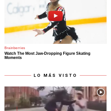
LO MÁS VISTO