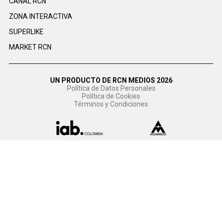
CANAL RCN
ZONA INTERACTIVA
SUPERLIKE
MARKET RCN
UN PRODUCTO DE RCN MEDIOS 2026
Política de Datos Personales
Política de Cookies
Términos y Condiciones