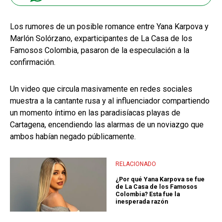
Los rumores de un posible romance entre Yana Karpova y
Marlón Solórzano, exparticipantes de La Casa de los
Famosos Colombia, pasaron de la especulación a la
confirmación.
Un video que circula masivamente en redes sociales
muestra a la cantante rusa y al influenciador compartiendo
un momento íntimo en las paradisíacas playas de
Cartagena, encendiendo las alarmas de un noviazgo que
ambos habían negado públicamente.
RELACIONADO
¿Por qué Yana Karpova se fue
de La Casa de los Famosos
Colombia? Esta fue la
inesperada razón