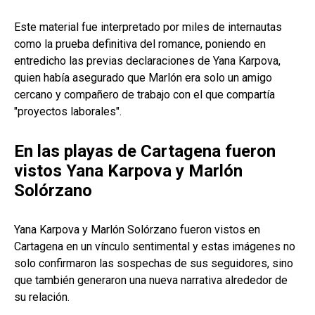
Este material fue interpretado por miles de internautas
como la prueba definitiva del romance, poniendo en
entredicho las previas declaraciones de Yana Karpova,
quien había asegurado que Marlón era solo un amigo
cercano y compañero de trabajo con el que compartía
"proyectos laborales".
En las playas de Cartagena fueron
vistos Yana Karpova y Marlón
Solórzano
Yana Karpova y Marlón Solórzano fueron vistos en
Cartagena en un vínculo sentimental y estas imágenes no
solo confirmaron las sospechas de sus seguidores, sino
que también generaron una nueva narrativa alrededor de
su relación.