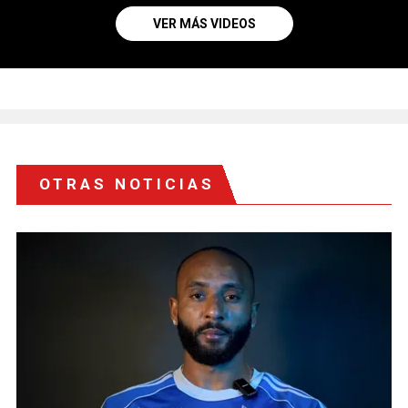
VER MÁS VIDEOS
OTRAS NOTICIAS