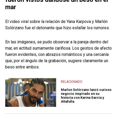
mar
El video viral sobre la relación de Yana Karpova y Marlón
Solórzano fue el detonante que hizo estallar los rumores.
En las imágenes, se pudo observar a la pareja dentro del
mar, en actitud sumamente cariñosa. Los gestos de afecto
fueron evidentes, con abrazos románticos y una cercanía
que, por el ángulo de la grabación, sugiere claramente un
beso entre ambos.
RELACIONADO
Marlon Solórzano lanzó curioso
negocio inspirado en su
historia con Karina García y
Altafulla