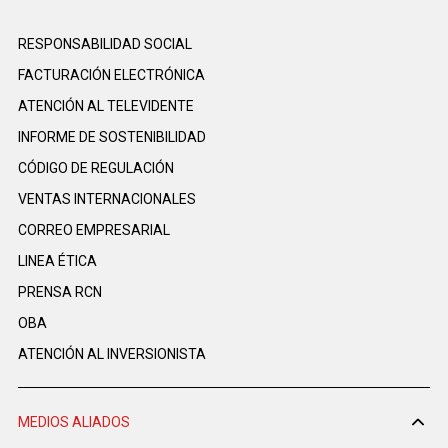
RESPONSABILIDAD SOCIAL
FACTURACIÓN ELECTRÓNICA
ATENCIÓN AL TELEVIDENTE
INFORME DE SOSTENIBILIDAD
CÓDIGO DE REGULACIÓN
VENTAS INTERNACIONALES
CORREO EMPRESARIAL
LINEA ÉTICA
PRENSA RCN
OBA
ATENCIÓN AL INVERSIONISTA
MEDIOS ALIADOS