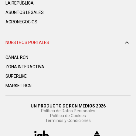
LA REPÚBLICA
ASUNTOS LEGALES
AGRONEGOCIOS
NUESTROS PORTALES
CANAL RCN
ZONA INTERACTIVA
SUPERLIKE
MARKET RCN
UN PRODUCTO DE RCN MEDIOS 2026
Política de Datos Personales
Política de Cookies
Términos y Condiciones