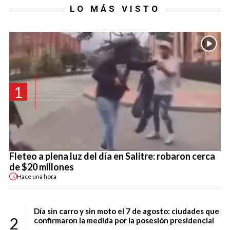
LO MÁS VISTO
1
Fleteo a plena luz del día en Salitre: robaron cerca
de $20 millones
Hace
una hora
Día sin carro y sin moto el 7 de agosto: ciudades que
2
confirmaron la medida por la posesión presidencial