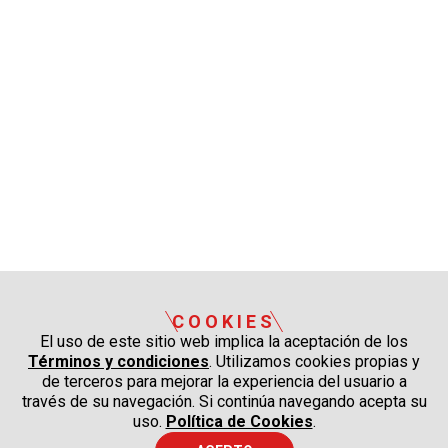
COOKIES
El uso de este sitio web implica la aceptación de los
Términos y condiciones
. Utilizamos cookies propias y
de terceros para mejorar la experiencia del usuario a
través de su navegación. Si continúa navegando acepta su
uso.
Política de Cookies
.