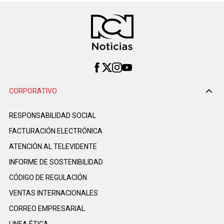
CORPORATIVO
RESPONSABILIDAD SOCIAL
FACTURACIÓN ELECTRÓNICA
ATENCIÓN AL TELEVIDENTE
INFORME DE SOSTENIBILIDAD
CÓDIGO DE REGULACIÓN
VENTAS INTERNACIONALES
CORREO EMPRESARIAL