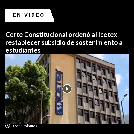
EN VIDEO
Corte Constitucional ordenó al Icetex
restablecer subsidio de sostenimiento a
estudiantes
Hace
11 minutos