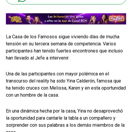
La Casa de los Famosos sigue viviendo días de mucha
tensión en su tercera semana de competencia. Varios
participantes han tenido fuertes encontrones que incluso
han llevado al Jefe a intervenir.
Una de las participantes con mayor polémica en el
transcurso del reality ha sido Yina Calderón, famosa que
ha tenido cruces con Melissa, Karen y en esta oportunidad
con un hombre de la casa.
En una dinámica hecha por la casa, Yina no desaprovechó
la oportunidad para cantarle la tabla a un compañero y
sorprender con sus palabras a los demás miembros de la