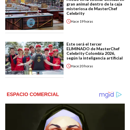
gran animal dentro de la caja
misteriosa de MasterChef
Celebrity
Hace
19 horas
Este será el tercer
ELIMINADO de MasterChef
Celebrity Colombia 2026,
según la inteligencia artificial
Hace
20 horas