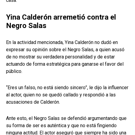
casa.
Yina Calderón arremetió contra el
Negro Salas
En la actividad mencionada, Yina Calderón no dudó en
expresar su opinión sobre el Negro Salas, a quien acusó
de no mostrar su verdadera personalidad y de estar
actuando de forma estratégica para ganarse el favor del
público.
“Eres un falso, no está siendo sincero”, le dijo la influencer
al actor, quien no se quedó callado y respondió a las
acusaciones de Calderón.
Ante esto, el Negro Salas se defendió argumentando que
su forma de ser es auténtica y que no está fingiendo
ninguna actitud. El actor aseguró que siempre ha sido una