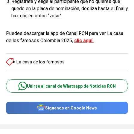
Regístrate y elige al participante que no quieres que
quede en la placa de nominación, desliza hasta el final y
haz clic en botón “votar”.
Puedes descargar la app de Canal RCN para ver La casa
de los famosos Colombia 2025,
clic aquí.
La casa de los famosos
Unirse al canal de Whatsapp de Noticias RCN
Síguenos en Google News