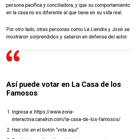
persona pacífica y conciliadora, y que su comportamiento
en la casa no es diferente al que tiene en su vida real.
Por otro lado, otras personas como La Liendra y José se
mostraron sorprendidos y salieron en defensa del actor.
Así puede votar en La Casa de los
Famosos
Ingresa a: https://www.zona-
interactiva.canalrcn.com/la-casa-de-los-famosos/
Haz clic en el botón “vota aquí”.