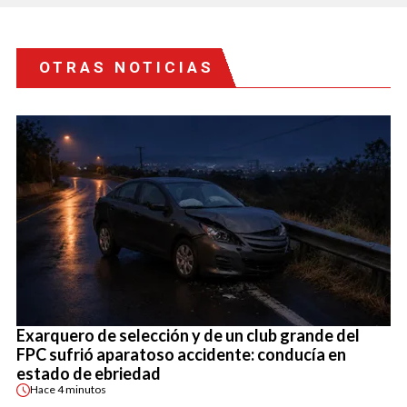
OTRAS NOTICIAS
Exarquero de selección y de un club grande del
FPC sufrió aparatoso accidente: conducía en
estado de ebriedad
Hace
4 minutos