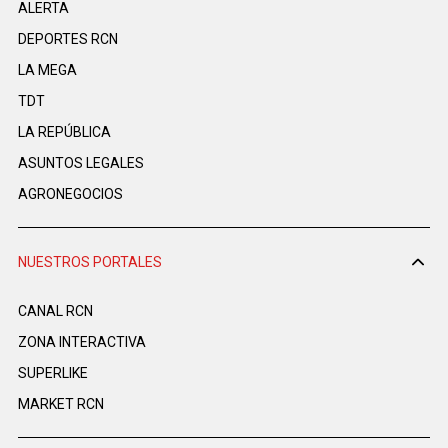
ALERTA
DEPORTES RCN
LA MEGA
TDT
LA REPÚBLICA
ASUNTOS LEGALES
AGRONEGOCIOS
NUESTROS PORTALES
CANAL RCN
ZONA INTERACTIVA
SUPERLIKE
MARKET RCN