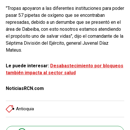
"Tropas apoyaron a las diferentes instituciones para poder
pasar 57 pipetas de oxígeno que se encontraban
represadas, debido a un derrumbe que se presentó en el
área de Dabeiba, con esto nosotros estamos atendiendo
el propósito uno de salvar vidas", dijo el comandante de la
Séptima División del Ejército, general Juvenal Díaz
Mateus.
Le puede interesar:
Desabastecimiento por bloqueos
también impacta al sector salud
NoticiasRCN.com
Antioquia