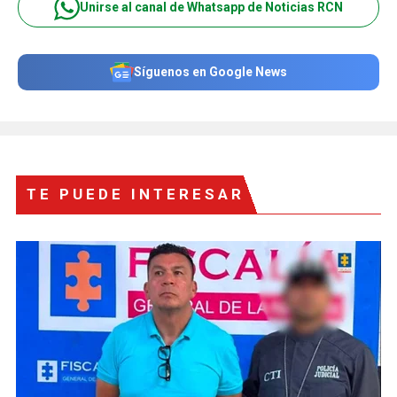
Unirse al canal de Whatsapp de Noticias RCN
Síguenos en Google News
TE PUEDE INTERESAR