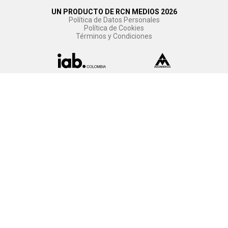
UN PRODUCTO DE RCN MEDIOS 2026
Política de Datos Personales
Política de Cookies
Términos y Condiciones