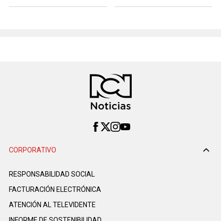
CORPORATIVO
RESPONSABILIDAD SOCIAL
FACTURACIÓN ELECTRÓNICA
ATENCIÓN AL TELEVIDENTE
INFORME DE SOSTENIBILIDAD