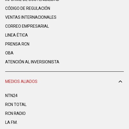
CÓDIGO DE REGULACIÓN
VENTAS INTERNACIONALES
CORREO EMPRESARIAL
LINEA ÉTICA
PRENSA RCN
OBA
ATENCIÓN AL INVERSIONISTA
MEDIOS ALIADOS
NTN24
RCN TOTAL
RCN RADIO
LA F.M.