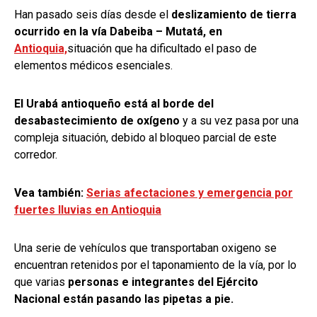
Han pasado seis días desde el
deslizamiento de tierra
ocurrido en la vía Dabeiba – Mutatá, en
Antioquia,
situación que ha dificultado el paso de
elementos médicos esenciales.
El Urabá antioqueño está al borde del
desabastecimiento de oxígeno
y a su vez pasa por una
compleja situación, debido al bloqueo parcial de este
corredor.
Vea también:
Serias afectaciones y emergencia por
fuertes lluvias en Antioquia
Una serie de vehículos que transportaban oxigeno se
encuentran retenidos por el taponamiento de la vía, por lo
que varias
personas e integrantes del Ejército
Nacional están pasando las pipetas a pie.