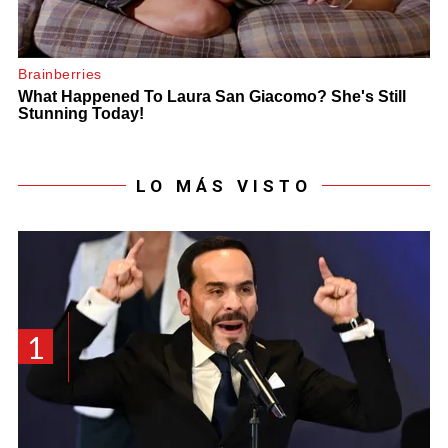
LO MÁS VISTO
1