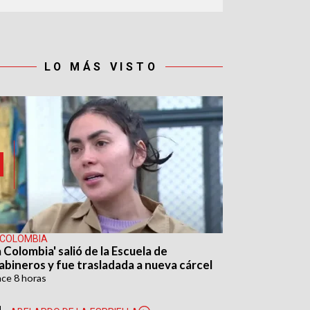
LO MÁS VISTO
 COLOMBIA
 Colombia' salió de la Escuela de
abineros y fue trasladada a nueva cárcel
ace
8 horas