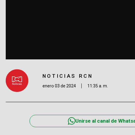
NOTICIAS RCN
enero 03 de 2024
11:35 a. m.
Unirse al canal de Whats