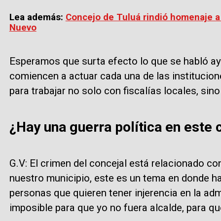
Lea además:
Concejo de Tuluá rindió homenaje a 
Nuevo
Esperamos que surta efecto lo que se habló ay
comiencen a actuar cada una de las institucion
para trabajar no solo con fiscalías locales, sin
¿Hay una guerra política en este 
G.V: El crimen del concejal está relacionado co
nuestro municipio, este es un tema en donde ha
personas que quieren tener injerencia en la adm
imposible para que yo no fuera alcalde, para que