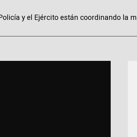
olicía y el Ejército están coordinando la mi