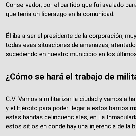
Conservador, por el partido que fui avalado pa
que tenía un liderazgo en la comunidad.
Él iba a ser el presidente de la corporación, mu
todas esas situaciones de amenazas, atentado
sucediendo en nuestro municipio en los último
¿Cómo se hará el trabajo de milit
G.V: Vamos a militarizar la ciudad y vamos a h
y el Ejército para poder llegar a estos barrios
estas bandas delincuenciales, en La Inmaculad
estos sitios en donde hay una injerencia de la 