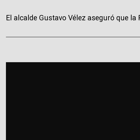
El alcalde Gustavo Vélez aseguró que la P