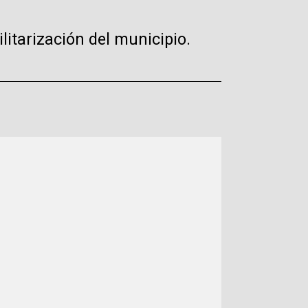
litarización del municipio.