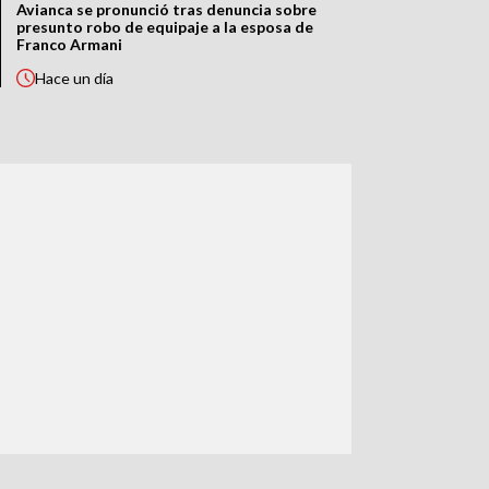
Avianca se pronunció tras denuncia sobre
presunto robo de equipaje a la esposa de
Franco Armani
Hace
un día