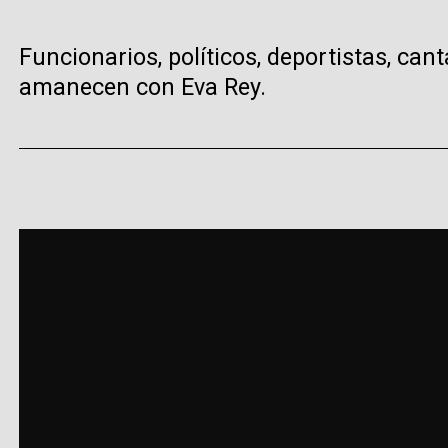
Funcionarios, políticos, deportistas, can
amanecen con Eva Rey.