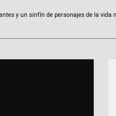
tantes y un sinfín de personajes de la vida 