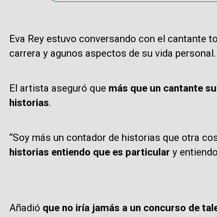
Eva Rey estuvo conversando con el cantante to
carrera y agunos aspectos de su vida personal.
El artista aseguró que
más que un cantante su 
historias
.
“Soy más un contador de historias que otra co
historias entiendo que es particular
y entiendo
Añadió
que no iría jamás a un concurso de tal