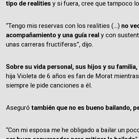
tipo de realities
y si fuera, cree que tampoco lo
“Tengo mis reservas con los realities (…)
no veo
acompañamiento y una guía real
y con sustent
unas carreras fructíferas”, dijo.
Sobre su vida personal, sus hijos y su familia
hija Violeta de 6 años es fan de Morat mientra
siempre le pide canciones a él.
Aseguró
también que no es bueno bailando, pe
“Con mi esposa me he obligado a bailar un poco