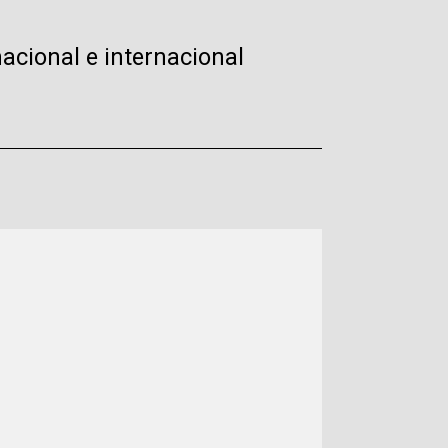
nacional e internacional