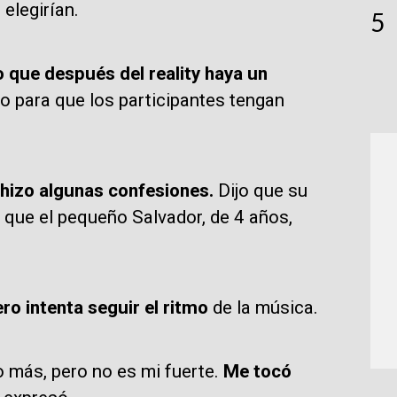
 elegirían.
5
 que después del reality haya un
o para que los participantes tengan
, hizo algunas confesiones.
Dijo que su
s que el pequeño Salvador, de 4 años,
ro intenta seguir el ritmo
de la música.
 más, pero no es mi fuerte.
Me tocó