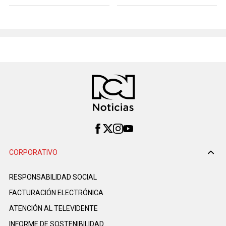
CORPORATIVO
RESPONSABILIDAD SOCIAL
FACTURACIÓN ELECTRÓNICA
ATENCIÓN AL TELEVIDENTE
INFORME DE SOSTENIBILIDAD