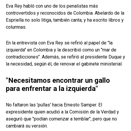
Eva Rey habló con uno de los penalistas más
controvertidos y reconocidos de Colombia. Abelardo de la
Espriella no solo litiga, también canta, y ha escrito libros y
columnas.
En la entrevista con Eva Rey se refirió al papel de "la
izquierda" en Colombia y la describió como un "mar de
contradicciones". Además, se refirió al presidente Duque y
la necesidad, según él, de renovar el gabinete ministerial.
"Necesitamos encontrar un gallo
para enfrentar a la izquierda"
No faltaron las 'pullas' hacia Ernesto Samper. El
expresidente quien acudió a la Comisión de la Verdad y
aseguró que "podían comenzar a temblar", pero que no
cambiará su versión.