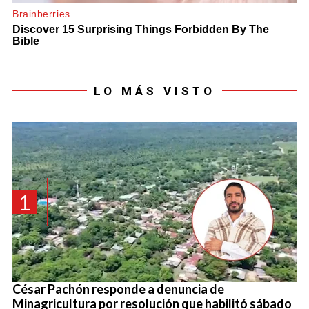
LO MÁS VISTO
1
César Pachón responde a denuncia de
Minagricultura por resolución que habilitó sábado