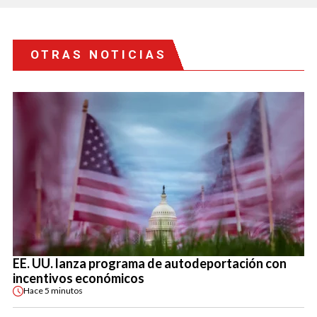
OTRAS NOTICIAS
EE. UU. lanza programa de autodeportación con
incentivos económicos
Hace
5 minutos