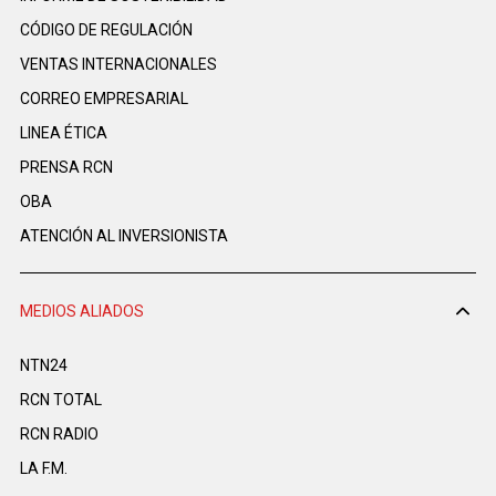
CÓDIGO DE REGULACIÓN
VENTAS INTERNACIONALES
CORREO EMPRESARIAL
LINEA ÉTICA
PRENSA RCN
OBA
ATENCIÓN AL INVERSIONISTA
MEDIOS ALIADOS
NTN24
RCN TOTAL
RCN RADIO
LA F.M.