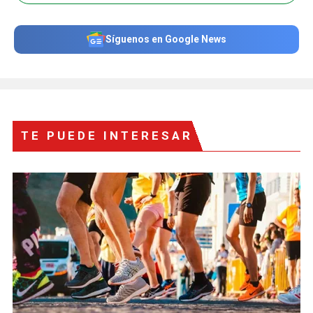
Síguenos en Google News
TE PUEDE INTERESAR