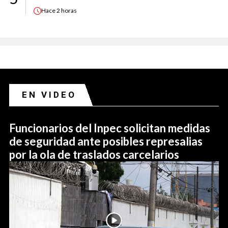
Hace
2 horas
EN VIDEO
Funcionarios del Inpec solicitan medidas
de seguridad ante posibles represalias
por la ola de traslados carcelarios