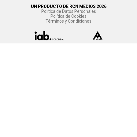
UN PRODUCTO DE RCN MEDIOS 2026
Política de Datos Personales
Política de Cookies
Términos y Condiciones