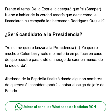
Frente al tema, De la Espriella aseguró que "si (Samper)
fuese a hablar de la verdad tendría que decir cómo le
financiaron su campaña los hermanos Rodríguez Orejuela".
¿Será candidato a la Presidencia?
"Yo no me quiero lanzar a la Presidencia (…). Yo quiero
mucho a Colombia y solo me metería en política en caso
de que nuestro país esté en riesgo de caer en manos de
la izquierda".
Abelardo de la Espriella finalizó dando algunos nombres
de quienes él considera podría aspirar al cargo de jefe de
Estado.
Unirse al canal de Whatsapp de Noticias RCN