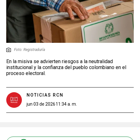
Foto: Registraduría
En la misiva se advierten riesgos a la neutralidad
institucional y la confianza del pueblo colombiano en el
proceso electoral.
NOTICIAS RCN
jun 03 de 2026
11:34 a. m.