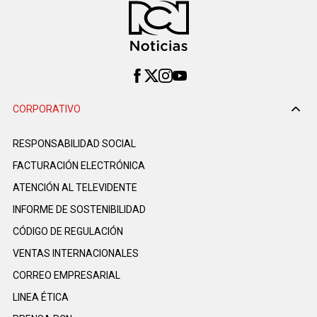
CORPORATIVO
RESPONSABILIDAD SOCIAL
FACTURACIÓN ELECTRÓNICA
ATENCIÓN AL TELEVIDENTE
INFORME DE SOSTENIBILIDAD
CÓDIGO DE REGULACIÓN
VENTAS INTERNACIONALES
CORREO EMPRESARIAL
LINEA ÉTICA