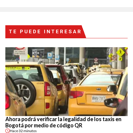
TE PUEDE INTERESAR
Ahora podrá verificar la legalidad de los taxis en
Bogotá por medio de código QR
Hace
32 minutos