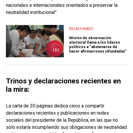
nacionales e internacionales orientados a preservar la
neutralidad institucional”.
RELACIONADO
Misión de observación
electoral llama a los líderes
políticos a “abstenerse de
hacer afirmaciones infundadas”
Trinos y declaraciones recientes en
la mira:
La carta de 20 páginas dedica cinco a compartir
declaraciones recientes y publicaciones en redes
sociales del presidente de la República, en las que no
solo estaría incumpliendo sus obligaciones de neutralidad