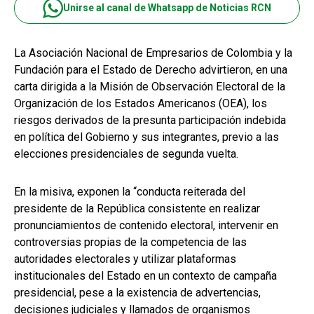
Unirse al canal de Whatsapp de Noticias RCN
La Asociación Nacional de Empresarios de Colombia y la
Fundación para el Estado de Derecho advirtieron, en una
carta dirigida a la Misión de Observación Electoral de la
Organización de los Estados Americanos (OEA), los
riesgos derivados de la presunta participación indebida
en política del Gobierno y sus integrantes, previo a las
elecciones presidenciales de segunda vuelta.
En la misiva, exponen la “conducta reiterada del
presidente de la República consistente en realizar
pronunciamientos de contenido electoral, intervenir en
controversias propias de la competencia de las
autoridades electorales y utilizar plataformas
institucionales del Estado en un contexto de campaña
presidencial, pese a la existencia de advertencias,
decisiones judiciales y llamados de organismos