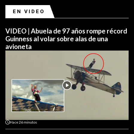
EN VIDEO
VIDEO | Abuela de 97 años rompe récord
Guinness al volar sobre alas de una
avioneta
Hace
26 minutos