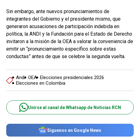
Sin embargo, ante nuevos pronunciamientos de
integrantes del Gobierno y el presidente mismo, que
generaron acusaciones de participación indebida en
política, la ANDI y la Fundación para el Estado de Derecho
invitaron a la misión de la OEA a valorar la conveniencia de
emitir un “pronunciamiento específico sobre estas
conductas” antes de que se celebre la segunda vuelta.
Andi
OEA
Elecciones presidenciales 2026
Elecciones en Colombia
Unirse al canal de Whatsapp de Noticias RCN
Síguenos en Google News