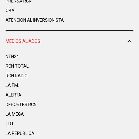
PRENSA RCN
OBA
ATENCIÓN AL INVERSIONISTA
MEDIOS ALIADOS
NTN24
RCN TOTAL
RCN RADIO
LA F.M.
ALERTA
DEPORTES RCN
LA MEGA
TDT
LA REPÚBLICA