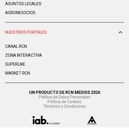
ASUNTOS LEGALES
AGRONEGOCIOS
NUESTROS PORTALES
CANAL RCN
ZONA INTERACTIVA
SUPERLIKE
MARKET RCN
UN PRODUCTO DE RCN MEDIOS 2026
Política de Datos Personales
Política de Cookies
Términos y Condiciones