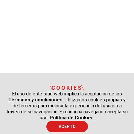
COOKIES
El uso de este sitio web implica la aceptación de los
Términos y condiciones
. Utilizamos cookies propias y
de terceros para mejorar la experiencia del usuario a
través de su navegación. Si continúa navegando acepta su
uso.
Política de Cookies
.
ACEPTO