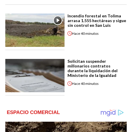
Incendio forestal en Tolima
arrasa 1.555 hectáreas y sigue
sin control en San Luis
Hace
40 minutos
Solicitan suspender
millonarios contratos
durante la liquidación del
Ministerio de la Igualdad
Hace
40 minutos