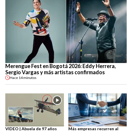
Merengue Fest en Bogotá 2026: Eddy Herrera,
Sergio Vargas y más artistas confirmados
Hace
14 minutos
VIDEO | Abuela de 97 años
Más empresas recurren al