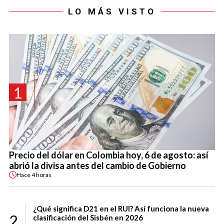
LO MÁS VISTO
1
Precio del dólar en Colombia hoy, 6 de agosto: así
abrió la divisa antes del cambio de Gobierno
Hace
4 horas
¿Qué significa D21 en el RUI? Así funciona la nueva
2
clasificación del Sisbén en 2026