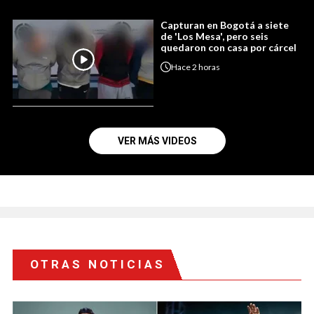
Capturan en Bogotá a siete
de 'Los Mesa', pero seis
quedaron con casa por cárcel
Hace
2 horas
VER MÁS VIDEOS
OTRAS NOTICIAS