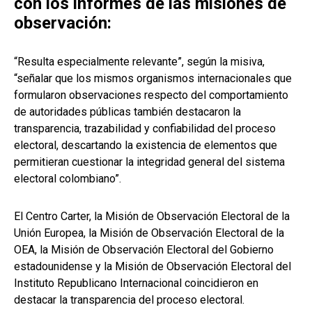
con los informes de las misiones de
observación:
“Resulta especialmente relevante”, según la misiva,
“señalar que los mismos organismos internacionales que
formularon observaciones respecto del comportamiento
de autoridades públicas también destacaron la
transparencia, trazabilidad y confiabilidad del proceso
electoral, descartando la existencia de elementos que
permitieran cuestionar la integridad general del sistema
electoral colombiano”.
El Centro Carter, la Misión de Observación Electoral de la
Unión Europea, la Misión de Observación Electoral de la
OEA, la Misión de Observación Electoral del Gobierno
estadounidense y la Misión de Observación Electoral del
Instituto Republicano Internacional coincidieron en
destacar la transparencia del proceso electoral.