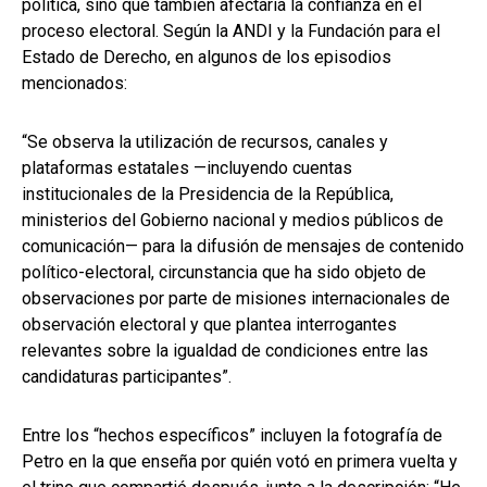
política, sino que también afectaría la confianza en el
proceso electoral. Según la ANDI y la Fundación para el
Estado de Derecho, en algunos de los episodios
mencionados:
“Se observa la utilización de recursos, canales y
plataformas estatales —incluyendo cuentas
institucionales de la Presidencia de la República,
ministerios del Gobierno nacional y medios públicos de
comunicación— para la difusión de mensajes de contenido
político-electoral, circunstancia que ha sido objeto de
observaciones por parte de misiones internacionales de
observación electoral y que plantea interrogantes
relevantes sobre la igualdad de condiciones entre las
candidaturas participantes”.
Entre los “hechos específicos” incluyen la fotografía de
Petro en la que enseña por quién votó en primera vuelta y