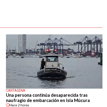
CARTAGENA
Una persona continúa desaparecida tras
naufragio de embarcación en Isla Múcura
Hace
2 horas