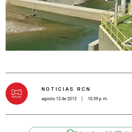
NOTICIAS RCN
agosto 12 de 2013
10:39 p. m.