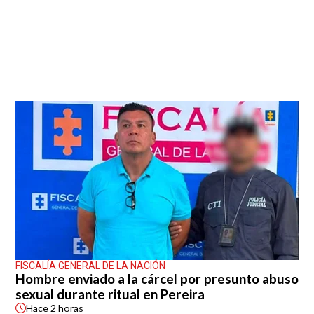
FISCALÍA GENERAL DE LA NACIÓN
Hombre enviado a la cárcel por presunto abuso
sexual durante ritual en Pereira
Hace
2 horas