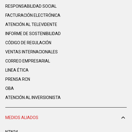
RESPONSABILIDAD SOCIAL
FACTURACIÓN ELECTRÓNICA
ATENCIÓN AL TELEVIDENTE
INFORME DE SOSTENIBILIDAD
CÓDIGO DE REGULACIÓN
VENTAS INTERNACIONALES
CORREO EMPRESARIAL
LINEA ÉTICA
PRENSA RCN
OBA
ATENCIÓN AL INVERSIONISTA
MEDIOS ALIADOS