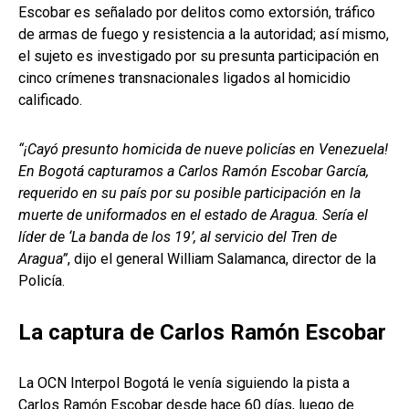
Escobar es señalado por delitos como extorsión, tráfico
de armas de fuego y resistencia a la autoridad; así mismo,
el sujeto es investigado por su presunta participación en
cinco crímenes transnacionales ligados al homicidio
calificado.
“¡Cayó presunto homicida de nueve policías en Venezuela!
En Bogotá capturamos a Carlos Ramón Escobar García,
requerido en su país por su posible participación en la
muerte de uniformados en el estado de Aragua. Sería el
líder de ‘La banda de los 19’, al servicio del Tren de
Aragua”
, dijo el general William Salamanca, director de la
Policía.
La captura de Carlos Ramón Escobar
La OCN Interpol Bogotá le venía siguiendo la pista a
Carlos Ramón Escobar desde hace 60 días, luego de