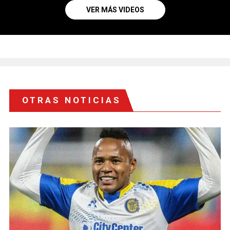
VER MÁS VIDEOS
OTRAS NOTICIAS