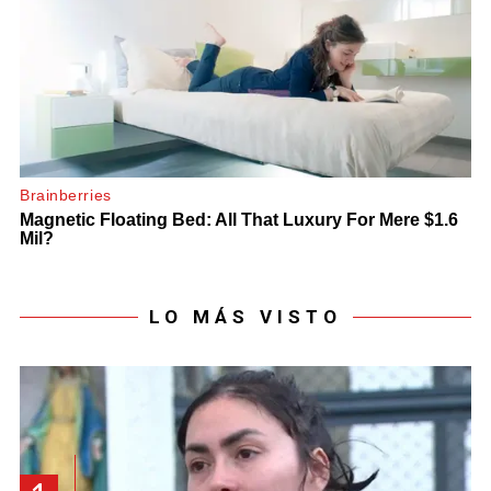
LO MÁS VISTO