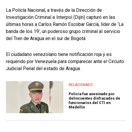
La Policía Nacional, a través de la Dirección de
Investigación Criminal e Interpol (Dijín) capturó en las
últimas horas a Carlos Ramón Escobar García, líder de ‘La
banda de los 19’, un poderoso grupo criminal al servicio
del Tren de Aragua en el sur de Bogotá.
El ciudadano venezolano tiene notificación roja y es
requerido por Venezuela para comparecer ante el Circuito
Judicial Penal del estado de Aragua.
RELACIONADO
Policía fue asesinado por
delincuentes disfrazados de
funcionarios del CTI en
Medellín