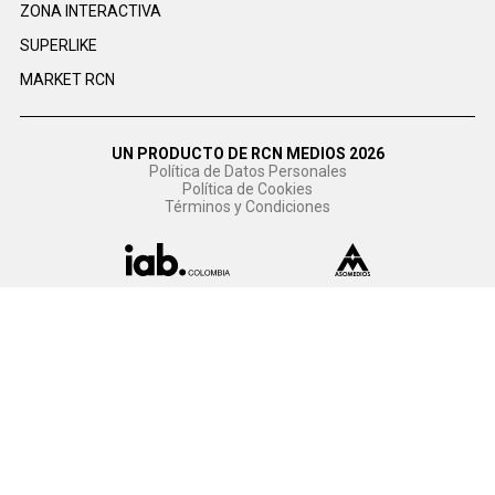
ZONA INTERACTIVA
SUPERLIKE
MARKET RCN
UN PRODUCTO DE RCN MEDIOS 2026
Política de Datos Personales
Política de Cookies
Términos y Condiciones