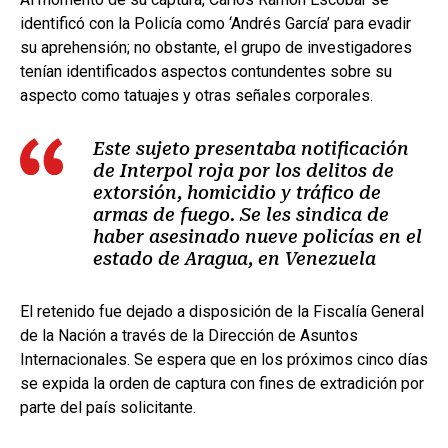
identificó con la Policía como ‘Andrés García’ para evadir
su aprehensión; no obstante, el grupo de investigadores
tenían identificados aspectos contundentes sobre su
aspecto como tatuajes y otras señales corporales.
Este sujeto presentaba notificación
de Interpol roja por los delitos de
extorsión, homicidio y tráfico de
armas de fuego. Se les sindica de
haber asesinado nueve policías en el
estado de Aragua, en Venezuela
El retenido fue dejado a disposición de la Fiscalía General
de la Nación a través de la Dirección de Asuntos
Internacionales. Se espera que en los próximos cinco días
se expida la orden de captura con fines de extradición por
parte del país solicitante.