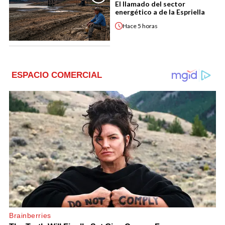
El llamado del sector
energético a de la Espriella
Hace
5 horas