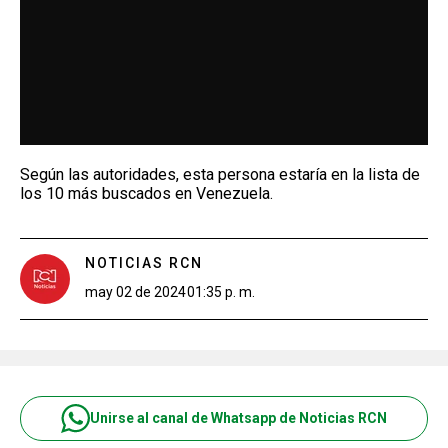
Según las autoridades, esta persona estaría en la lista de
los 10 más buscados en Venezuela.
NOTICIAS RCN
may 02 de 2024
01:35 p. m.
Unirse al canal de Whatsapp de Noticias RCN