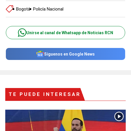
Bogotá
Policía Nacional
Unirse al canal de Whatsapp de Noticias RCN
Síguenos en Google News
TE PUEDE INTERESAR