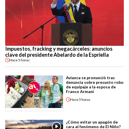
Impuestos, fracking y megacárceles: anuncios
clave del presidente Abelardo de la Espriella
Hace
5 horas
Avianca se pronunció tras
denuncia sobre presunto robo
de equipaje a la esposa de
Franco Armani
Hace
5 horas
¿Cómo evitar un apagón de
cara al fenómeno de El Niño?