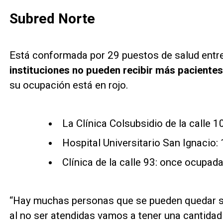
Subred Norte
Está conformada por 29 puestos de salud entre h
instituciones no pueden recibir más paciente
su ocupación está en rojo.
La Clínica Colsubsidio de la calle
Hospital Universitario San Ignacio
Clínica de la calle 93: once ocupad
“Hay muchas personas que se pueden quedar sin
al no ser atendidas vamos a tener una cantidad 