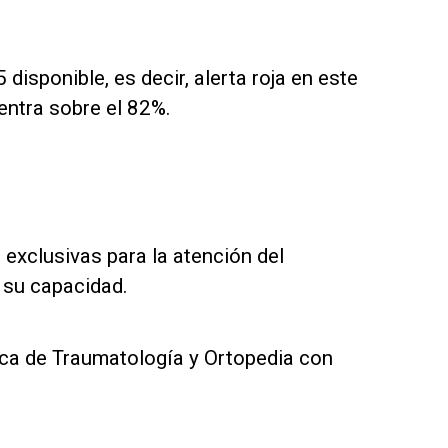
disponible, es decir, alerta roja en este
entra sobre el 82%.
 exclusivas para la atención del
 su capacidad.
ica de Traumatología y Ortopedia con