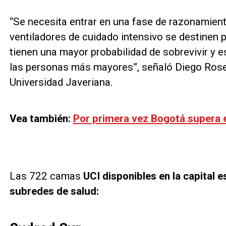
“Se necesita entrar en una fase de razonamient
ventiladores de cuidado intensivo se destinen 
tienen una mayor probabilidad de sobrevivir y 
las personas más mayores”, señaló Diego Rosell
Universidad Javeriana.
Vea también:
Por primera vez Bogotá supera 
Las 722 camas
UCI disponibles en la capital e
subredes de salud: