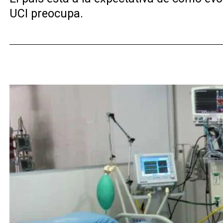
UCI preocupa.