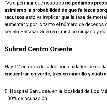
“Va a permitir que nosotros
no podamos prestar
asimismo la probabilidad de que fallezca porq
recursos
esto va implicar que la tasa de morta
aumentar y por lo tanto el número de decesos 
señaló Baltasar Guerrero, médico cirujano y ep
Subred Centro Oriente
Hay 12 centros de salud con unidades de cuida
encuentran en verde, tres en amarillo y cuatro 
El Hospital San José, en la localidad de Los Már
100% de ocupación.