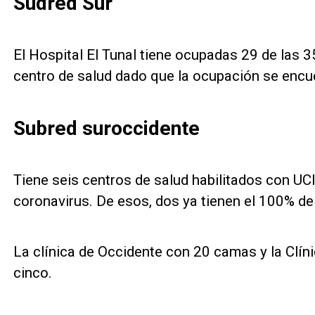
Sudred Sur
El Hospital El Tunal tiene ocupadas 29 de las 35 
centro de salud dado que la ocupación se encu
Subred suroccidente
Tiene seis centros de salud habilitados con UCI
coronavirus. De esos, dos ya tienen el 100% de
La clínica de Occidente con 20 camas y la Clín
cinco.