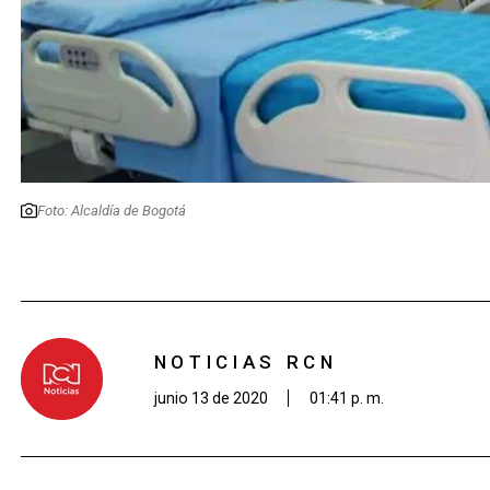
Foto: Alcaldía de Bogotá
NOTICIAS RCN
junio 13 de 2020
01:41 p. m.