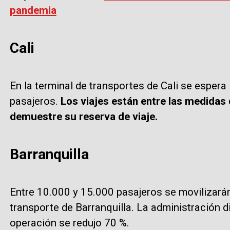
pandemia
Cali
En la terminal de transportes de Cali se espera
pasajeros.
Los viajes están entre las medidas
demuestre su reserva de viaje.
Barranquilla
Entre 10.000 y 15.000 pasajeros se movilizarán
transporte de Barranquilla. La administración dis
operación se redujo 70 %.