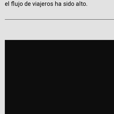
el flujo de viajeros ha sido alto.