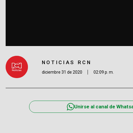
NOTICIAS RCN
diciembre 31 de 2020
02:09 p. m.
Unirse al canal de Whats