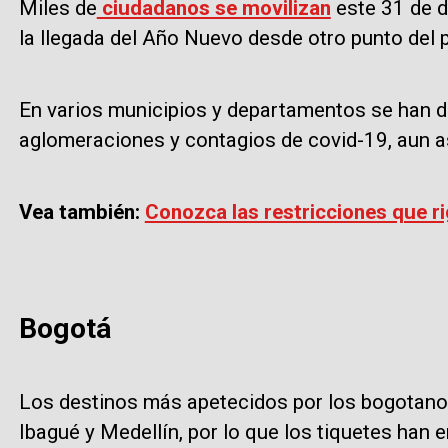
Miles de
ciudadanos se movilizan
este 31 de d
la llegada del Año Nuevo desde otro punto del 
En varios municipios y departamentos se han d
aglomeraciones y contagios de covid-19, aun así,
Vea también:
Conozca las restricciones que ri
Bogotá
Los destinos más apetecidos por los bogotanos 
Ibagué y Medellín, por lo que los tiquetes han