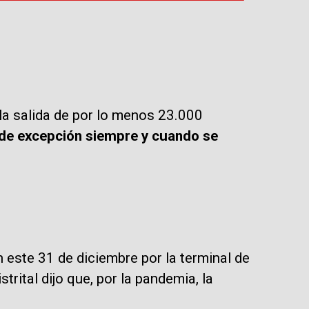
 la salida de por lo menos 23.000
 de excepción siempre y cuando se
 este 31 de diciembre por la terminal de
trital dijo que, por la pandemia, la