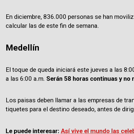
En diciembre, 836.000 personas se han movili
calcular las de este fin de semana.
Medellín
El toque de queda iniciará este jueves a las 8:
a las 6:00 a.m.
Serán 58 horas continuas y no r
Los paisas deben llamar a las empresas de tran
tiquetes para el destino deseado, antes de dirig
Le puede interesar:
Así vive el mundo las cel