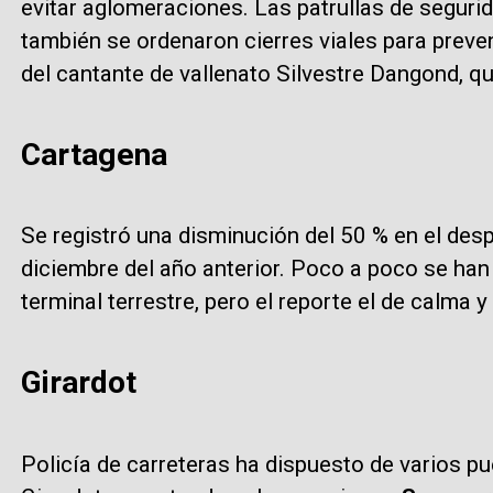
evitar aglomeraciones. Las patrullas de seguri
también se ordenaron cierres viales para preveni
del cantante de vallenato Silvestre Dangond, qu
Cartagena
Se registró una disminución del 50 % en el de
diciembre del año anterior. Poco a poco se han 
terminal terrestre, pero el reporte el de calma y
Girardot
Policía de carreteras ha dispuesto de varios pu