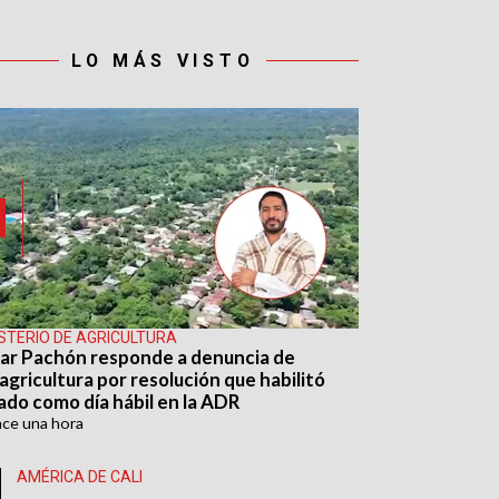
LO MÁS VISTO
ISTERIO DE AGRICULTURA
ar Pachón responde a denuncia de
agricultura por resolución que habilitó
ado como día hábil en la ADR
ace
una hora
AMÉRICA DE CALI