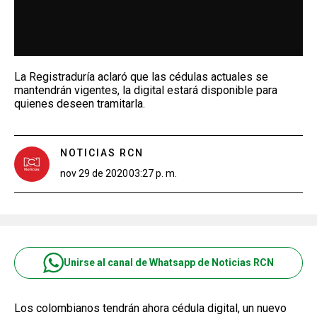
La Registraduría aclaró que las cédulas actuales se
mantendrán vigentes, la digital estará disponible para
quienes deseen tramitarla.
NOTICIAS RCN
nov 29 de 2020
03:27 p. m.
Unirse al canal de Whatsapp de Noticias RCN
Los colombianos tendrán ahora cédula digital, un nuevo