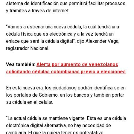
sistema de identificación que permitirá facilitar procesos
y trámites a través de internet.
“Vamos a estrenar una nueva cédula, la cual tendrá una
cédula física que es electrónica y a la vez tendrá un
enlace que será la cédula digital”, dijo Alexander Vega,
registrador Nacional.
Vea también:
Alerta por aumento de venezolanos
solicitando cédulas colombianas previo a elecciones
En esta nueva era, los ciudadanos podrán identificarse en
los portales de Gobierno, en los bancos y también portar
su cédula en el celular.
“La actual cédula se mantiene vigente. Esta es una cédula
electrónica digital alternativa, no hay necesidad de
cambiarla. El que la quiera tener es potestativo,