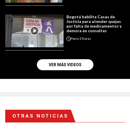
Bogotá habilita Casas de
Justicia para atender quejas
por falta de medicamentos y
demora en consultas
Hace
2 horas
VER MÁS VIDEOS
OTRAS NOTICIAS