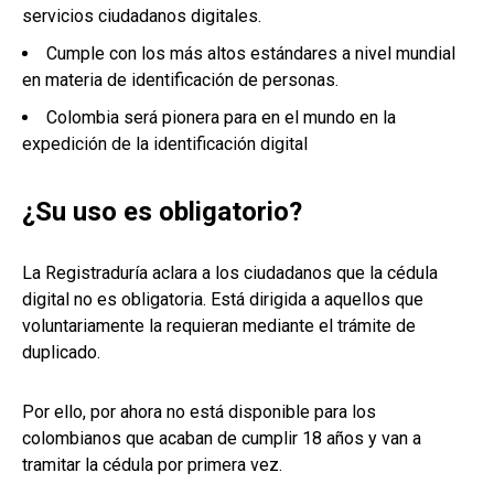
servicios ciudadanos digitales.
Cumple con los más altos estándares a nivel mundial
en materia de identificación de personas.
Colombia será pionera para en el mundo en la
expedición de la identificación digital
¿Su uso es obligatorio?
La Registraduría aclara a los ciudadanos que la cédula
digital no es obligatoria. Está dirigida a aquellos que
voluntariamente la requieran mediante el trámite de
duplicado.
Por ello, por ahora no está disponible para los
colombianos que acaban de cumplir 18 años y van a
tramitar la cédula por primera vez.