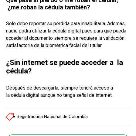
¿me roban la cédula también?
Solo debe reportar su pérdida para inhabilitarla. Además,
nadie podrá utilizar la cédula digital pues para que pueda
acceder al documento siempre se requiere la validación
satisfactoria de la biométrica facial del titular.
¿Sin internet se puede acceder a la
cédula?
Después de descargarla, siempre tendrá acceso a
la cédula digital aunque no tenga señal de internet.
Registraduría Nacional de Colombia