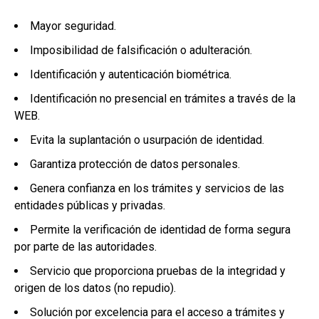
Mayor seguridad.
Imposibilidad de falsificación o adulteración.
Identificación y autenticación biométrica.
Identificación no presencial en trámites a través de la
WEB.
Evita la suplantación o usurpación de identidad.
Garantiza protección de datos personales.
Genera confianza en los trámites y servicios de las
entidades públicas y privadas.
Permite la verificación de identidad de forma segura
por parte de las autoridades.
Servicio que proporciona pruebas de la integridad y
origen de los datos (no repudio).
Solución por excelencia para el acceso a trámites y