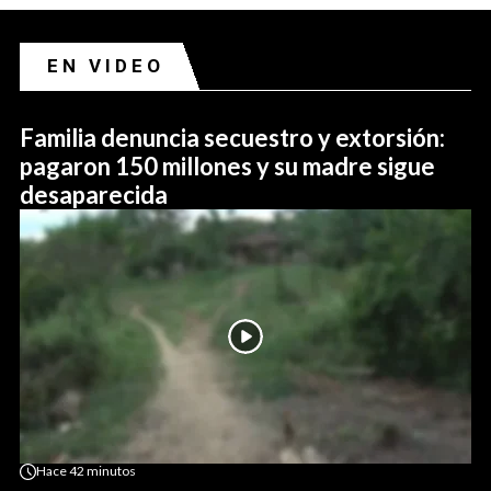
EN VIDEO
Familia denuncia secuestro y extorsión:
pagaron 150 millones y su madre sigue
desaparecida
Hace
42 minutos