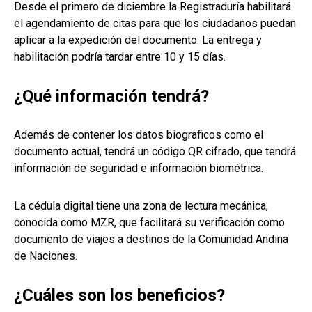
Desde el primero de diciembre la Registraduría habilitará
el agendamiento de citas para que los ciudadanos puedan
aplicar a la expedición del documento. La entrega y
habilitación podría tardar entre 10 y 15 días.
¿Qué información tendrá?
Además de contener los datos biograficos como el
documento actual, tendrá un código QR cifrado, que tendrá
información de seguridad e información biométrica.
La cédula digital tiene una zona de lectura mecánica,
conocida como MZR, que facilitará su verificación como
documento de viajes a destinos de la Comunidad Andina
de Naciones.
¿Cuáles son los beneficios?