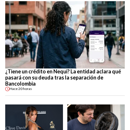
¿Tiene un crédito en Nequi? La entidad aclara qué
pasará con su deuda tras la separación de
Bancolombia
Hace
20 horas