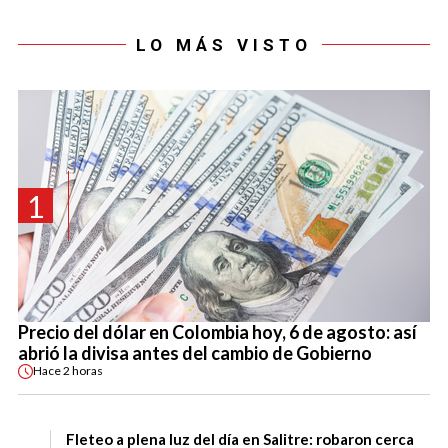
LO MÁS VISTO
1
Precio del dólar en Colombia hoy, 6 de agosto: así
abrió la divisa antes del cambio de Gobierno
Hace
2 horas
Fleteo a plena luz del día en Salitre: robaron cerca