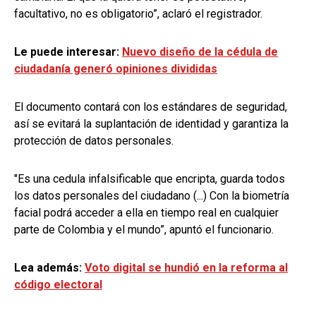
facultativo, no es obligatorio”, aclaró el registrador.
Le puede interesar:
Nuevo diseño de la cédula de
ciudadanía generó opiniones divididas
El documento contará con los estándares de seguridad,
así se evitará la suplantación de identidad y garantiza la
protección de datos personales.
"Es una cedula infalsificable que encripta, guarda todos
los datos personales del ciudadano (...) Con la biometría
facial podrá acceder a ella en tiempo real en cualquier
parte de Colombia y el mundo”, apuntó el funcionario.
Lea además:
Voto digital se hundió en la reforma al
código electoral