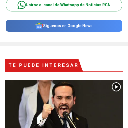
Unirse al canal de Whatsapp de Noticias RCN
Síguenos en Google News
TE PUEDE INTERESAR