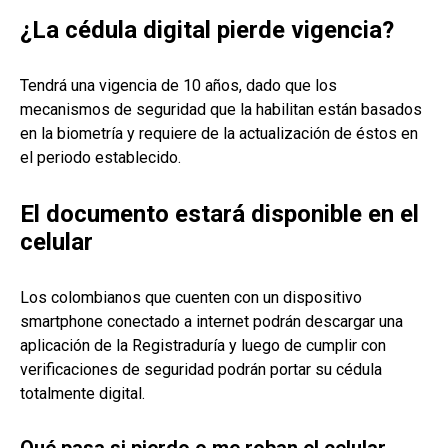
¿La cédula digital pierde vigencia?
Tendrá una vigencia de 10 años, dado que los
mecanismos de seguridad que la habilitan están basados
en la biometría y requiere de la actualización de éstos en
el periodo establecido.
El documento estará disponible en el
celular
Los colombianos que cuenten con un dispositivo
smartphone conectado a internet podrán descargar una
aplicación de la Registraduría y luego de cumplir con
verificaciones de seguridad podrán portar su cédula
totalmente digital.
Qué pasa si pierdo o me roban el celular,