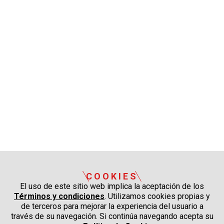
COOKIES
El uso de este sitio web implica la aceptación de los
Términos y condiciones
. Utilizamos cookies propias y
de terceros para mejorar la experiencia del usuario a
través de su navegación. Si continúa navegando acepta su