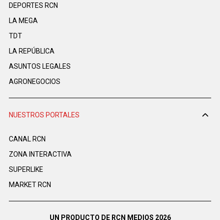
DEPORTES RCN
LA MEGA
TDT
LA REPÚBLICA
ASUNTOS LEGALES
AGRONEGOCIOS
NUESTROS PORTALES
CANAL RCN
ZONA INTERACTIVA
SUPERLIKE
MARKET RCN
UN PRODUCTO DE RCN MEDIOS 2026