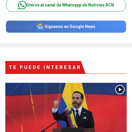
Unirse al canal de Whatsapp de Noticias RCN
Síguenos en Google News
TE PUEDE INTERESAR