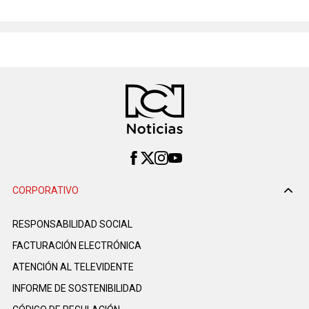
CORPORATIVO
RESPONSABILIDAD SOCIAL
FACTURACIÓN ELECTRÓNICA
ATENCIÓN AL TELEVIDENTE
INFORME DE SOSTENIBILIDAD