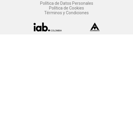
Política de Datos Personales
Política de Cookies
Términos y Condiciones