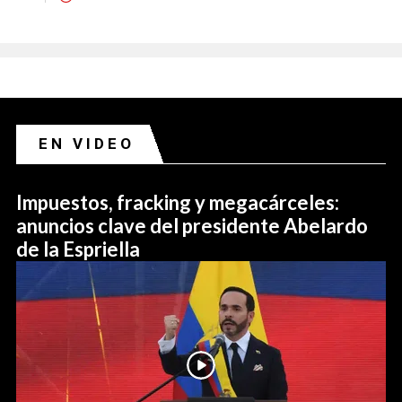
EN VIDEO
Impuestos, fracking y megacárceles:
anuncios clave del presidente Abelardo
de la Espriella