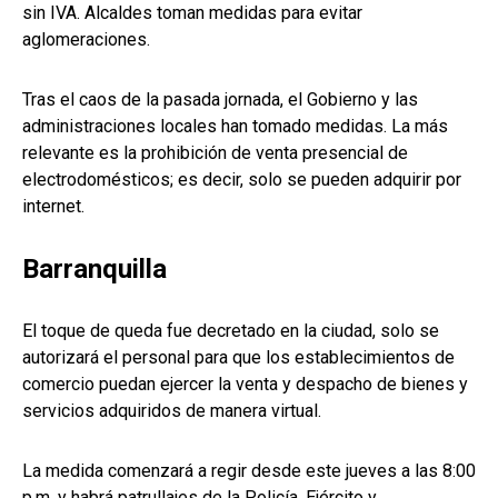
sin IVA. Alcaldes toman medidas para evitar
aglomeraciones.
Tras el caos de la pasada jornada, el Gobierno y las
administraciones locales han tomado medidas. La más
relevante es la prohibición de venta presencial de
electrodomésticos; es decir, solo se pueden adquirir por
internet.
Barranquilla
El toque de queda fue decretado en la ciudad, solo se
autorizará el personal para que los establecimientos de
comercio puedan ejercer la venta y despacho de bienes y
servicios adquiridos de manera virtual.
La medida comenzará a regir desde este jueves a las 8:00
p.m. y habrá patrullajes de la Policía, Ejército y