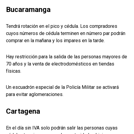
Bucaramanga
Tendrá rotación en el pico y cédula. Los compradores
cuyos números de cédula terminen en número par podrán
comprar en la mañana y los impares en la tarde.
Hay restricción para la salida de las personas mayores de
70 años y la venta de electrodomésticos en tiendas
físicas.
Un escuadrón especial de la Policía Militar se activará
para evitar aglomeraciones.
Cartagena
En el día sin IVA solo podrán salir las personas cuyas