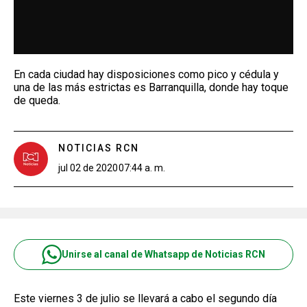
En cada ciudad hay disposiciones como pico y cédula y
una de las más estrictas es Barranquilla, donde hay toque
de queda.
NOTICIAS RCN
jul 02 de 2020
07:44 a. m.
Unirse al canal de Whatsapp de Noticias RCN
Este viernes 3 de julio se llevará a cabo el segundo día