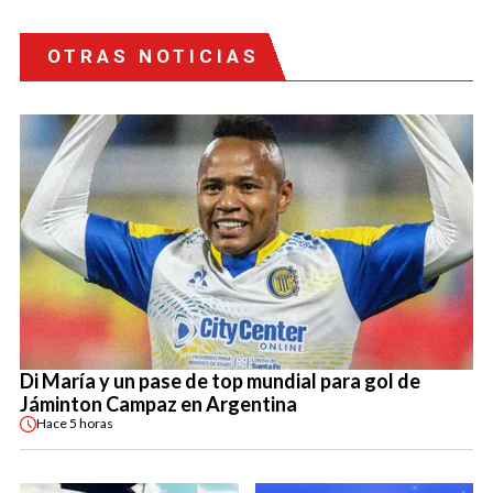
OTRAS NOTICIAS
Di María y un pase de top mundial para gol de
Jáminton Campaz en Argentina
Hace
5 horas