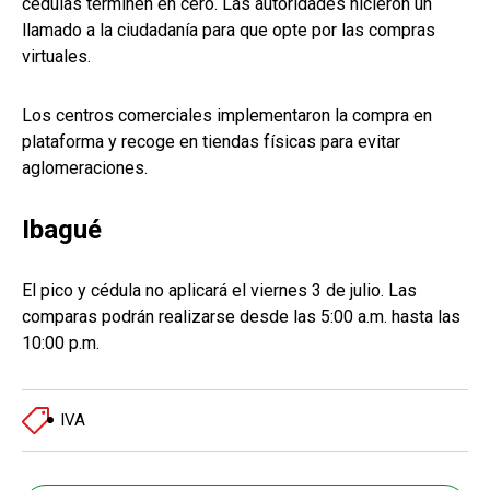
cédulas terminen en cero. Las autoridades hicieron un
llamado a la ciudadanía para que opte por las compras
virtuales.
Los centros comerciales implementaron la compra en
plataforma y recoge en tiendas físicas para evitar
aglomeraciones.
Ibagué
El pico y cédula no aplicará el viernes 3 de julio. Las
comparas podrán realizarse desde las 5:00 a.m. hasta las
10:00 p.m.
IVA