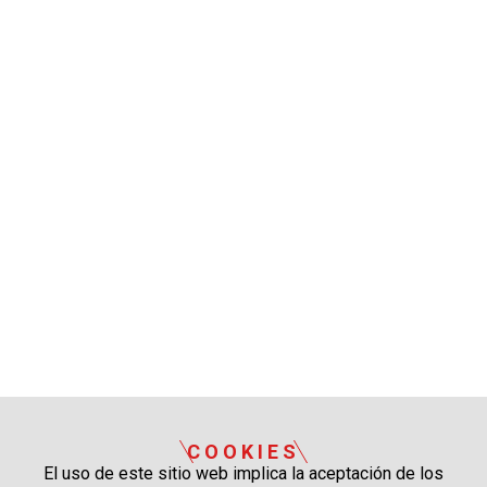
COOKIES
El uso de este sitio web implica la aceptación de los