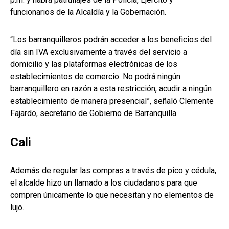
funcionarios de la Alcaldía y la Gobernación.
“Los barranquilleros podrán acceder a los beneficios del
día sin IVA exclusivamente a través del servicio a
domicilio y las plataformas electrónicas de los
establecimientos de comercio. No podrá ningún
barranquillero en razón a esta restricción, acudir a ningún
establecimiento de manera presencial”, señaló Clemente
Fajardo, secretario de Gobierno de Barranquilla.
Cali
Además de regular las compras a través de pico y cédula,
el alcalde hizo un llamado a los ciudadanos para que
compren únicamente lo que necesitan y no elementos de
lujo.