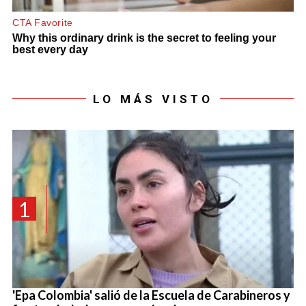
LO MÁS VISTO
1
'Epa Colombia' salió de la Escuela de Carabineros y