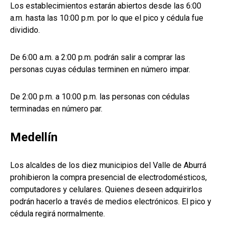
Los establecimientos estarán abiertos desde las 6:00
a.m. hasta las 10:00 p.m. por lo que el pico y cédula fue
dividido.
De 6:00 a.m. a 2:00 p.m. podrán salir a comprar las
personas cuyas cédulas terminen en número impar.
De 2:00 p.m. a 10:00 p.m. las personas con cédulas
terminadas en número par.
Medellín
Los alcaldes de los diez municipios del Valle de Aburrá
prohibieron la compra presencial de electrodomésticos,
computadores y celulares. Quienes deseen adquirirlos
podrán hacerlo a través de medios electrónicos. El pico y
cédula regirá normalmente.