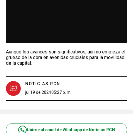
Aunque los avances son significativos, aún no empieza el
grueso de la obra en avenidas cruciales para la movilidad
de la capital.
NOTICIAS RCN
jul 19 de 2024
05:27 p. m.
Unirse al canal de Whatsapp de Noticias RCN