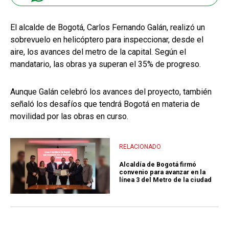
El alcalde de Bogotá, Carlos Fernando Galán, realizó un
sobrevuelo en helicóptero para inspeccionar, desde el
aire, los avances del metro de la capital. Según el
mandatario, las obras ya superan el 35% de progreso.
Aunque Galán celebró los avances del proyecto, también
señaló los desafíos que tendrá Bogotá en materia de
movilidad por las obras en curso.
RELACIONADO
Alcaldía de Bogotá firmó
convenio para avanzar en la
línea 3 del Metro de la ciudad