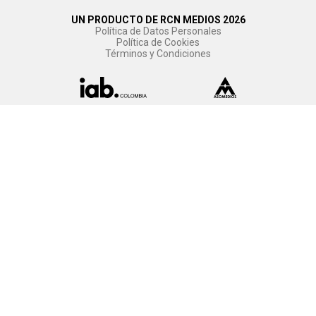
UN PRODUCTO DE RCN MEDIOS 2026
Política de Datos Personales
Política de Cookies
Términos y Condiciones