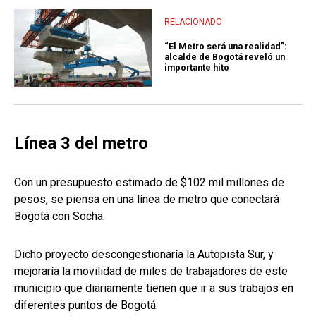
RELACIONADO
“El Metro será una realidad”:
alcalde de Bogotá reveló un
importante hito
Línea 3 del metro
Con un presupuesto estimado de $102 mil millones de
pesos, se piensa en una línea de metro que conectará
Bogotá con Socha.
Dicho proyecto descongestionaría la Autopista Sur, y
mejoraría la movilidad de miles de trabajadores de este
municipio que diariamente tienen que ir a sus trabajos en
diferentes puntos de Bogotá.