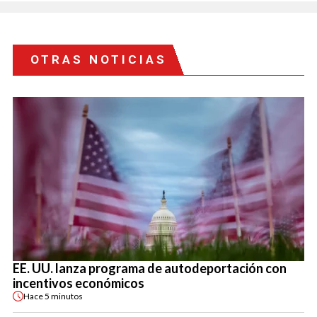
OTRAS NOTICIAS
EE. UU. lanza programa de autodeportación con
incentivos económicos
Hace
5 minutos