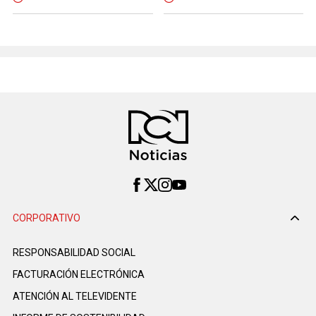
CORPORATIVO
RESPONSABILIDAD SOCIAL
FACTURACIÓN ELECTRÓNICA
ATENCIÓN AL TELEVIDENTE