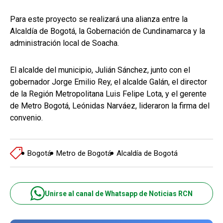
Para este proyecto se realizará una alianza entre la
Alcaldía de Bogotá, la Gobernación de Cundinamarca y la
administración local de Soacha.
El alcalde del municipio, Julián Sánchez, junto con el
gobernador Jorge Emilio Rey, el alcalde Galán, el director
de la Región Metropolitana Luis Felipe Lota, y el gerente
de Metro Bogotá, Leónidas Narváez, lideraron la firma del
convenio.
Bogotá
Metro de Bogotá
Alcaldía de Bogotá
Unirse al canal de Whatsapp de Noticias RCN