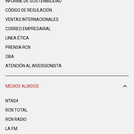
INFORME DE SOSTENIBILIDAD
CÓDIGO DE REGULACIÓN
VENTAS INTERNACIONALES
CORREO EMPRESARIAL
LINEA ÉTICA
PRENSA RCN
OBA
ATENCIÓN AL INVERSIONISTA
MEDIOS ALIADOS
NTN24
RCN TOTAL
RCN RADIO
LA F.M.