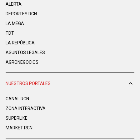
ALERTA
DEPORTES RCN
LA MEGA
TDT
LA REPÚBLICA
ASUNTOS LEGALES
AGRONEGOCIOS
NUESTROS PORTALES
CANAL RCN
ZONA INTERACTIVA
SUPERLIKE
MARKET RCN