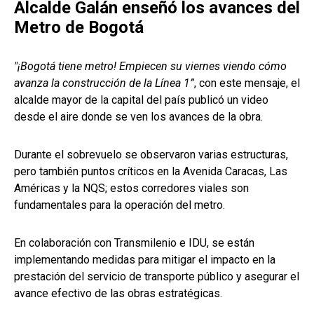
Alcalde Galán enseñó los avances del
Metro de Bogotá
"¡Bogotá tiene metro! Empiecen su viernes viendo cómo
avanza la construcción de la Línea 1”
, con este mensaje, el
alcalde mayor de la capital del país publicó un video
desde el aire donde se ven los avances de la obra.
Durante el sobrevuelo se observaron varias estructuras,
pero también puntos críticos en la Avenida Caracas, Las
Américas y la NQS; estos corredores viales son
fundamentales para la operación del metro.
En colaboración con Transmilenio e IDU, se están
implementando medidas para mitigar el impacto en la
prestación del servicio de transporte público y asegurar el
avance efectivo de las obras estratégicas.