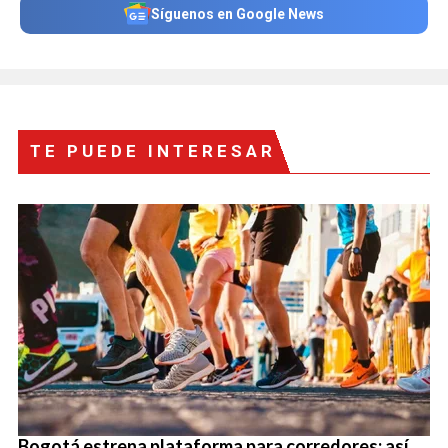
Síguenos en Google News
TE PUEDE INTERESAR
Bogotá estrena plataforma para corredores: así