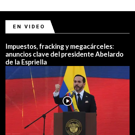
EN VIDEO
Impuestos, fracking y megacárceles:
anuncios clave del presidente Abelardo
de la Espriella