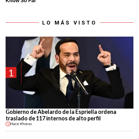
LO MÁS VISTO
1
Gobierno de Abelardo de la Espriella ordena
traslado de 117 internos de alto perfil
Hace
4 horas