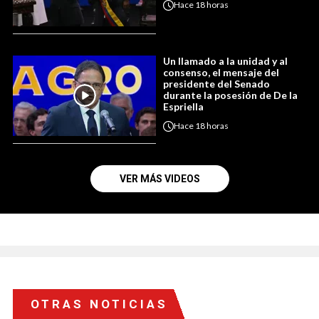
Hace
18 horas
Un llamado a la unidad y al
consenso, el mensaje del
presidente del Senado
durante la posesión de De la
Espriella
Hace
18 horas
VER MÁS VIDEOS
OTRAS NOTICIAS