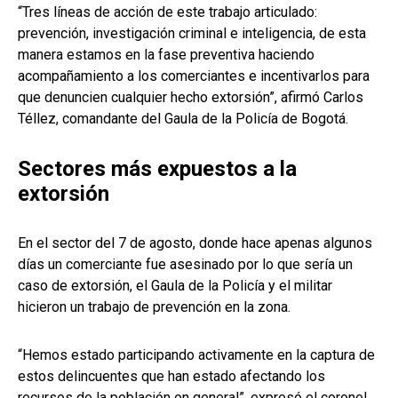
“Tres líneas de acción de este trabajo articulado:
prevención, investigación criminal e inteligencia, de esta
manera estamos en la fase preventiva haciendo
acompañamiento a los comerciantes e incentivarlos para
que denuncien cualquier hecho extorsión”, afirmó Carlos
Téllez, comandante del Gaula de la Policía de Bogotá.
Sectores más expuestos a la
extorsión
En el sector del 7 de agosto, donde hace apenas algunos
días un comerciante fue asesinado por lo que sería un
caso de extorsión, el Gaula de la Policía y el militar
hicieron un trabajo de prevención en la zona.
“Hemos estado participando activamente en la captura de
estos delincuentes que han estado afectando los
recursos de la población en general”, expresó el coronel