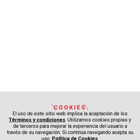
COOKIES
El uso de este sitio web implica la aceptación de los
Términos y condiciones
. Utilizamos cookies propias y
de terceros para mejorar la experiencia del usuario a
través de su navegación. Si continúa navegando acepta su
uso.
Política de Cookies
.