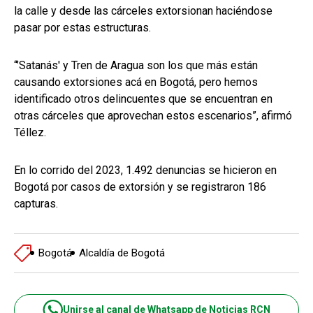
la calle y desde las cárceles extorsionan haciéndose
pasar por estas estructuras.
“’Satanás' y Tren de Aragua son los que más están
causando extorsiones acá en Bogotá, pero hemos
identificado otros delincuentes que se encuentran en
otras cárceles que aprovechan estos escenarios”, afirmó
Téllez.
En lo corrido del 2023, 1.492 denuncias se hicieron en
Bogotá por casos de extorsión y se registraron 186
capturas.
Bogotá
Alcaldía de Bogotá
Unirse al canal de Whatsapp de Noticias RCN