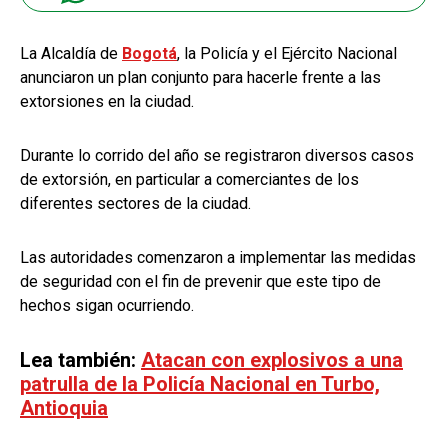
La Alcaldía de
Bogotá
, la Policía y el Ejército Nacional
anunciaron un plan conjunto para hacerle frente a las
extorsiones en la ciudad.
Durante lo corrido del año se registraron diversos casos
de extorsión, en particular a comerciantes de los
diferentes sectores de la ciudad.
Las autoridades comenzaron a implementar las medidas
de seguridad con el fin de prevenir que este tipo de
hechos sigan ocurriendo.
Lea también:
Atacan con explosivos a una
patrulla de la Policía Nacional en Turbo,
Antioquia