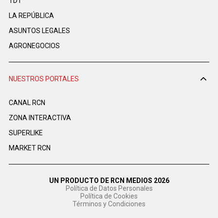
TDT
LA REPÚBLICA
ASUNTOS LEGALES
AGRONEGOCIOS
NUESTROS PORTALES
CANAL RCN
ZONA INTERACTIVA
SUPERLIKE
MARKET RCN
UN PRODUCTO DE RCN MEDIOS 2026
Política de Datos Personales
Política de Cookies
Términos y Condiciones