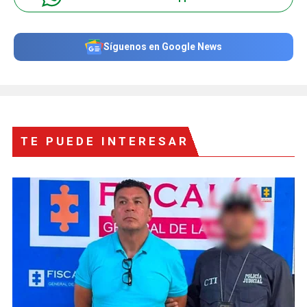
Síguenos en Google News
TE PUEDE INTERESAR