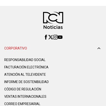
CORPORATIVO
RESPONSABILIDAD SOCIAL
FACTURACIÓN ELECTRÓNICA
ATENCIÓN AL TELEVIDENTE
INFORME DE SOSTENIBILIDAD
CÓDIGO DE REGULACIÓN
VENTAS INTERNACIONALES
CORREO EMPRESARIAL