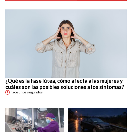
¿Qué es la fase lútea, cómo afecta a las mujeres y
cuáles son las posibles soluciones a los síntomas?
Hace
unos segundos