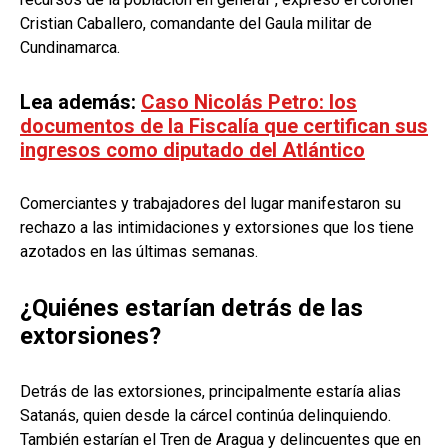
Cristian Caballero, comandante del Gaula militar de
Cundinamarca.
Lea además:
Caso Nicolás Petro: los
documentos de la Fiscalía que certifican sus
ingresos como diputado del Atlántico
Comerciantes y trabajadores del lugar manifestaron su
rechazo a las intimidaciones y extorsiones que los tiene
azotados en las últimas semanas.
¿Quiénes estarían detrás de las
extorsiones?
Detrás de las extorsiones, principalmente estaría alias
Satanás, quien desde la cárcel continúa delinquiendo.
También estarían el Tren de Aragua y delincuentes que en