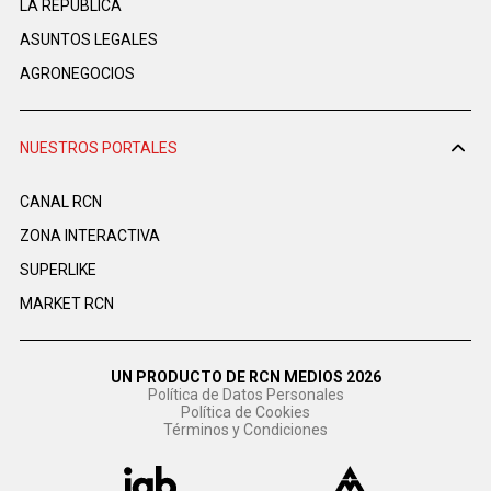
LA REPÚBLICA
ASUNTOS LEGALES
AGRONEGOCIOS
NUESTROS PORTALES
CANAL RCN
ZONA INTERACTIVA
SUPERLIKE
MARKET RCN
UN PRODUCTO DE RCN MEDIOS 2026
Política de Datos Personales
Política de Cookies
Términos y Condiciones