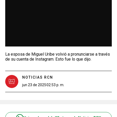
La esposa de Miguel Uribe volvió a pronunciarse a través
de su cuenta de Instagram. Esto fue lo que dijo.
NOTICIAS RCN
jun 23 de 2025
02:53 p. m.