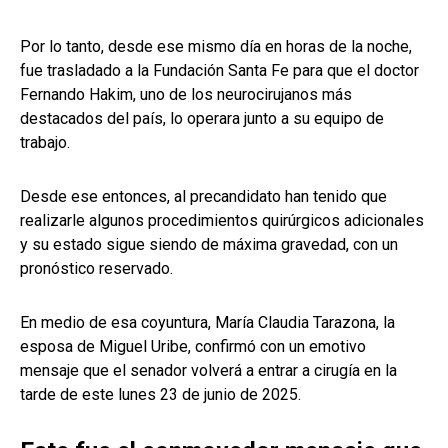
Por lo tanto, desde ese mismo día en horas de la noche,
fue trasladado a la Fundación Santa Fe para que el doctor
Fernando Hakim, uno de los neurocirujanos más
destacados del país, lo operara junto a su equipo de
trabajo.
Desde ese entonces, al precandidato han tenido que
realizarle algunos procedimientos quirúrgicos adicionales
y su estado sigue siendo de máxima gravedad, con un
pronóstico reservado.
En medio de esa coyuntura, María Claudia Tarazona, la
esposa de Miguel Uribe, confirmó con un emotivo
mensaje que el senador volverá a entrar a cirugía en la
tarde de este lunes 23 de junio de 2025.