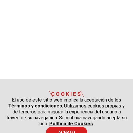
COOKIES
El uso de este sitio web implica la aceptación de los
Términos y condiciones
. Utilizamos cookies propias y
de terceros para mejorar la experiencia del usuario a
través de su navegación. Si continúa navegando acepta su
uso.
Política de Cookies
.
ACEPTO