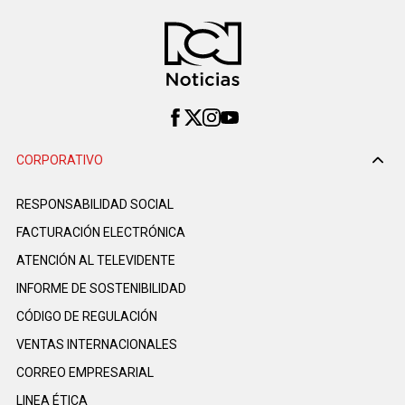
CORPORATIVO
RESPONSABILIDAD SOCIAL
FACTURACIÓN ELECTRÓNICA
ATENCIÓN AL TELEVIDENTE
INFORME DE SOSTENIBILIDAD
CÓDIGO DE REGULACIÓN
VENTAS INTERNACIONALES
CORREO EMPRESARIAL
LINEA ÉTICA