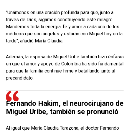
"Unámonos en una oración profunda para que, junto a
través de Dios, sigamos construyendo este milagro.
Mandemos toda la energía, fe y amor a cada uno de los
médicos que son ángeles y estarán con Miguel hoy en la
tarde", añadió María Claudia.
Además, la esposa de Miguel Uribe también hizo énfasis
en que el amor y apoyo de Colombia ha sido fundamental
para que la familia continúe firme y batallando junto al
precandidato.
Fernando Hakim, el neurocirujano de
Miguel Uribe, también se pronunció
Al igual que María Claudia Tarazona, el doctor Fernando