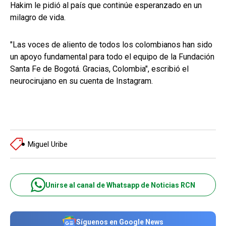
Hakim le pidió al país que continúe esperanzado en un
milagro de vida.
"Las voces de aliento de todos los colombianos han sido
un apoyo fundamental para todo el equipo de la Fundación
Santa Fe de Bogotá. Gracias, Colombia", escribió el
neurocirujano en su cuenta de Instagram.
Miguel Uribe
Unirse al canal de Whatsapp de Noticias RCN
Síguenos en Google News