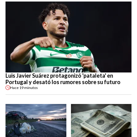
Luis Javier Suárez protagonizó 'pataleta' en
Portugal y desató los rumores sobre su futuro
Hace
19 minutos