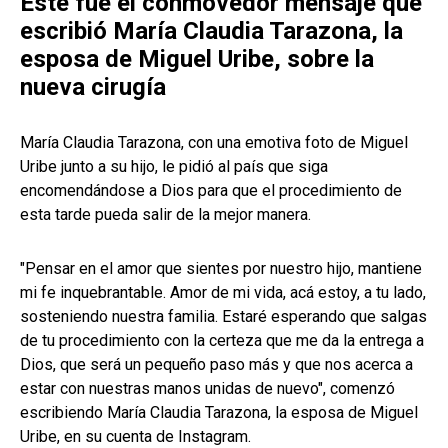
Este fue el conmovedor mensaje que
escribió María Claudia Tarazona, la
esposa de Miguel Uribe, sobre la
nueva cirugía
María Claudia Tarazona, con una emotiva foto de Miguel
Uribe junto a su hijo, le pidió al país que siga
encomendándose a Dios para que el procedimiento de
esta tarde pueda salir de la mejor manera.
"Pensar en el amor que sientes por nuestro hijo, mantiene
mi fe inquebrantable. Amor de mi vida, acá estoy, a tu lado,
sosteniendo nuestra familia. Estaré esperando que salgas
de tu procedimiento con la certeza que me da la entrega a
Dios, que será un pequeño paso más y que nos acerca a
estar con nuestras manos unidas de nuevo", comenzó
escribiendo María Claudia Tarazona, la esposa de Miguel
Uribe, en su cuenta de Instagram.