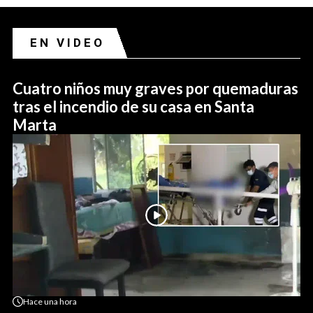
EN VIDEO
Cuatro niños muy graves por quemaduras
tras el incendio de su casa en Santa
Marta
Hace
una hora