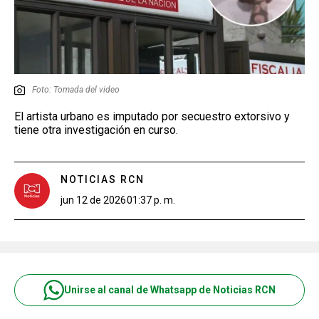
Foto: Tomada del video
El artista urbano es imputado por secuestro extorsivo y
tiene otra investigación en curso.
NOTICIAS RCN
jun 12 de 2026
01:37 p. m.
Unirse al canal de Whatsapp de Noticias RCN