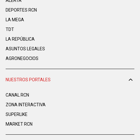
ALERTA
DEPORTES RCN
LA MEGA
TDT
LA REPÚBLICA
ASUNTOS LEGALES
AGRONEGOCIOS
NUESTROS PORTALES
CANAL RCN
ZONA INTERACTIVA
SUPERLIKE
MARKET RCN