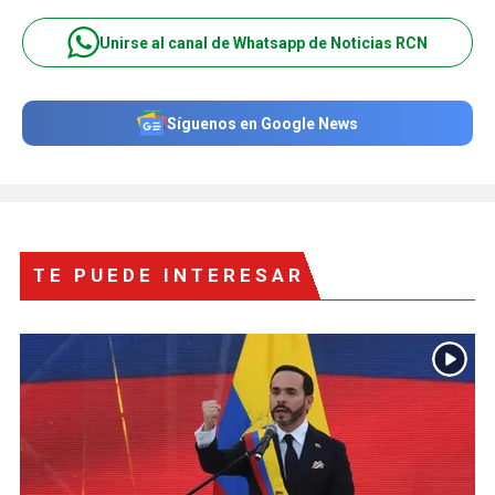
Unirse al canal de Whatsapp de Noticias RCN
Síguenos en Google News
TE PUEDE INTERESAR