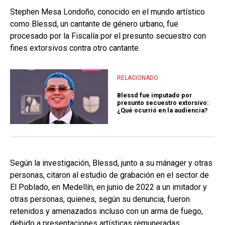
Stephen Mesa Londoño, conocido en el mundo artístico
como Blessd, un cantante de género urbano, fue
procesado por la Fiscalía por el presunto secuestro con
fines extorsivos contra otro cantante.
RELACIONADO
Blessd fue imputado por
presunto secuestro extorsivo:
¿Qué ocurrió en la audiencia?
Según la investigación, Blessd, junto a su mánager y otras
personas, citaron al estudio de grabación en el sector de
El Poblado, en Medellín, en junio de 2022 a un imitador y
otras personas, quienes, según su denuncia, fueron
retenidos y amenazados incluso con un arma de fuego,
debido a presentaciones artísticas remuneradas.