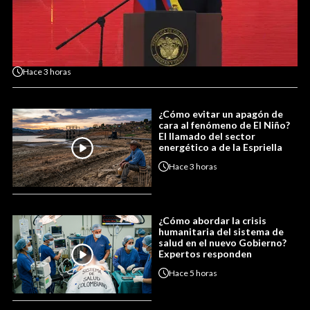
Hace
3 horas
¿Cómo evitar un apagón de
cara al fenómeno de El Niño?
El llamado del sector
energético a de la Espriella
Hace
3 horas
¿Cómo abordar la crisis
humanitaria del sistema de
salud en el nuevo Gobierno?
Expertos responden
Hace
5 horas