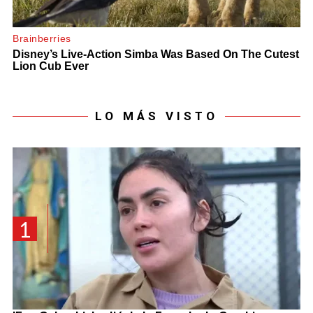
LO MÁS VISTO
1