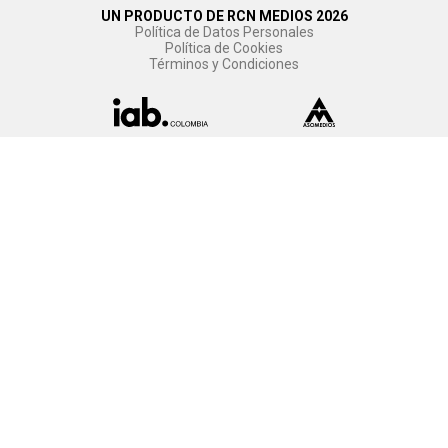
UN PRODUCTO DE RCN MEDIOS 2026
Política de Datos Personales
Política de Cookies
Términos y Condiciones