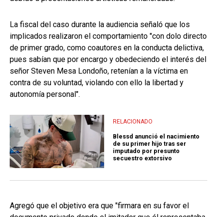
La fiscal del caso durante la audiencia señaló que los
implicados realizaron el comportamiento "con dolo directo
de primer grado, como coautores en la conducta delictiva,
pues sabían que por encargo y obedeciendo el interés del
señor Steven Mesa Londoño, retenían a la víctima en
contra de su voluntad, violando con ello la libertad y
autonomía personal".
RELACIONADO
Blessd anunció el nacimiento
de su primer hijo tras ser
imputado por presunto
secuestro extorsivo
Agregó que el objetivo era que "firmara en su favor el