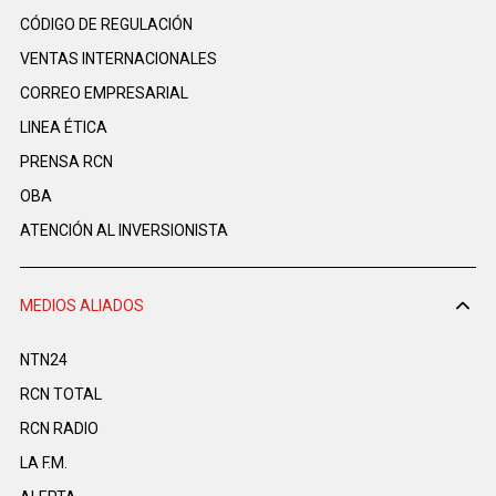
CÓDIGO DE REGULACIÓN
VENTAS INTERNACIONALES
CORREO EMPRESARIAL
LINEA ÉTICA
PRENSA RCN
OBA
ATENCIÓN AL INVERSIONISTA
MEDIOS ALIADOS
NTN24
RCN TOTAL
RCN RADIO
LA F.M.