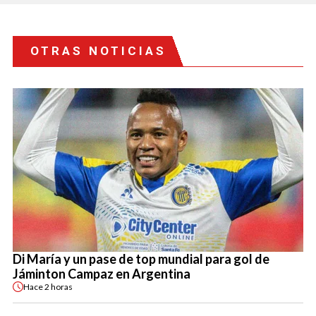
OTRAS NOTICIAS
Di María y un pase de top mundial para gol de
Jáminton Campaz en Argentina
Hace
2 horas