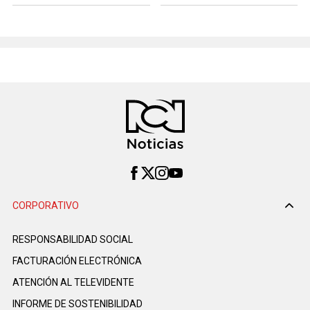
CORPORATIVO
RESPONSABILIDAD SOCIAL
FACTURACIÓN ELECTRÓNICA
ATENCIÓN AL TELEVIDENTE
INFORME DE SOSTENIBILIDAD