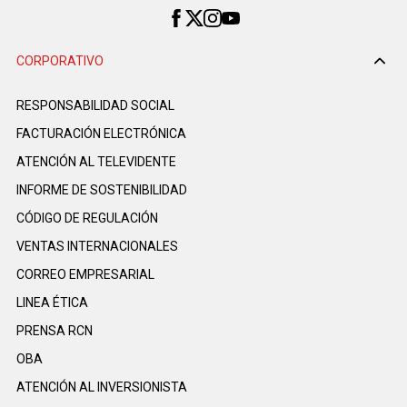
CORPORATIVO
RESPONSABILIDAD SOCIAL
FACTURACIÓN ELECTRÓNICA
ATENCIÓN AL TELEVIDENTE
INFORME DE SOSTENIBILIDAD
CÓDIGO DE REGULACIÓN
VENTAS INTERNACIONALES
CORREO EMPRESARIAL
LINEA ÉTICA
PRENSA RCN
OBA
ATENCIÓN AL INVERSIONISTA