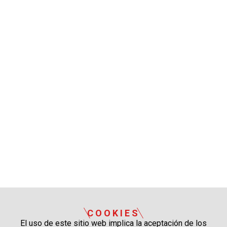
COOKIES
El uso de este sitio web implica la aceptación de los