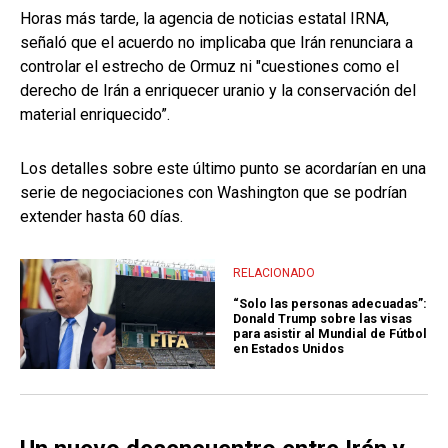
Horas más tarde, la agencia de noticias estatal IRNA,
señaló que el acuerdo no implicaba que Irán renunciara a
controlar el estrecho de Ormuz ni "cuestiones como el
derecho de Irán a enriquecer uranio y la conservación del
material enriquecido”.
Los detalles sobre este último punto se acordarían en una
serie de negociaciones con Washington que se podrían
extender hasta 60 días.
RELACIONADO
“Solo las personas adecuadas”:
Donald Trump sobre las visas
para asistir al Mundial de Fútbol
en Estados Unidos