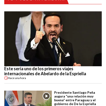
Este sería uno de los primeros viajes
internacionales de Abelardo de la Espriella
Hace
una hora
Presidente Santiago Peña
augura “una relación muy
buena” entre Paraguay y el
gobierno de De la Espriella