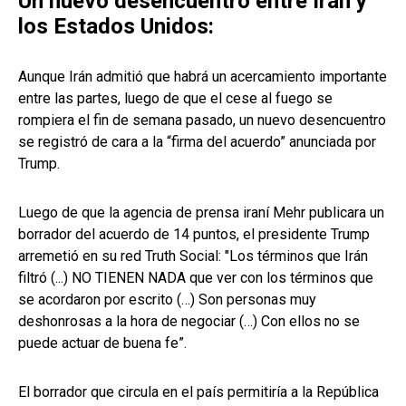
Un nuevo desencuentro entre Irán y
los Estados Unidos:
Aunque Irán admitió que habrá un acercamiento importante
entre las partes, luego de que el cese al fuego se
rompiera el fin de semana pasado, un nuevo desencuentro
se registró de cara a la “firma del acuerdo” anunciada por
Trump.
Luego de que la agencia de prensa iraní Mehr publicara un
borrador del acuerdo de 14 puntos, el presidente Trump
arremetió en su red Truth Social: "Los términos que Irán
filtró (...) NO TIENEN NADA que ver con los términos que
se acordaron por escrito (…) Son personas muy
deshonrosas a la hora de negociar (…) Con ellos no se
puede actuar de buena fe”.
El borrador que circula en el país permitiría a la República