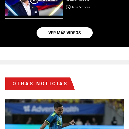
Hace
5 horas
VER MÁS VIDEOS
OTRAS NOTICIAS