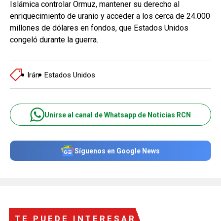
Islámica controlar Ormuz, mantener su derecho al
enriquecimiento de uranio y acceder a los cerca de 24.000
millones de dólares en fondos, que Estados Unidos
congeló durante la guerra.
Irán
Estados Unidos
Unirse al canal de Whatsapp de Noticias RCN
Síguenos en Google News
TE PUEDE INTERESAR