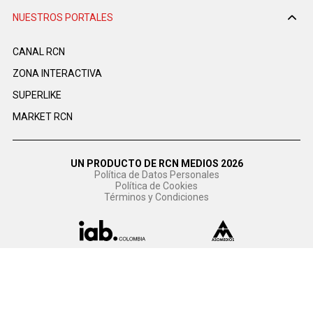
NUESTROS PORTALES
CANAL RCN
ZONA INTERACTIVA
SUPERLIKE
MARKET RCN
UN PRODUCTO DE RCN MEDIOS 2026
Política de Datos Personales
Política de Cookies
Términos y Condiciones