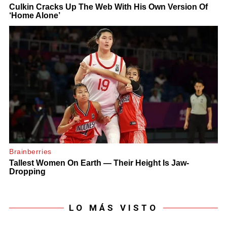
LO MÁS VISTO