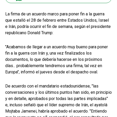
La firma de un acuerdo marco para poner fin a la guerra
que estalló el 28 de febrero entre Estados Unidos, Israel
e Irán, podría ocurrir el fin de semana, según el presidente
republicano Donald Trump:
"Acabamos de llegar a un acuerdo muy bueno para poner
fin a la guerra con Irán y, una vez finalizados los
documentos, lo que debería hacerse en los próximos
días... probablemente tendremos una firma, tal vez en
Europa", informó el jueves desde el despacho oval.
De acuerdo con el mandatario estadounidense, "las
conversaciones y los últimos puntos han sido, en principio
y en detalle, aprobados por todas las partes implicadas"
e, incluso señaló que el líder supremo de Irán, el ayatolá
Mojtaba Jamenei, habría aprobado el acuerdo. "Entiendo