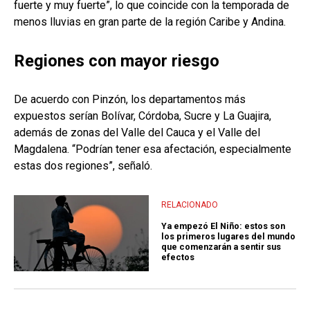
fuerte y muy fuerte”, lo que coincide con la temporada de
menos lluvias en gran parte de la región Caribe y Andina.
Regiones con mayor riesgo
De acuerdo con Pinzón, los departamentos más
expuestos serían Bolívar, Córdoba, Sucre y La Guajira,
además de zonas del Valle del Cauca y el Valle del
Magdalena. “Podrían tener esa afectación, especialmente
estas dos regiones”, señaló.
RELACIONADO
Ya empezó El Niño: estos son
los primeros lugares del mundo
que comenzarán a sentir sus
efectos