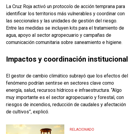
La Cruz Roja activó un protocolo de acción temprana para
identificar los territorios más vulnerables y coordinar con
las seccionales y las unidades de gestión del riesgo.
Entre las medidas se incluyen kits para el tratamiento de
agua, apoyo al sector agropecuario y campañas de
comunicación comunitaria sobre saneamiento e higiene.
Impactos y coordinación institucional
El gestor de cambio climático subrayó que los efectos del
fenómeno podrían sentirse en sectores clave como
energía, salud, recursos hídricos e infraestructura. “Algo
muy importante es el sector agropecuario y forestal, con
riesgos de incendios, reducción de caudales y afectación
de cultivos”, explicó.
RELACIONADO