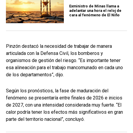
Exministro de Minas llama a
adelantar una hora el reloj de
cara al fenómeno de El Niño
Pinzón destacó la necesidad de trabajar de manera
articulada con la Defensa Civil, los bomberos y
organismos de gestión del riesgo. “Es importante tener
esa alineación para el trabajo mancomunado en cada uno
de los departamentos”, dijo.
Según los pronósticos, la fase de maduración del
fenómeno se presentaría entre finales de 2026 e inicios
de 2027, con una intensidad considerada muy fuerte. “El
calor podría tener los efectos más significativos en gran
parte del territorio nacional”, concluyó.