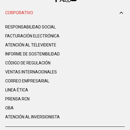
CORPORATIVO
RESPONSABILIDAD SOCIAL
FACTURACIÓN ELECTRÓNICA
ATENCIÓN AL TELEVIDENTE
INFORME DE SOSTENIBILIDAD
CÓDIGO DE REGULACIÓN
VENTAS INTERNACIONALES
CORREO EMPRESARIAL
LINEA ÉTICA
PRENSA RCN
OBA
ATENCIÓN AL INVERSIONISTA