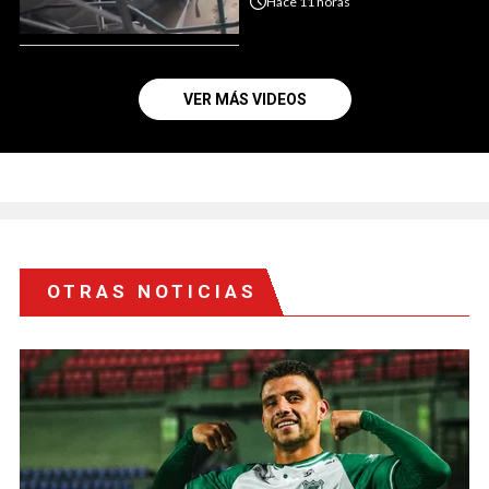
Hace
11 horas
VER MÁS VIDEOS
OTRAS NOTICIAS