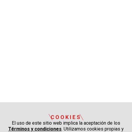
COOKIES
El uso de este sitio web implica la aceptación de los
Términos y condiciones
. Utilizamos cookies propias y