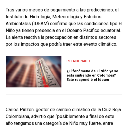
Tras varios meses de seguimiento a las predicciones, el
Instituto de Hidrología, Meteorología y Estudios
Ambientales (IDEAM) confirmó que las condiciones tipo El
Niño ya tienen presencia en el Océano Pacífico ecuatorial.
La alerta reactiva la preocupación en distintos sectores
por los impactos que podría traer este evento climático.
RELACIONADO
¿El fenómeno de El Niño ya se
está sintiendo en Colombia?
Esto respondió el Ideam
Carlos Pinzón, gestor de cambio climático de la Cruz Roja
Colombiana, advirtió que “posiblemente a final de este
año tengamos una categoría de Niño muy fuerte, entre