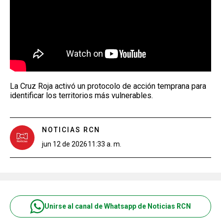
La Cruz Roja activó un protocolo de acción temprana para
identificar los territorios más vulnerables.
NOTICIAS RCN
jun 12 de 2026
11:33 a. m.
Unirse al canal de Whatsapp de Noticias RCN