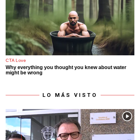
LO MÁS VISTO