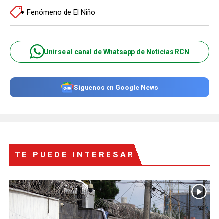
Fenómeno de El Niño
Unirse al canal de Whatsapp de Noticias RCN
Síguenos en Google News
TE PUEDE INTERESAR