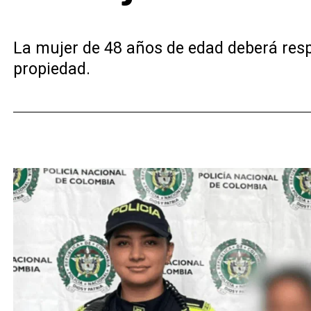
La mujer de 48 años de edad deberá respo
propiedad.