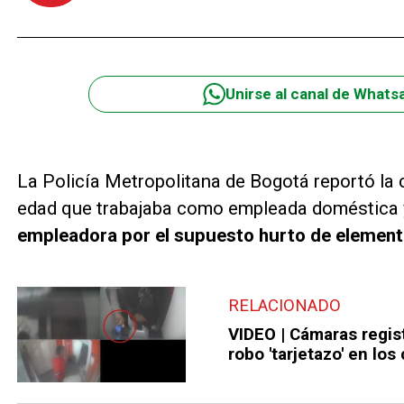
Unirse al canal de Whats
La Policía Metropolitana de Bogotá reportó la 
edad que trabajaba como empleada doméstica
empleadora por el supuesto hurto de element
RELACIONADO
VIDEO | Cámaras regis
robo 'tarjetazo' en lo