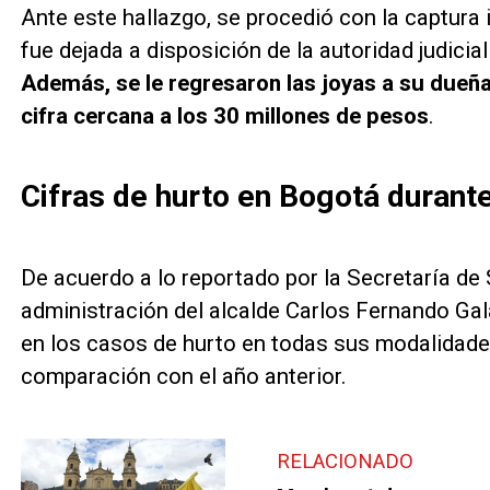
Ante este hallazgo, se procedió con la captura 
fue dejada a disposición de la autoridad judicial
Además, se le regresaron las joyas a su dueña
cifra cercana a los 30 millones de pesos
.
Cifras de hurto en Bogotá durant
De acuerdo a lo reportado por la Secretaría de
administración del alcalde Carlos Fernando Ga
en los casos de hurto en todas sus modalidade
comparación con el año anterior.
RELACIONADO