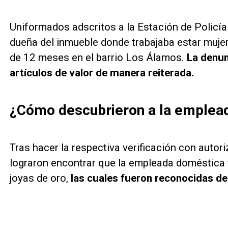
Uniformados adscritos a la Estación de Policía 
dueña del inmueble donde trabajaba estar muj
de 12 meses en el barrio Los Álamos.
La denun
artículos de valor de manera reiterada.
¿Cómo descubrieron a la emplea
Tras hacer la respectiva verificación con autori
lograron encontrar que la empleada doméstica 
joyas de oro,
las cuales fueron reconocidas de