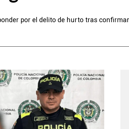
nder por el delito de hurto tras confirmar 