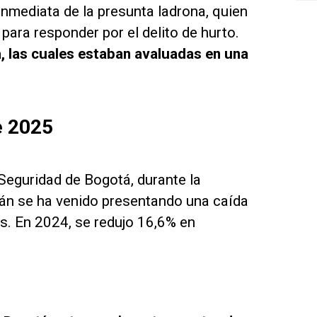
inmediata de la presunta ladrona, quien
 para responder por el delito de hurto.
, las cuales estaban avaluadas en una
e 2025
 Seguridad de Bogotá, durante la
lán se ha venido presentando una caída
s. En 2024, se redujo 16,6% en