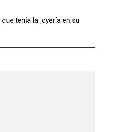
que tenía la joyería en su