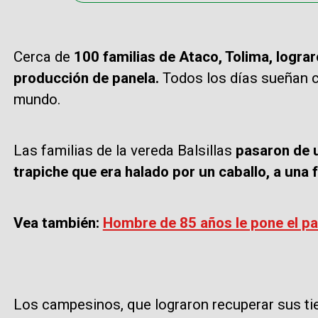
Cerca de
100 familias de Ataco, Tolima, logra
producción de panela.
Todos los días sueñan c
mundo.
Las familias de la vereda Balsillas
pasaron de u
trapiche que era halado por un caballo, a una f
Vea también:
Hombre de 85 años le pone el pa
Los campesinos, que lograron recuperar sus t