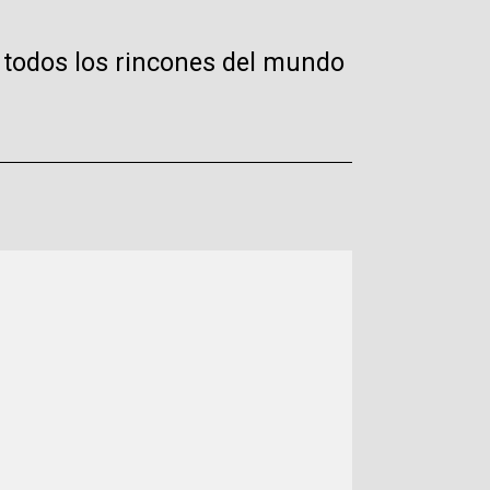
a todos los rincones del mundo