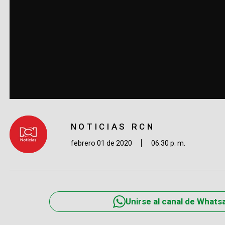
NOTICIAS RCN
febrero 01 de 2020
06:30 p. m.
Unirse al canal de Whats