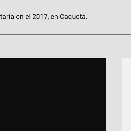
taría en el 2017, en Caquetá.