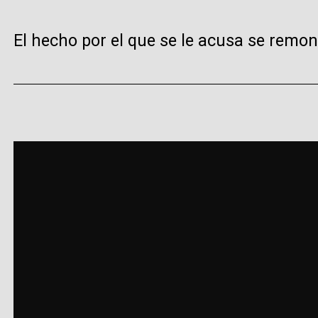
El hecho por el que se le acusa se remon