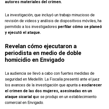
autores materiales del crimen.
La investigación, que incluyó un trabajo minucioso de
revisión de videos y análisis de dispositivos móviles, ha
permitido a los investigadores
perfilar cómo se planeó
y ejecutó el ataque.
Revelan cómo ejecutaron a
periodista en medio de doble
homicidio en Envigado
La audiencia se llevó a cabo con fuertes medidas de
seguridad en Medellín. La Fiscalía presentó ante el juez
los avances de la investigación que apunta a
esclarecer
el crimen de las dos mujeres, asesinadas en un
ataque sicarial q
ue se produjo en un establecimiento
comercial en Envigado.