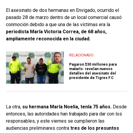
El asesinato de dos hermanas en Envigado, ocurrido el
pasado 28 de marzo dentro de un local comercial causó
conmoción debido a que una de las víctimas era la
periodista María Victoria Correa, de 68 años,
ampliamente reconocida en la ciudad.
RELACIONADO
Pagaron $30 millones para
matarlo: revelan nuevos
detalles del asesinato del
presidente de Tigres F.C
La otra,
su hermana María Noelia, tenía 75 años.
Desde
entonces, las autoridades han trabajado para dar con los
responsables, y este viernes se cumplieron las
audiencias preliminares contra
tres de los presuntos