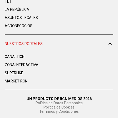
TDT
LA REPÚBLICA
ASUNTOS LEGALES
AGRONEGOCIOS
NUESTROS PORTALES
CANAL RCN
ZONA INTERACTIVA
SUPERLIKE
MARKET RCN
UN PRODUCTO DE RCN MEDIOS 2026
Política de Datos Personales
Política de Cookies
Términos y Condiciones