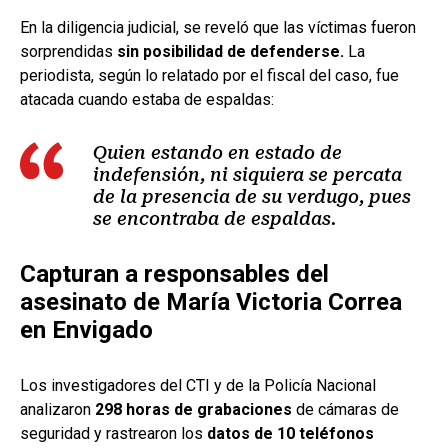
En la diligencia judicial, se reveló que las víctimas fueron
sorprendidas
sin posibilidad de defenderse.
La
periodista, según lo relatado por el fiscal del caso, fue
atacada cuando estaba de espaldas:
Quien estando en estado de
indefensión, ni siquiera se percata
de la presencia de su verdugo, pues
se encontraba de espaldas.
Capturan a responsables del
asesinato de María Victoria Correa
en Envigado
Los investigadores del CTI y de la Policía Nacional
analizaron
298 horas de grabaciones
de cámaras de
seguridad y rastrearon los
datos de 10 teléfonos