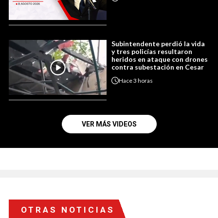
Subintendente perdió la vida
y tres policías resultaron
heridos en ataque con drones
contra subestación en Cesar
Hace
3 horas
VER MÁS VIDEOS
OTRAS NOTICIAS