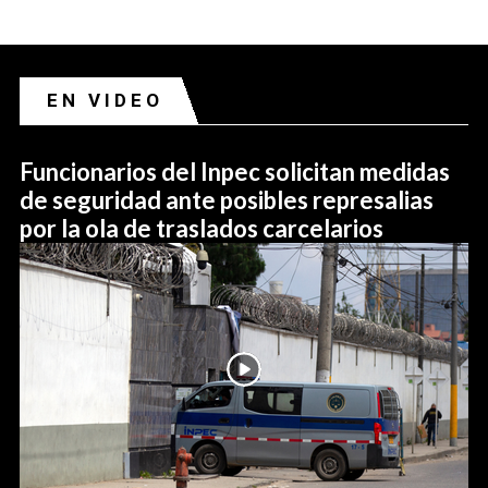
EN VIDEO
Funcionarios del Inpec solicitan medidas
de seguridad ante posibles represalias
por la ola de traslados carcelarios