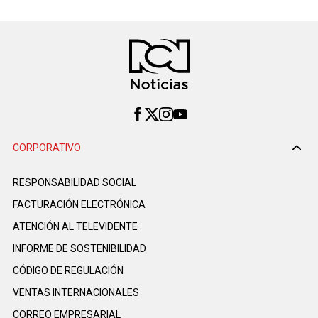
CORPORATIVO
RESPONSABILIDAD SOCIAL
FACTURACIÓN ELECTRÓNICA
ATENCIÓN AL TELEVIDENTE
INFORME DE SOSTENIBILIDAD
CÓDIGO DE REGULACIÓN
VENTAS INTERNACIONALES
CORREO EMPRESARIAL