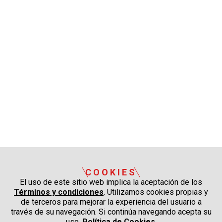
COOKIES
El uso de este sitio web implica la aceptación de los
Términos y condiciones
. Utilizamos cookies propias y
de terceros para mejorar la experiencia del usuario a
través de su navegación. Si continúa navegando acepta su
uso.
Política de Cookies
.