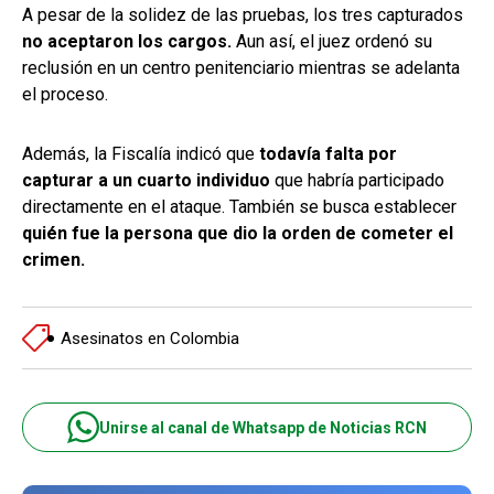
A pesar de la solidez de las pruebas, los tres capturados
no aceptaron los cargos.
Aun así, el juez ordenó su
reclusión en un centro penitenciario mientras se adelanta
el proceso.
Además, la Fiscalía indicó que
todavía falta por
capturar a un cuarto individuo
que habría participado
directamente en el ataque. También se busca establecer
quién fue la persona que dio la orden de cometer el
crimen.
Asesinatos en Colombia
Unirse al canal de Whatsapp de Noticias RCN