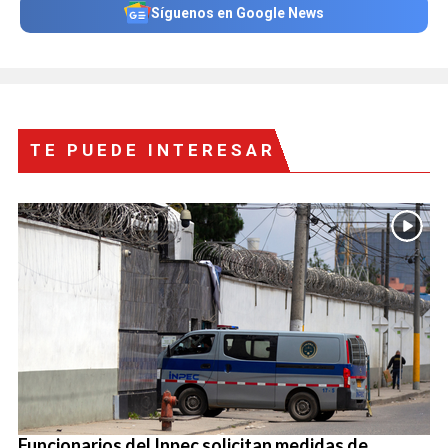
Síguenos en Google News
TE PUEDE INTERESAR
Funcionarios del Inpec solicitan medidas de