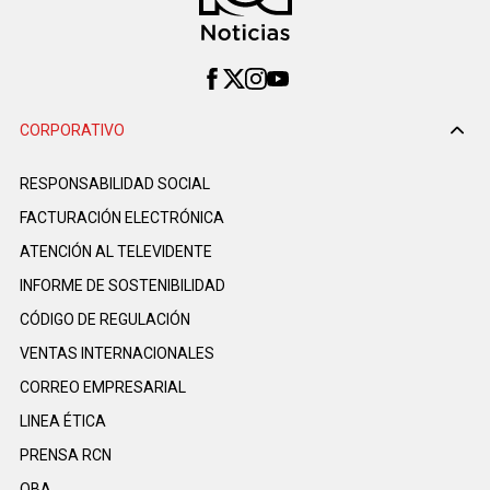
CORPORATIVO
RESPONSABILIDAD SOCIAL
FACTURACIÓN ELECTRÓNICA
ATENCIÓN AL TELEVIDENTE
INFORME DE SOSTENIBILIDAD
CÓDIGO DE REGULACIÓN
VENTAS INTERNACIONALES
CORREO EMPRESARIAL
LINEA ÉTICA
PRENSA RCN
OBA