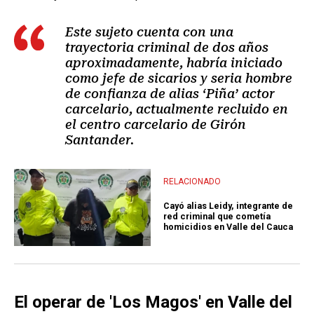
Este sujeto cuenta con una
trayectoria criminal de dos años
aproximadamente, habría iniciado
como jefe de sicarios y seria hombre
de confianza de alias ‘Piña’ actor
carcelario, actualmente recluido en
el centro carcelario de Girón
Santander.
RELACIONADO
Cayó alias Leidy, integrante de
red criminal que cometía
homicidios en Valle del Cauca
El operar de 'Los Magos' en Valle del