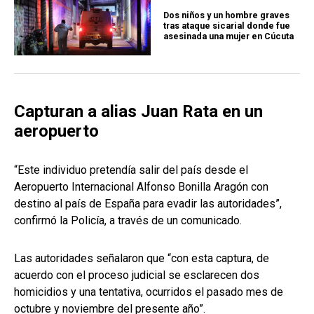
Dos niños y un hombre graves
tras ataque sicarial donde fue
asesinada una mujer en Cúcuta
Capturan a alias Juan Rata en un
aeropuerto
“Este individuo pretendía salir del país desde el
Aeropuerto Internacional Alfonso Bonilla Aragón con
destino al país de España para evadir las autoridades”,
confirmó la Policía, a través de un comunicado.
Las autoridades señalaron que “con esta captura, de
acuerdo con el proceso judicial se esclarecen dos
homicidios y una tentativa, ocurridos el pasado mes de
octubre y noviembre del presente año”.