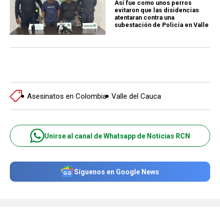
Así fue como unos perros
evitaron que las disidencias
atentaran contra una
subestación de Policía en Valle
Asesinatos en Colombia
Valle del Cauca
Unirse al canal de Whatsapp de Noticias RCN
Síguenos en Google News