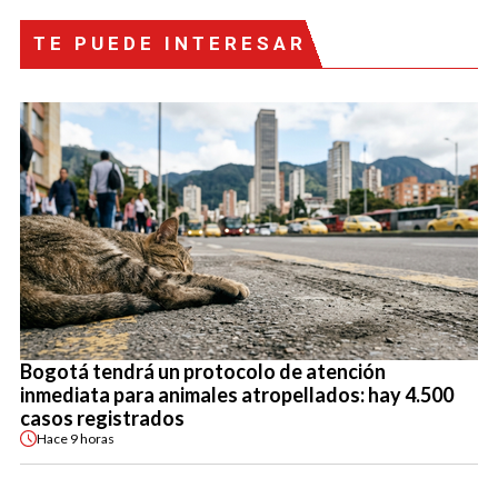
TE PUEDE INTERESAR
Bogotá tendrá un protocolo de atención
inmediata para animales atropellados: hay 4.500
casos registrados
Hace
9 horas