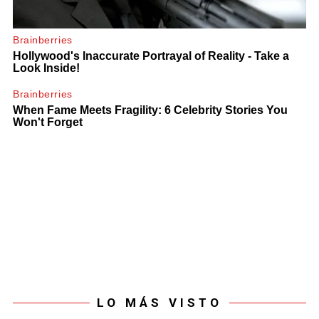
LO MÁS VISTO