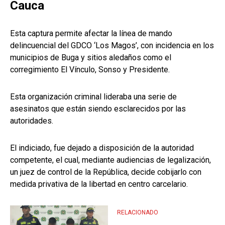
Cauca
Esta captura permite afectar la línea de mando
delincuencial del GDCO ‘Los Magos’, con incidencia en los
municipios de Buga y sitios aledaños como el
corregimiento El Vínculo, Sonso y Presidente.
Esta organización criminal lideraba una serie de
asesinatos que están siendo esclarecidos por las
autoridades.
El indiciado, fue dejado a disposición de la autoridad
competente, el cual, mediante audiencias de legalización,
un juez de control de la República, decide cobijarlo con
medida privativa de la libertad en centro carcelario.
RELACIONADO