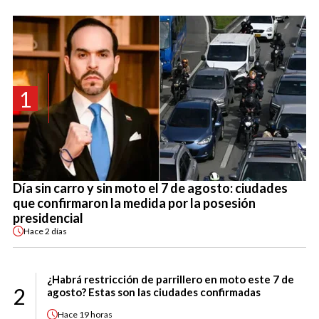
1
Día sin carro y sin moto el 7 de agosto: ciudades
que confirmaron la medida por la posesión
presidencial
Hace
2 días
¿Habrá restricción de parrillero en moto este 7 de
2
agosto? Estas son las ciudades confirmadas
Hace
19 horas