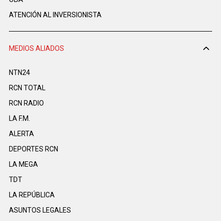
ATENCIÓN AL INVERSIONISTA
MEDIOS ALIADOS
NTN24
RCN TOTAL
RCN RADIO
LA F.M.
ALERTA
DEPORTES RCN
LA MEGA
TDT
LA REPÚBLICA
ASUNTOS LEGALES