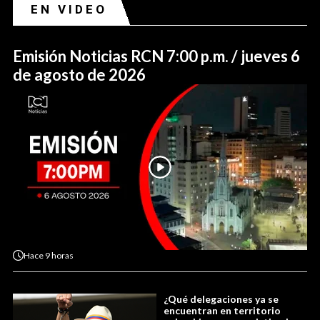
EN VIDEO
Emisión Noticias RCN 7:00 p.m. / jueves 6
de agosto de 2026
Hace
9 horas
¿Qué delegaciones ya se
encuentran en territorio