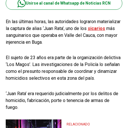
Unirse al canal de Whatsapp de Noticias RCN
En las últimas horas, las autoridades lograron materializar
la captura de alias ‘Juan Rata’, uno de los
sicarios
más
sanguinarios que operaba en Valle del Cauca, con mayor
injerencia en Buga.
El sujeto de 23 años era parte de la organización delictiva
‘Los Magos’. Las investigaciones de la Policía lo señalan
como el presunto responsable de coordinar y dinamizar
homicidios selectivos en esta zona del país.
‘Juan Rata’ era requerido judicialmente por los delitos de
homicidio, fabricación, porte o tenencia de armas de
fuego.
RELACIONADO