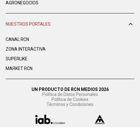
AGRONEGOCIOS
NUESTROS PORTALES
CANAL RCN
ZONA INTERACTIVA
SUPERLIKE
MARKET RCN
UN PRODUCTO DE RCN MEDIOS 2026
Política de Datos Personales
Política de Cookies
Términos y Condiciones