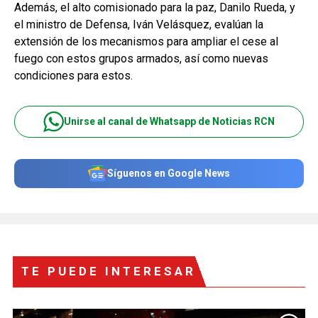
Además, el alto comisionado para la paz, Danilo Rueda, y
el ministro de Defensa, Iván Velásquez, evalúan la
extensión de los mecanismos para ampliar el cese al
fuego con estos grupos armados, así como nuevas
condiciones para estos.
Unirse al canal de Whatsapp de Noticias RCN
Síguenos en Google News
TE PUEDE INTERESAR