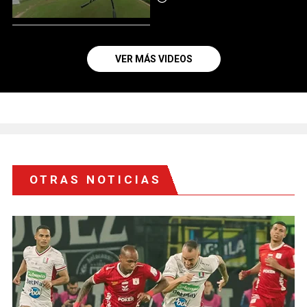
VER MÁS VIDEOS
OTRAS NOTICIAS