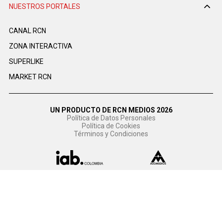
NUESTROS PORTALES
CANAL RCN
ZONA INTERACTIVA
SUPERLIKE
MARKET RCN
UN PRODUCTO DE RCN MEDIOS 2026
Política de Datos Personales
Política de Cookies
Términos y Condiciones