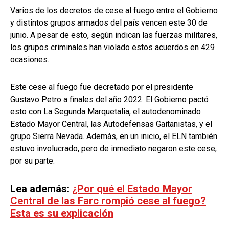
Varios de los decretos de cese al fuego entre el Gobierno
y distintos grupos armados del país vencen este 30 de
junio. A pesar de esto, según indican las fuerzas militares,
los grupos criminales han violado estos acuerdos en 429
ocasiones.
Este cese al fuego fue decretado por el presidente
Gustavo Petro a finales del año 2022. El Gobierno pactó
esto con La Segunda Marquetalia, el autodenominado
Estado Mayor Central, las Autodefensas Gaitanistas, y el
grupo Sierra Nevada. Además, en un inicio, el ELN también
estuvo involucrado, pero de inmediato negaron este cese,
por su parte.
Lea además:
¿Por qué el Estado Mayor
Central de las Farc rompió cese al fuego?
Esta es su explicación