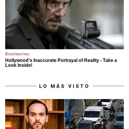
LO MÁS VISTO