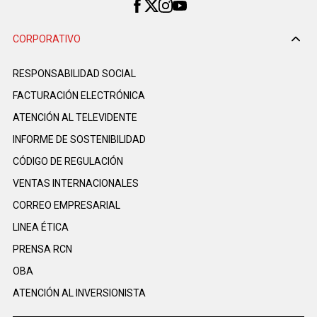
CORPORATIVO
RESPONSABILIDAD SOCIAL
FACTURACIÓN ELECTRÓNICA
ATENCIÓN AL TELEVIDENTE
INFORME DE SOSTENIBILIDAD
CÓDIGO DE REGULACIÓN
VENTAS INTERNACIONALES
CORREO EMPRESARIAL
LINEA ÉTICA
PRENSA RCN
OBA
ATENCIÓN AL INVERSIONISTA