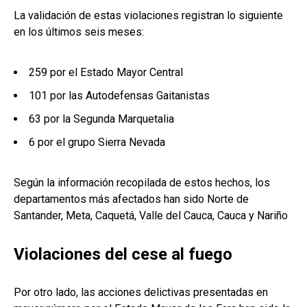
La validación de estas violaciones registran lo siguiente
en los últimos seis meses:
259 por el Estado Mayor Central
101 por las Autodefensas Gaitanistas
63 por la Segunda Marquetalia
6 por el grupo Sierra Nevada
Según la información recopilada de estos hechos, los
departamentos más afectados han sido Norte de
Santander, Meta, Caquetá, Valle del Cauca, Cauca y Nariño
Violaciones del cese al fuego
Por otro lado, las acciones delictivas presentadas en