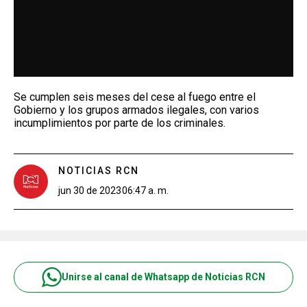
Se cumplen seis meses del cese al fuego entre el
Gobierno y los grupos armados ilegales, con varios
incumplimientos por parte de los criminales.
NOTICIAS RCN
jun 30 de 2023
06:47 a. m.
Unirse al canal de Whatsapp de Noticias RCN