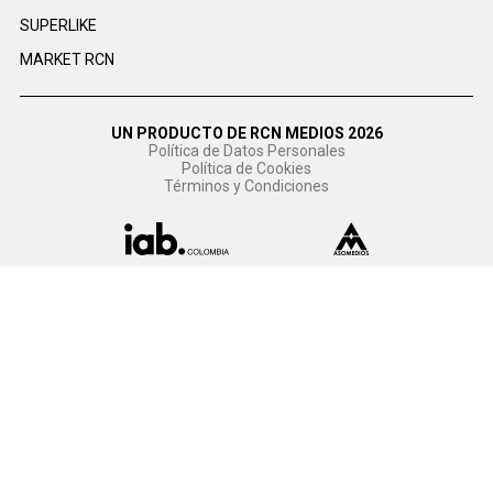
SUPERLIKE
MARKET RCN
UN PRODUCTO DE RCN MEDIOS 2026
Política de Datos Personales
Política de Cookies
Términos y Condiciones