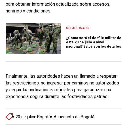
para obtener información actualizada sobre accesos,
horarios y condiciones.
RELACIONADO
¿Cómo será el desfile militar de
este 20 de julio a nivel
nacional? Estos son los detalles
Finalmente, las autoridades hacen un llamado a respetar
las restricciones, no ingresar por caminos no autorizados
y seguir las indicaciones oficiales para garantizar una
experiencia segura durante las festividades patrias.
20 de julio
Bogotá
Acueducto de Bogotá