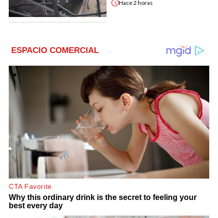
Hace
2 horas