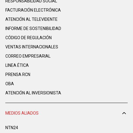
RESPONSABILIDAD SOCIAL
FACTURACIÓN ELECTRÓNICA
ATENCIÓN AL TELEVIDENTE
INFORME DE SOSTENIBILIDAD
CÓDIGO DE REGULACIÓN
VENTAS INTERNACIONALES
CORREO EMPRESARIAL
LINEA ÉTICA
PRENSA RCN
OBA
ATENCIÓN AL INVERSIONISTA
MEDIOS ALIADOS
NTN24