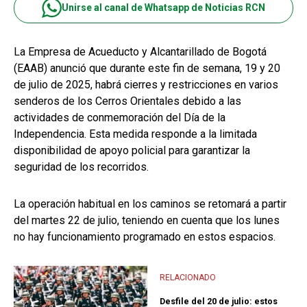
Unirse al canal de Whatsapp de Noticias RCN
La Empresa de Acueducto y Alcantarillado de Bogotá
(EAAB) anunció que durante este fin de semana, 19 y 20
de julio de 2025, habrá cierres y restricciones en varios
senderos de los Cerros Orientales debido a las
actividades de conmemoración del Día de la
Independencia. Esta medida responde a la limitada
disponibilidad de apoyo policial para garantizar la
seguridad de los recorridos.
La operación habitual en los caminos se retomará a partir
del martes 22 de julio, teniendo en cuenta que los lunes
no hay funcionamiento programado en estos espacios.
RELACIONADO
Desfile del 20 de julio: estos