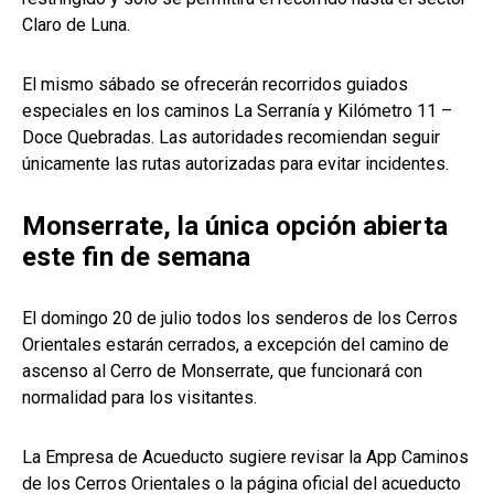
Claro de Luna.
El mismo sábado se ofrecerán recorridos guiados
especiales en los caminos La Serranía y Kilómetro 11 –
Doce Quebradas. Las autoridades recomiendan seguir
únicamente las rutas autorizadas para evitar incidentes.
Monserrate, la única opción abierta
este fin de semana
El domingo 20 de julio todos los senderos de los Cerros
Orientales estarán cerrados, a excepción del camino de
ascenso al Cerro de Monserrate, que funcionará con
normalidad para los visitantes.
La Empresa de Acueducto sugiere revisar la App Caminos
de los Cerros Orientales o la página oficial del acueducto