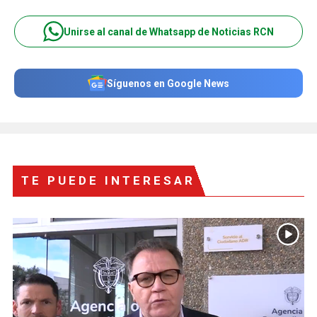
Unirse al canal de Whatsapp de Noticias RCN
Síguenos en Google News
TE PUEDE INTERESAR