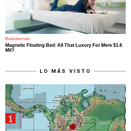
LO MÁS VISTO
1