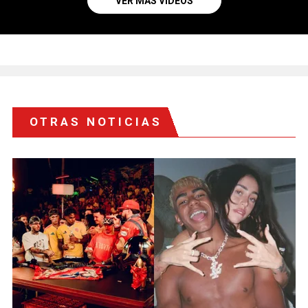
VER MÁS VIDEOS
OTRAS NOTICIAS