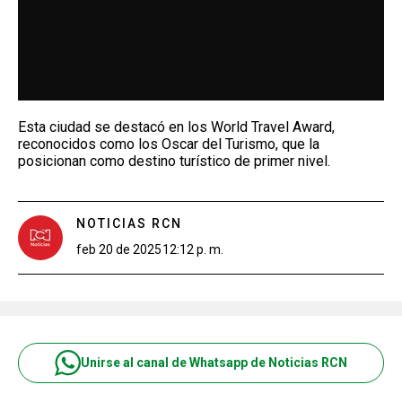
Esta ciudad se destacó en los World Travel Award,
reconocidos como los Oscar del Turismo, que la
posicionan como destino turístico de primer nivel.
NOTICIAS RCN
feb 20 de 2025
12:12 p. m.
Unirse al canal de Whatsapp de Noticias RCN