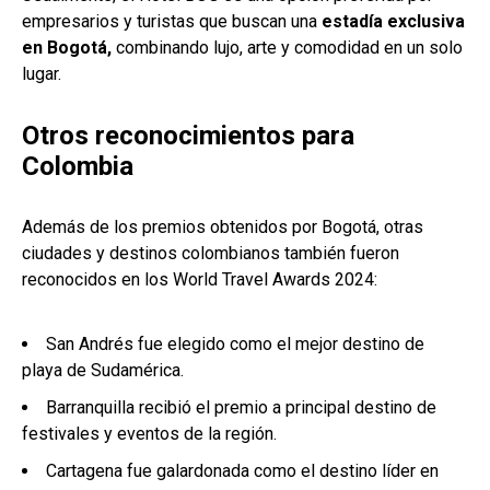
empresarios y turistas que buscan una
estadía exclusiva
en Bogotá,
combinando lujo, arte y comodidad en un solo
lugar.
Otros reconocimientos para
Colombia
Además de los premios obtenidos por Bogotá, otras
ciudades y destinos colombianos también fueron
reconocidos en los World Travel Awards 2024:
San Andrés fue elegido como el mejor destino de
playa de Sudamérica.
Barranquilla recibió el premio a principal destino de
festivales y eventos de la región.
Cartagena fue galardonada como el destino líder en