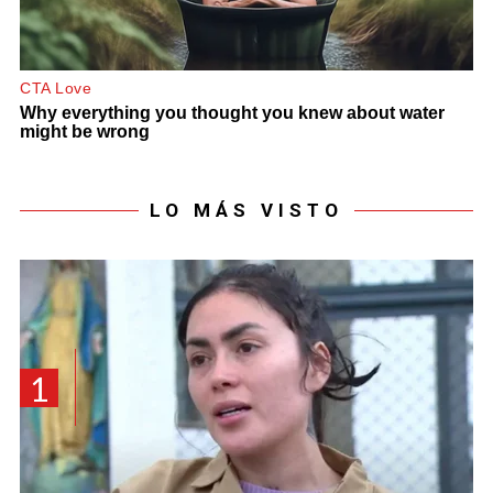
LO MÁS VISTO
1