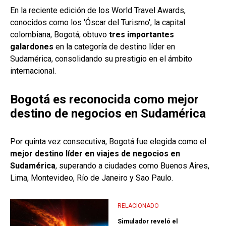
En la reciente edición de los World Travel Awards,
conocidos como los 'Óscar del Turismo', la capital
colombiana, Bogotá, obtuvo
tres importantes
galardones
en la categoría de destino líder en
Sudamérica, consolidando su prestigio en el ámbito
internacional.
Bogotá es reconocida como mejor
destino de negocios en Sudamérica
Por quinta vez consecutiva, Bogotá fue elegida como el
mejor destino líder en viajes de negocios en
Sudamérica
, superando a ciudades como Buenos Aires,
Lima, Montevideo, Río de Janeiro y Sao Paulo.
RELACIONADO
Simulador reveló el