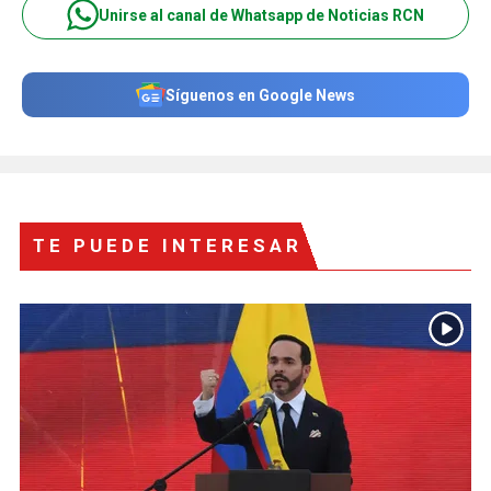
Unirse al canal de Whatsapp de Noticias RCN
Síguenos en Google News
TE PUEDE INTERESAR