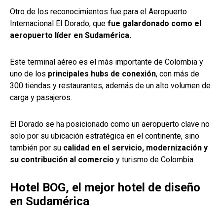
Otro de los reconocimientos fue para el Aeropuerto
Internacional El Dorado, que
fue galardonado como el
aeropuerto líder en Sudamérica.
Este terminal aéreo es el más importante de Colombia y
uno de los
principales hubs de conexión
, con más de
300 tiendas y restaurantes, además de un alto volumen de
carga y pasajeros.
El Dorado se ha posicionado como un aeropuerto clave no
solo por su ubicación estratégica en el continente, sino
también por su
calidad en el servicio, modernización y
su contribución al comercio
y turismo de Colombia.
Hotel BOG, el mejor hotel de diseño
en Sudamérica