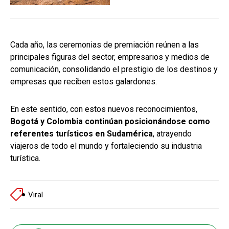
Cada año, las ceremonias de premiación reúnen a las
principales figuras del sector, empresarios y medios de
comunicación, consolidando el prestigio de los destinos y
empresas que reciben estos galardones.
En este sentido, con estos nuevos reconocimientos,
Bogotá y Colombia continúan posicionándose como
referentes turísticos en Sudamérica
, atrayendo
viajeros de todo el mundo y fortaleciendo su industria
turística.
Viral