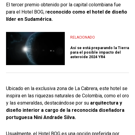
El tercer premio obtenido por la capital colombiana fue
para el Hotel BOG, r
econocido como el hotel de diseño
líder en Sudamérica.
RELACIONADO
Así se está preparando la Tierra
para el posible impacto del
asteroide 2024 YR4
Ubicado en la exclusiva zona de La Cabrera, este hotel se
inspira en las riquezas naturales de Colombia, como el oro
y las esmeraldas, destacándose por su
arquitectura y
diseño interior a cargo de la reconocida diseñadora
portuguesa Nini Andrade Silva.
Usualmente, el Hotel BOG es una opción preferida por