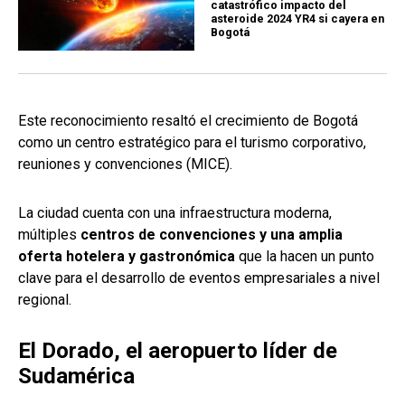
catastrófico impacto del
asteroide 2024 YR4 si cayera en
Bogotá
Este reconocimiento resaltó el crecimiento de Bogotá
como un centro estratégico para el turismo corporativo,
reuniones y convenciones (MICE).
La ciudad cuenta con una infraestructura moderna,
múltiples
centros de convenciones y una amplia
oferta hotelera y gastronómica
que la hacen un punto
clave para el desarrollo de eventos empresariales a nivel
regional.
El Dorado, el aeropuerto líder de
Sudamérica