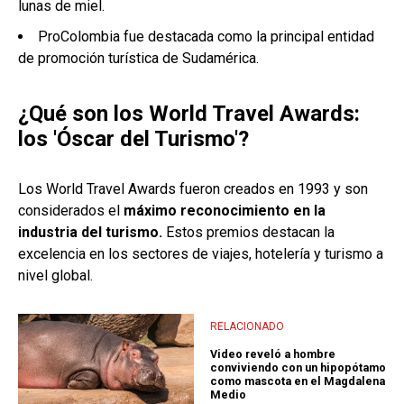
lunas de miel.
ProColombia fue destacada como la principal entidad
de promoción turística de Sudamérica.
¿Qué son los World Travel Awards:
los 'Óscar del Turismo'?
Los World Travel Awards fueron creados en 1993 y son
considerados el
máximo reconocimiento en la
industria del turismo.
Estos premios destacan la
excelencia en los sectores de viajes, hotelería y turismo a
nivel global.
RELACIONADO
Video reveló a hombre
conviviendo con un hipopótamo
como mascota en el Magdalena
Medio