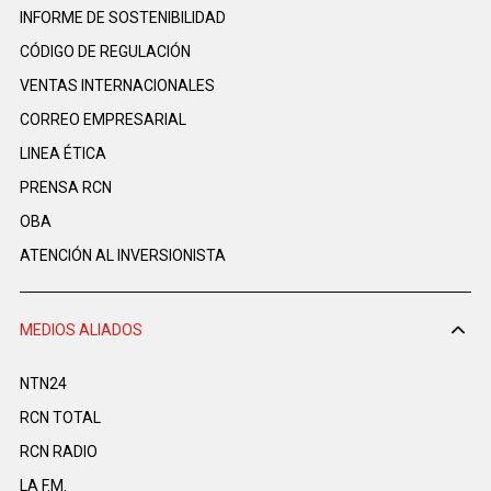
INFORME DE SOSTENIBILIDAD
CÓDIGO DE REGULACIÓN
VENTAS INTERNACIONALES
CORREO EMPRESARIAL
LINEA ÉTICA
PRENSA RCN
OBA
ATENCIÓN AL INVERSIONISTA
MEDIOS ALIADOS
NTN24
RCN TOTAL
RCN RADIO
LA F.M.