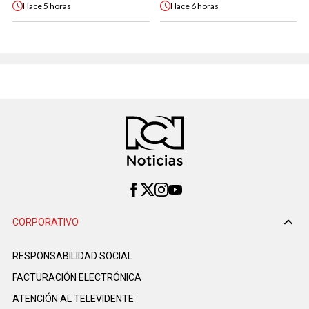
Hace
5 horas
Hace
6 horas
CORPORATIVO
RESPONSABILIDAD SOCIAL
FACTURACIÓN ELECTRÓNICA
ATENCIÓN AL TELEVIDENTE