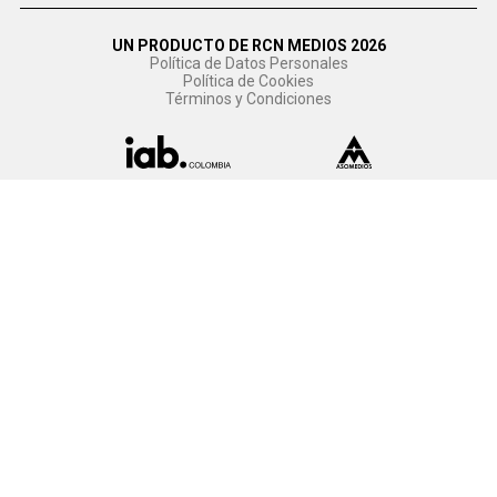
UN PRODUCTO DE RCN MEDIOS 2026
Política de Datos Personales
Política de Cookies
Términos y Condiciones