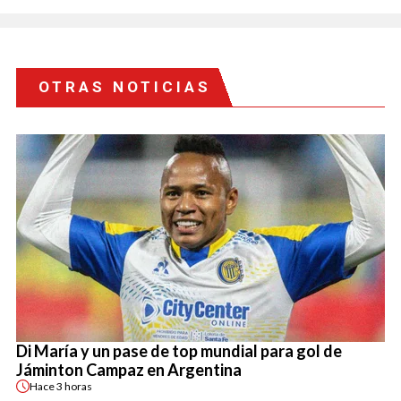
OTRAS NOTICIAS
Di María y un pase de top mundial para gol de
Jáminton Campaz en Argentina
Hace
3 horas