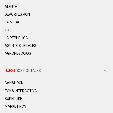
ALERTA
DEPORTES RCN
LA MEGA
TDT
LA REPÚBLICA
ASUNTOS LEGALES
AGRONEGOCIOS
NUESTROS PORTALES
CANAL RCN
ZONA INTERACTIVA
SUPERLIKE
MARKET RCN