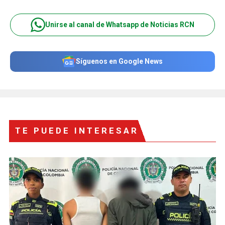
Unirse al canal de Whatsapp de Noticias RCN
Síguenos en Google News
TE PUEDE INTERESAR