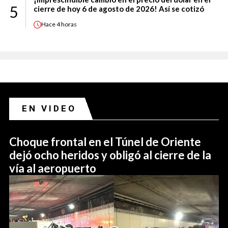
5
cierre de hoy 6 de agosto de 2026! Así se cotizó
Hace
4 horas
EN VIDEO
Choque frontal en el Túnel de Oriente
dejó ocho heridos y obligó al cierre de la
vía al aeropuerto