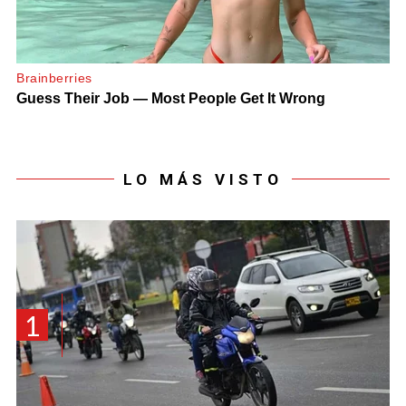
LO MÁS VISTO
1