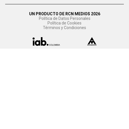
UN PRODUCTO DE RCN MEDIOS 2026
Política de Datos Personales
Política de Cookies
Términos y Condiciones