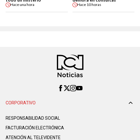
Hace
una hora
Hace
10 horas
CORPORATIVO
RESPONSABILIDAD SOCIAL
FACTURACIÓN ELECTRÓNICA
ATENCIÓN AL TELEVIDENTE