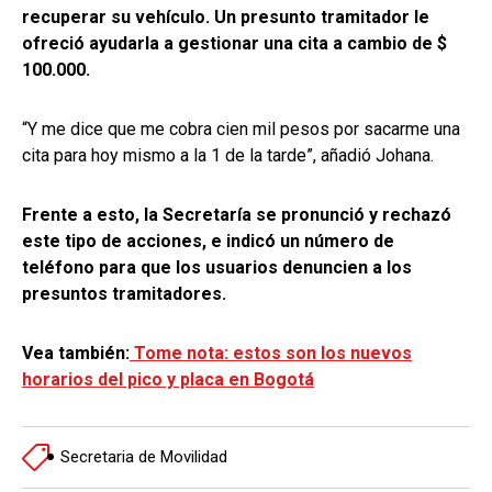
recuperar su vehículo. Un presunto tramitador le
ofreció ayudarla a gestionar una cita a cambio de $
100.000.
“Y me dice que me cobra cien mil pesos por sacarme una
cita para hoy mismo a la 1 de la tarde”, añadió Johana.
Frente a esto, la Secretaría se pronunció y rechazó
este tipo de acciones, e indicó un número de
teléfono para que los usuarios denuncien a los
presuntos tramitadores.
Vea también:
Tome nota: estos son los nuevos
horarios del pico y placa en Bogotá
Secretaria de Movilidad