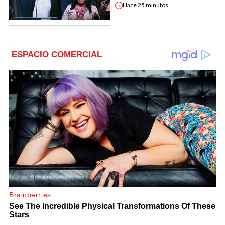
Hace
25 minutos