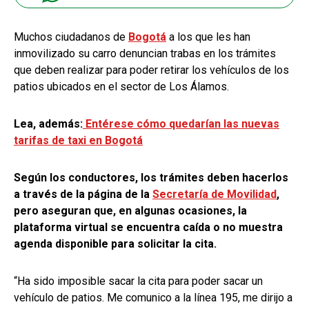
Muchos ciudadanos de
Bogotá
a los que les han
inmovilizado su carro denuncian trabas en los trámites
que deben realizar para poder retirar los vehículos de los
patios ubicados en el sector de Los Álamos.
Lea, además:
Entérese cómo quedarían las nuevas
tarifas de taxi en Bogotá
Según los conductores, los trámites deben hacerlos
a través de la página de la
Secretaría de Movilidad
,
pero aseguran que, en algunas ocasiones, la
plataforma virtual se encuentra caída o no muestra
agenda disponible para solicitar la cita.
“Ha sido imposible sacar la cita para poder sacar un
vehículo de patios. Me comunico a la línea 195, me dirijo a