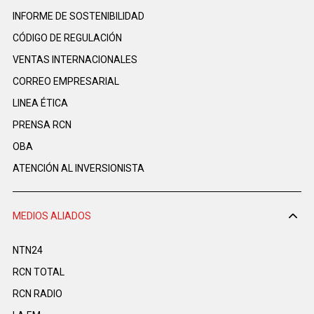
INFORME DE SOSTENIBILIDAD
CÓDIGO DE REGULACIÓN
VENTAS INTERNACIONALES
CORREO EMPRESARIAL
LINEA ÉTICA
PRENSA RCN
OBA
ATENCIÓN AL INVERSIONISTA
MEDIOS ALIADOS
NTN24
RCN TOTAL
RCN RADIO