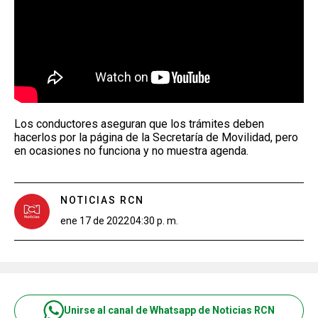
Los conductores aseguran que los trámites deben
hacerlos por la página de la Secretaría de Movilidad, pero
en ocasiones no funciona y no muestra agenda.
NOTICIAS RCN
ene 17 de 2022
04:30 p. m.
Unirse al canal de Whatsapp de Noticias RCN