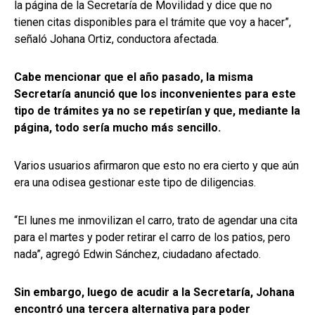
la página de la Secretaría de Movilidad y dice que no
tienen citas disponibles para el trámite que voy a hacer”,
señaló Johana Ortiz, conductora afectada.
Cabe mencionar que el año pasado, la misma
Secretaría anunció que los inconvenientes para este
tipo de trámites ya no se repetirían y que, mediante la
página, todo sería mucho más sencillo.
Varios usuarios afirmaron que esto no era cierto y que aún
era una odisea gestionar este tipo de diligencias.
“El lunes me inmovilizan el carro, trato de agendar una cita
para el martes y poder retirar el carro de los patios, pero
nada”, agregó Edwin Sánchez, ciudadano afectado.
Sin embargo, luego de acudir a la Secretaría, Johana
encontró una tercera alternativa para poder