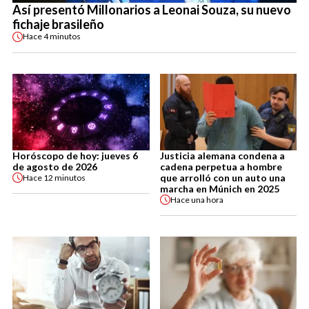
Así presentó Millonarios a Leonai Souza, su nuevo
fichaje brasileño
Hace
4 minutos
Horóscopo de hoy: jueves 6
Justicia alemana condena a
de agosto de 2026
cadena perpetua a hombre
que arrolló con un auto una
Hace
12 minutos
marcha en Múnich en 2025
Hace
una hora