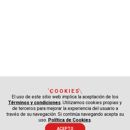
COOKIES
El uso de este sitio web implica la aceptación de los
Términos y condiciones
. Utilizamos cookies propias y
de terceros para mejorar la experiencia del usuario a
través de su navegación. Si continúa navegando acepta su
uso.
Política de Cookies
.
ACEPTO