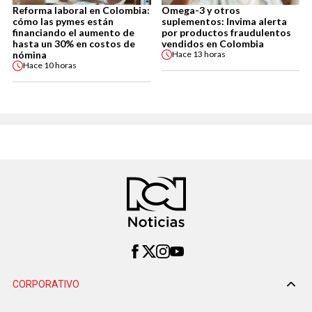
Reforma laboral en Colombia:
Omega-3 y otros
cómo las pymes están
suplementos: Invima alerta
financiando el aumento de
por productos fraudulentos
hasta un 30% en costos de
vendidos en Colombia
nómina
Hace
13 horas
Hace
10 horas
CORPORATIVO