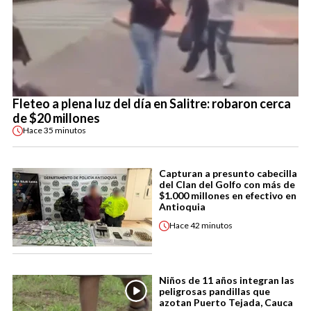
Fleteo a plena luz del día en Salitre: robaron cerca
de $20 millones
Hace
35 minutos
Capturan a presunto cabecilla
del Clan del Golfo con más de
$1.000 millones en efectivo en
Antioquia
Hace
42 minutos
Niños de 11 años integran las
peligrosas pandillas que
azotan Puerto Tejada, Cauca