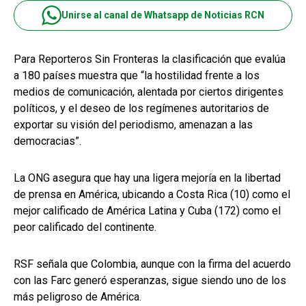
Unirse al canal de Whatsapp de Noticias RCN
Para Reporteros Sin Fronteras la clasificación que evalúa
a 180 países muestra que “la hostilidad frente a los
medios de comunicación, alentada por ciertos dirigentes
políticos, y el deseo de los regímenes autoritarios de
exportar su visión del periodismo, amenazan a las
democracias”.
La ONG asegura que hay una ligera mejoría en la libertad
de prensa en América, ubicando a Costa Rica (10) como el
mejor calificado de América Latina y Cuba (172) como el
peor calificado del continente.
RSF señala que Colombia, aunque con la firma del acuerdo
con las Farc generó esperanzas, sigue siendo uno de los
más peligroso de América.