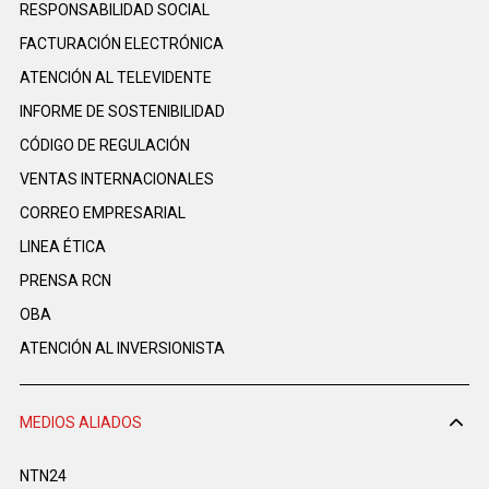
RESPONSABILIDAD SOCIAL
FACTURACIÓN ELECTRÓNICA
ATENCIÓN AL TELEVIDENTE
INFORME DE SOSTENIBILIDAD
CÓDIGO DE REGULACIÓN
VENTAS INTERNACIONALES
CORREO EMPRESARIAL
LINEA ÉTICA
PRENSA RCN
OBA
ATENCIÓN AL INVERSIONISTA
MEDIOS ALIADOS
NTN24