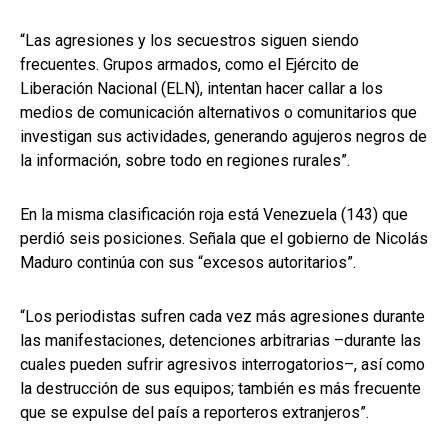
“Las agresiones y los secuestros siguen siendo
frecuentes. Grupos armados, como el Ejército de
Liberación Nacional (ELN), intentan hacer callar a los
medios de comunicación alternativos o comunitarios que
investigan sus actividades, generando agujeros negros de
la información, sobre todo en regiones rurales”.
En la misma clasificación roja está Venezuela (143) que
perdió seis posiciones. Señala que el gobierno de Nicolás
Maduro continúa con sus “excesos autoritarios”.
“Los periodistas sufren cada vez más agresiones durante
las manifestaciones, detenciones arbitrarias –durante las
cuales pueden sufrir agresivos interrogatorios–, así como
la destrucción de sus equipos; también es más frecuente
que se expulse del país a reporteros extranjeros”.