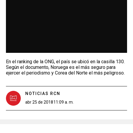
En el ranking de la ONG, el país se ubicó en la casilla 130.
Según el documento, Noruega es el más seguro para
ejercer el periodismo y Corea del Norte el más peligroso.
NOTICIAS RCN
abr 25 de 2018
11:09 a. m.