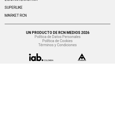
SUPERLIKE
MARKET RCN
UN PRODUCTO DE RCN MEDIOS 2026
Política de Datos Personales
Política de Cookies
Términos y Condiciones