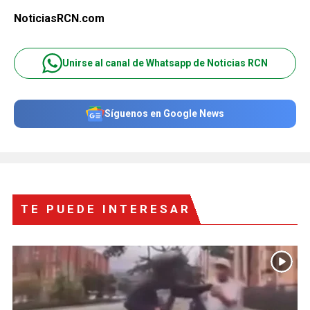
NoticiasRCN.com
Unirse al canal de Whatsapp de Noticias RCN
Síguenos en Google News
TE PUEDE INTERESAR