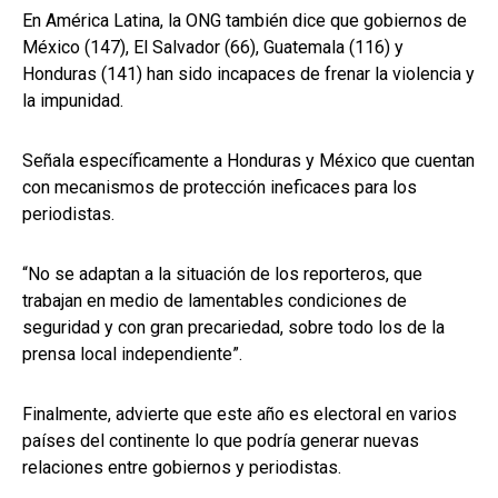
En América Latina, la ONG también dice que gobiernos de
México (147), El Salvador (66), Guatemala (116) y
Honduras (141) han sido incapaces de frenar la violencia y
la impunidad.
Señala específicamente a Honduras y México que cuentan
con mecanismos de protección ineficaces para los
periodistas.
“No se adaptan a la situación de los reporteros, que
trabajan en medio de lamentables condiciones de
seguridad y con gran precariedad, sobre todo los de la
prensa local independiente”.
Finalmente, advierte que este año es electoral en varios
países del continente lo que podría generar nuevas
relaciones entre gobiernos y periodistas.