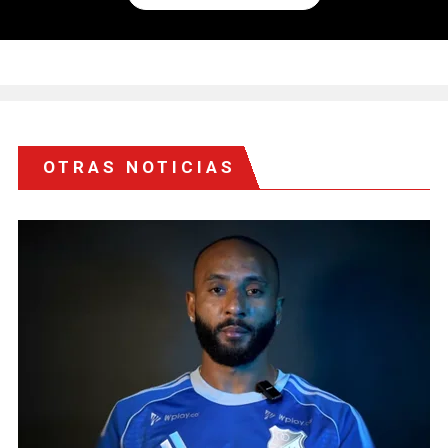
OTRAS NOTICIAS