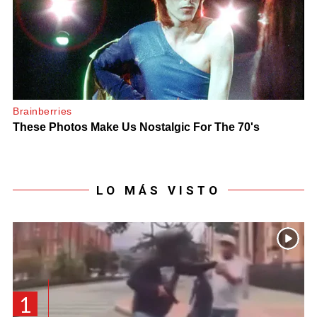
LO MÁS VISTO
1