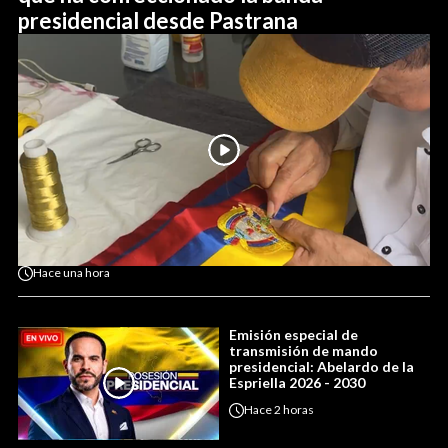
presidencial desde Pastrana
Hace
una hora
Emisión especial de
transmisión de mando
presidencial: Abelardo de la
Espriella 2026 - 2030
Hace
2 horas