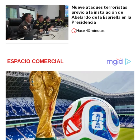
Nueve ataques terroristas
previo a la instalación de
Abelardo de la Espriella en la
Presidencia
Hace
40 minutos