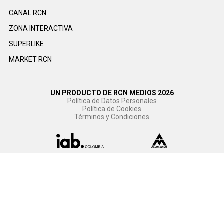
CANAL RCN
ZONA INTERACTIVA
SUPERLIKE
MARKET RCN
UN PRODUCTO DE RCN MEDIOS 2026
Política de Datos Personales
Política de Cookies
Términos y Condiciones