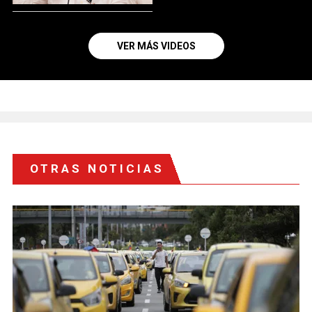
VER MÁS VIDEOS
OTRAS NOTICIAS