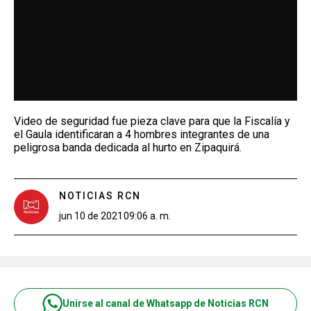
Video de seguridad fue pieza clave para que la Fiscalía y
el Gaula identificaran a 4 hombres integrantes de una
peligrosa banda dedicada al hurto en Zipaquirá.
NOTICIAS RCN
jun 10 de 2021
09:06 a. m.
Unirse al canal de Whatsapp de Noticias RCN