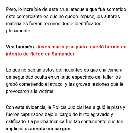
Pero, lo increíble de este cruel ataque a que fue sometido
este comerciante es que no quedó impune, los autores
materiales fueron reconocidos e identificados
plenamente.
Vea también:
Joven murió y su padre quedó herido en
intento de fleteo en Santander
Lo que no sabían estos delincuentes es que una cámara
de seguridad oculta en un sitio específico del taller los
grabó cometiendo el atraco y las graves lesiones que le
provocaron a la víctima.
Con esta evidencia, la Policía Judicial les siguió la pista y
fueron capturados bajo el cargo de hurto agravado y
calificado. La prueba técnica fue tan contundente que los
implicados
aceptaron cargos
.