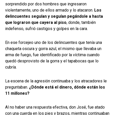
sorprendido por dos hombres que ingresaron
violentamente, uno de ellos armado y lo atacaron.
Los
delincuentes seguían y seguían pegándole a hasta
que lograron que cayera al piso
, donde, también
indefenso, sufrió castigos y golpes en la cara.
En ese forcejeo uno de los delincuentes que tenía una
chaqueta oscura y gorra azul, el mismo que llevaba un
arma de fuego, fue identificado por la víctima cuando
quedó desprovisto de la gorra y el tapabocas que lo
cubría.
La escena de la agresión continuaba y los atracadores le
preguntaban.
¿Dónde está el dinero, dónde están los
11 millones?
Al no haber una respuesta efectiva, don José, fue atado
con una cuerda en los pies y brazos, mientras continuaban