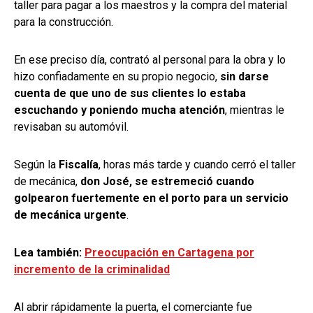
taller para pagar a los maestros y la compra del material
para la construcción.
En ese preciso día, contrató al personal para la obra y lo
hizo confiadamente en su propio negocio,
sin darse
cuenta de que uno de sus clientes lo estaba
escuchando y poniendo mucha atención
, mientras le
revisaban su automóvil.
Según la
Fiscalía
, horas más tarde y cuando cerró el taller
de mecánica,
don José, se estremeció cuando
golpearon fuertemente en el porto para un servicio
de mecánica urgente
.
Lea también:
Preocupación en Cartagena por
incremento de la criminalidad
Al abrir rápidamente la puerta, el comerciante fue