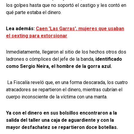
los golpes hasta que no soportó el castigo y les contó en
qué parte estaba el dinero.
Lea además:
Caen 'Las Garras', mujeres que usaban
el sexting para extorsionar
Inmediatamente, llegaron al sitio de los hechos otros dos
ladrones o cómplices del jefe de la banda,
identificado
como Sergio Neira, el hombre de la gorra azul.
La Fiscalía reveló que, en una forma descarada, los cuatro
atracadores se repartieron el dinero, mientras cubrían el
cuerpo inconsciente de la víctima con una manta.
Ya con el dinero en sus bolsillos encontraron a la
salida del taller una caja de aguardiente y con la
mayor desfachatez se repartieron doce botellas.