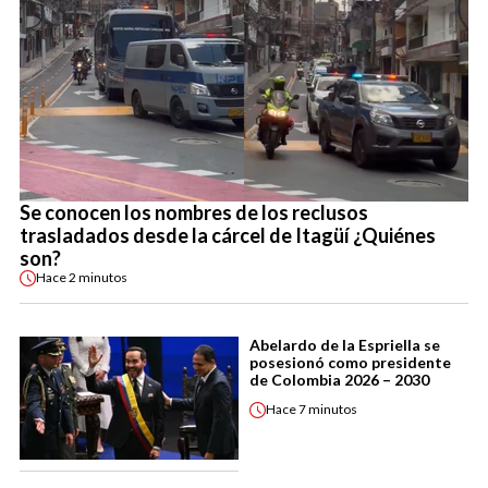
Se conocen los nombres de los reclusos
trasladados desde la cárcel de Itagüí ¿Quiénes
son?
Hace
2 minutos
Abelardo de la Espriella se
posesionó como presidente
de Colombia 2026 – 2030
Hace
7 minutos