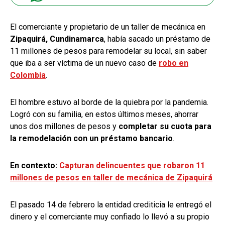
El comerciante y propietario de un taller de mecánica en
Zipaquirá, Cundinamarca
, había sacado un préstamo de
11 millones de pesos para remodelar su local, sin saber
que iba a ser víctima de un nuevo caso de
robo en
Colombia
.
El hombre estuvo al borde de la quiebra por la pandemia.
Logró con su familia, en estos últimos meses, ahorrar
unos dos millones de pesos y
completar su cuota para
la remodelación con un préstamo bancario
.
En contexto:
Capturan delincuentes que robaron 11
millones de pesos en taller de mecánica de Zipaquirá
El pasado 14 de febrero la entidad crediticia le entregó el
dinero y el comerciante muy confiado lo llevó a su propio