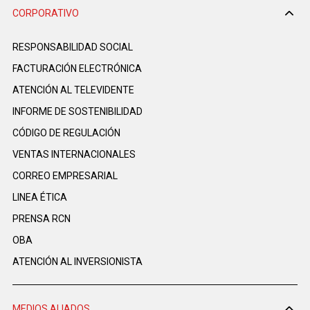
CORPORATIVO
RESPONSABILIDAD SOCIAL
FACTURACIÓN ELECTRÓNICA
ATENCIÓN AL TELEVIDENTE
INFORME DE SOSTENIBILIDAD
CÓDIGO DE REGULACIÓN
VENTAS INTERNACIONALES
CORREO EMPRESARIAL
LINEA ÉTICA
PRENSA RCN
OBA
ATENCIÓN AL INVERSIONISTA
MEDIOS ALIADOS