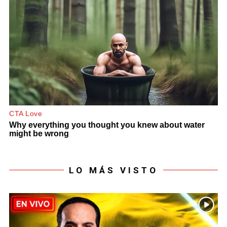
LO MÁS VISTO