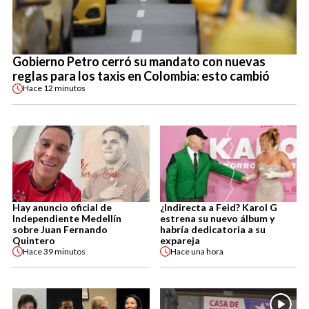
Gobierno Petro cerró su mandato con nuevas
reglas para los taxis en Colombia: esto cambió
Hace
12 minutos
Hay anuncio oficial de
¿Indirecta a Feid? Karol G
Independiente Medellín
estrena su nuevo álbum y
sobre Juan Fernando
habría dedicatoria a su
Quintero
expareja
Hace
39 minutos
Hace
una hora