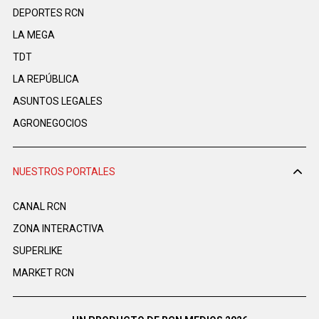
DEPORTES RCN
LA MEGA
TDT
LA REPÚBLICA
ASUNTOS LEGALES
AGRONEGOCIOS
NUESTROS PORTALES
CANAL RCN
ZONA INTERACTIVA
SUPERLIKE
MARKET RCN