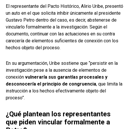
El representante del Pacto Histórico, Alirio Uribe, presentó
un auto en el que solicita inhibir únicamente al presidente
Gustavo Petro dentro del caso, es decir, abstenerse de
vincularlo formalmente a la investigación. Según el
documento, continuar con las actuaciones en su contra
carecería de elementos suficientes de conexión con los
hechos objeto del proceso.
En su argumentación, Uribe sostiene que “persistir en la
investigación pese a la ausencia de elementos de
conexión
vulneraría sus garantías procesales y
desconocería el principio de congruencia
, que limita la
instrucción a los hechos efectivamente objeto del
proceso”.
¿Qué plantean los representantes
que piden vincular formalmente a