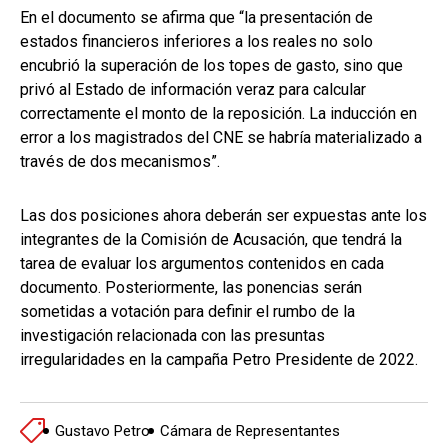
En el documento se afirma que “la presentación de
estados financieros inferiores a los reales no solo
encubrió la superación de los topes de gasto, sino que
privó al Estado de información veraz para calcular
correctamente el monto de la reposición. La inducción en
error a los magistrados del CNE se habría materializado a
través de dos mecanismos”.
Las dos posiciones ahora deberán ser expuestas ante los
integrantes de la Comisión de Acusación, que tendrá la
tarea de evaluar los argumentos contenidos en cada
documento. Posteriormente, las ponencias serán
sometidas a votación para definir el rumbo de la
investigación relacionada con las presuntas
irregularidades en la campaña Petro Presidente de 2022.
Gustavo Petro
Cámara de Representantes