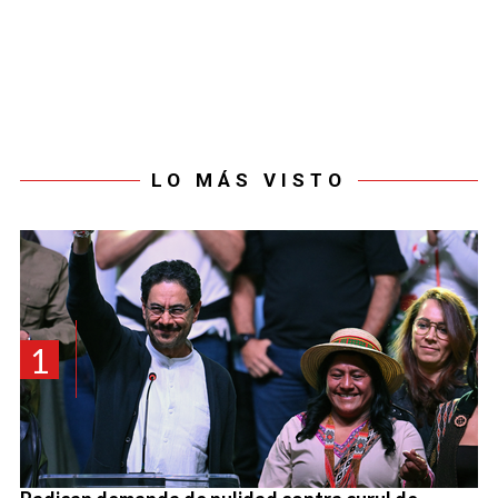
LO MÁS VISTO
1