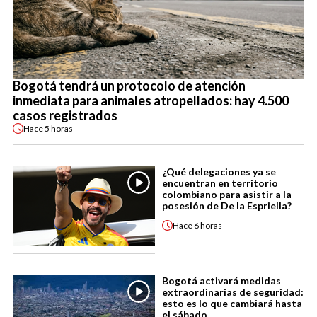
Bogotá tendrá un protocolo de atención
inmediata para animales atropellados: hay 4.500
casos registrados
Hace
5 horas
¿Qué delegaciones ya se
encuentran en territorio
colombiano para asistir a la
posesión de De la Espriella?
Hace
6 horas
Bogotá activará medidas
extraordinarias de seguridad:
esto es lo que cambiará hasta
el sábado