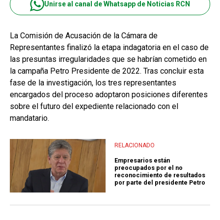
Unirse al canal de Whatsapp de Noticias RCN
La Comisión de Acusación de la Cámara de
Representantes finalizó la etapa indagatoria en el caso de
las presuntas irregularidades que se habrían cometido en
la campaña Petro Presidente de 2022. Tras concluir esta
fase de la investigación, los tres representantes
encargados del proceso adoptaron posiciones diferentes
sobre el futuro del expediente relacionado con el
mandatario.
RELACIONADO
Empresarios están
preocupados por el no
reconocimiento de resultados
por parte del presidente Petro