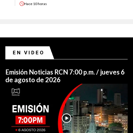
Hace
10 horas
EN VIDEO
Emisión Noticias RCN 7:00 p.m. / jueves 6
de agosto de 2026