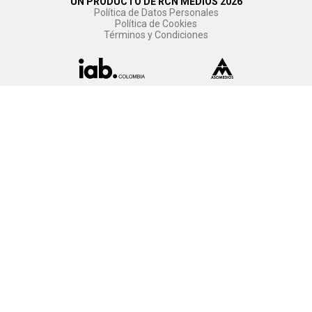
UN PRODUCTO DE RCN MEDIOS 2026
Política de Datos Personales
Política de Cookies
Términos y Condiciones