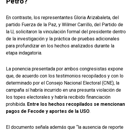
Petro?
En contraste, los representantes Gloria Arizabaleta, del
partido Fuerza de la Paz, y Wilmer Carrillo, del Partido de
la U, solicitaron la vinculación formal del presidente dentro
de la investigación y la práctica de pruebas adicionales
para profundizar en los hechos analizados durante la
etapa indagatoria.
La ponencia presentada por ambos congresistas expone
que, de acuerdo con los testimonios recopilados y con lo
determinado por el Consejo Nacional Electoral (CNE), la
campaña sí habría incurrido en una presunta violación de
los topes electorales y habría recibido financiación
prohibida.
Entre los hechos recopilados se mencionan
pagos de Fecode y aportes de la USO
.
El documento señala además que “la ausencia de reporte