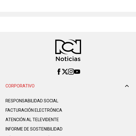
CORPORATIVO
RESPONSABILIDAD SOCIAL
FACTURACIÓN ELECTRÓNICA
ATENCIÓN AL TELEVIDENTE
INFORME DE SOSTENIBILIDAD