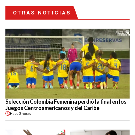
OTRAS NOTICIAS
Selección Colombia Femenina perdió la final en los
Juegos Centroamericanos y del Caribe
Hace
5 horas