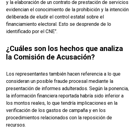
y la elaboración de un contrato de prestación de servicios
evidencian el conocimiento de la prohibición y la intención
deliberada de eludir el control estatal sobre el
financiamiento electoral. Esto se desprende de lo
identificado por el CNE”.
¿Cuáles son los hechos que analiza
la Comisión de Acusación?
Los representantes también hacen referencia a lo que
consideran un posible fraude procesal mediante la
presentación de informes adulterados. Según la ponencia,
la información financiera reportada habría sido inferior a
los montos reales, lo que tendría implicaciones en la
verificación de los gastos de campaña y en los
procedimientos relacionados con la reposición de
recursos.