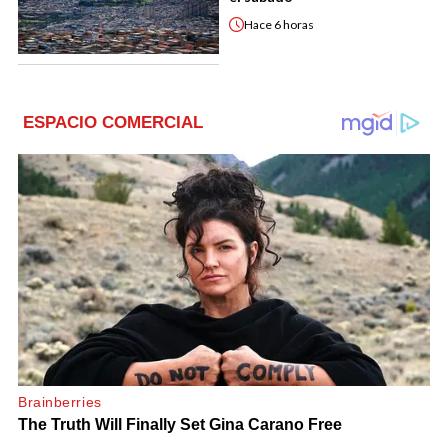
Hace
6 horas