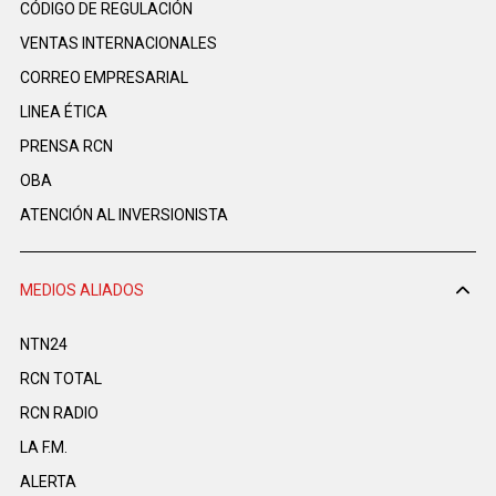
CÓDIGO DE REGULACIÓN
VENTAS INTERNACIONALES
CORREO EMPRESARIAL
LINEA ÉTICA
PRENSA RCN
OBA
ATENCIÓN AL INVERSIONISTA
MEDIOS ALIADOS
NTN24
RCN TOTAL
RCN RADIO
LA F.M.
ALERTA