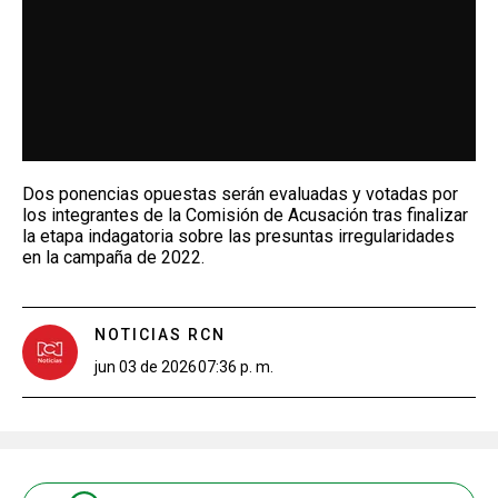
Dos ponencias opuestas serán evaluadas y votadas por
los integrantes de la Comisión de Acusación tras finalizar
la etapa indagatoria sobre las presuntas irregularidades
en la campaña de 2022.
NOTICIAS RCN
jun 03 de 2026
07:36 p. m.