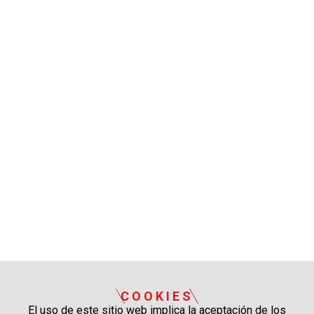
COOKIES
El uso de este sitio web implica la aceptación de los