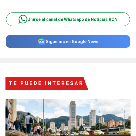
Unirse al canal de Whatsapp de Noticias RCN
Síguenos en Google News
TE PUEDE INTERESAR