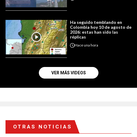
Ha seguido temblando en
Colombia hoy 10 de agosto de
2026: estas han sido las
réplicas
Hace
una hora
VER MÁS VIDEOS
OTRAS NOTICIAS