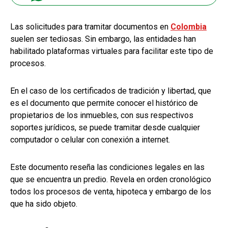
Las solicitudes para tramitar documentos en
Colombia
suelen ser tediosas. Sin embargo, las entidades han
habilitado plataformas virtuales para facilitar este tipo de
procesos.
En el caso de los certificados de tradición y libertad, que
es el documento que permite conocer el histórico de
propietarios de los inmuebles, con sus respectivos
soportes jurídicos, se puede tramitar desde cualquier
computador o celular con conexión a internet.
Este documento reseña las condiciones legales en las
que se encuentra un predio. Revela en orden cronológico
todos los procesos de venta, hipoteca y embargo de los
que ha sido objeto.