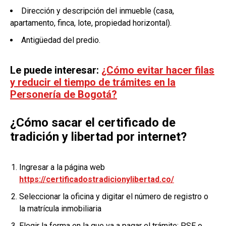
Dirección y descripción del inmueble (casa,
apartamento, finca, lote, propiedad horizontal).
Antigüedad del predio.
Le puede interesar:
¿Cómo evitar hacer filas
y reducir el tiempo de trámites en la
Personería de Bogotá?
¿Cómo sacar el certificado de
tradición y libertad por internet?
Ingresar a la página web
https://certificadostradicionylibertad.co/
Seleccionar la oficina y digitar el número de registro o
la matrícula inmobiliaria
Elegir la forma en la que va a pagar el trámite: PSE o