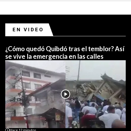
EN VIDEO
¿Cómo quedó Quibdó tras el temblor? Así
se vive la emergencia en las calles
Hace
12 minutos