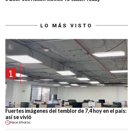
LO MÁS VISTO
1
Fuertes imágenes del temblor de 7,4 hoy en el país:
así se vivió
Hace
6 horas