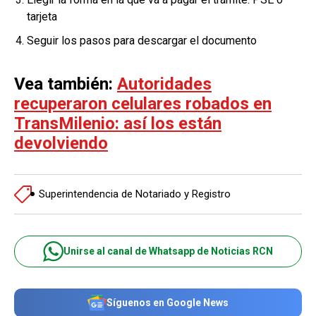
tarjeta
Seguir los pasos para descargar el documento
Vea también:
Autoridades
recuperaron celulares robados en
TransMilenio: así los están
devolviendo
Superintendencia de Notariado y Registro
Unirse al canal de Whatsapp de Noticias RCN
Síguenos en Google News