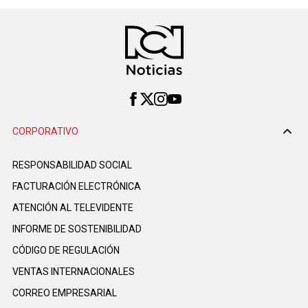
CORPORATIVO
RESPONSABILIDAD SOCIAL
FACTURACIÓN ELECTRÓNICA
ATENCIÓN AL TELEVIDENTE
INFORME DE SOSTENIBILIDAD
CÓDIGO DE REGULACIÓN
VENTAS INTERNACIONALES
CORREO EMPRESARIAL