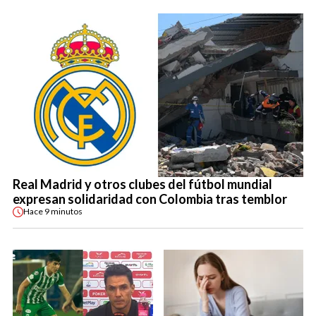
Real Madrid y otros clubes del fútbol mundial
expresan solidaridad con Colombia tras temblor
Hace
9 minutos