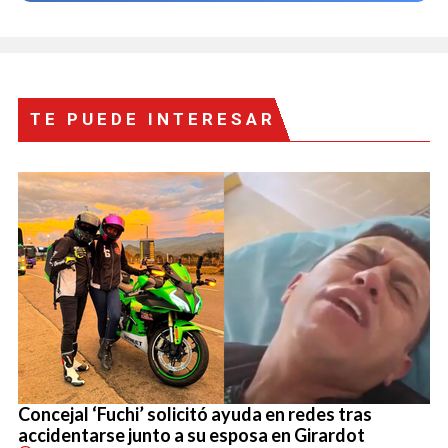
TE PUEDE INTERESAR
Concejal ‘Fuchi’ solicitó ayuda en redes tras
accidentarse junto a su esposa en Girardot