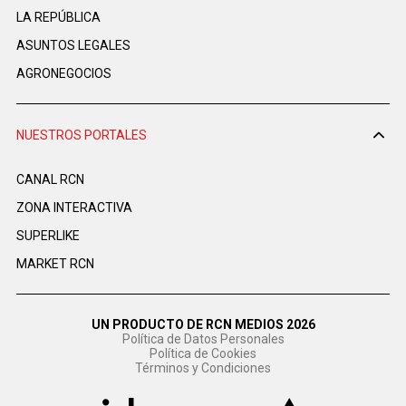
LA REPÚBLICA
ASUNTOS LEGALES
AGRONEGOCIOS
NUESTROS PORTALES
CANAL RCN
ZONA INTERACTIVA
SUPERLIKE
MARKET RCN
UN PRODUCTO DE RCN MEDIOS 2026
Política de Datos Personales
Política de Cookies
Términos y Condiciones