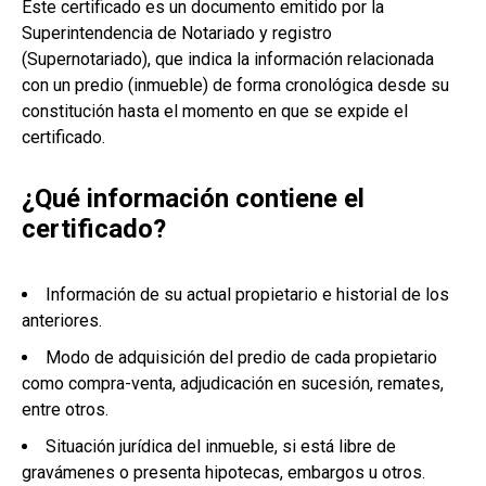
Este certificado es un documento emitido por la
Superintendencia de Notariado y registro
(Supernotariado), que indica la información relacionada
con un predio (inmueble) de forma cronológica desde su
constitución hasta el momento en que se expide el
certificado.
¿Qué información contiene el
certificado?
Información de su actual propietario e historial de los
anteriores.
Modo de adquisición del predio de cada propietario
como compra-venta, adjudicación en sucesión, remates,
entre otros.
Situación jurídica del inmueble, si está libre de
gravámenes o presenta hipotecas, embargos u otros.