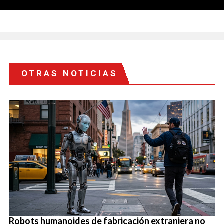
OTRAS NOTICIAS
Robots humanoides de fabricación extranjera no