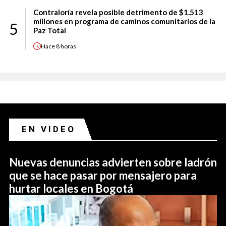
Contraloría revela posible detrimento de $1.513
millones en programa de caminos comunitarios de la
5
Paz Total
Hace
8 horas
EN VIDEO
Nuevas denuncias advierten sobre ladrón
que se hace pasar por mensajero para
hurtar locales en Bogotá