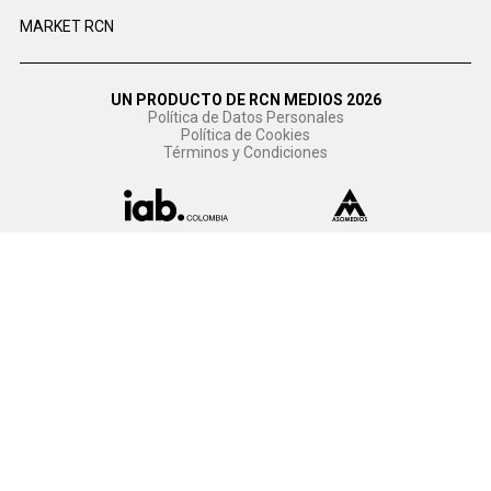
MARKET RCN
UN PRODUCTO DE RCN MEDIOS 2026
Política de Datos Personales
Política de Cookies
Términos y Condiciones