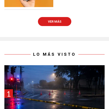
VER MÁS
LO MÁS VISTO
1