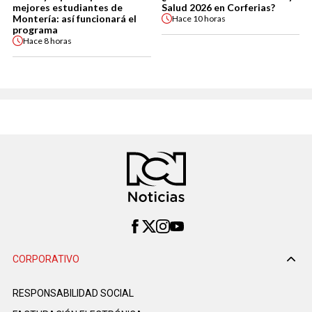
mejores estudiantes de
Salud 2026 en Corferias?
Montería: así funcionará el
Hace
10 horas
programa
Hace
8 horas
CORPORATIVO
RESPONSABILIDAD SOCIAL