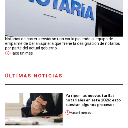
Notarios de carrera enviaron una carta pidiendo al equipo de
empalme de De la Espriella que frene la designación de notarios
por parte del actual gobierno.
Hace
un mes
ÚLTIMAS NOTICIAS
Ya rigen las nuevas tarifas
notariales en este 2026: esto
cuestan algunos procesos
Hace
6 meses