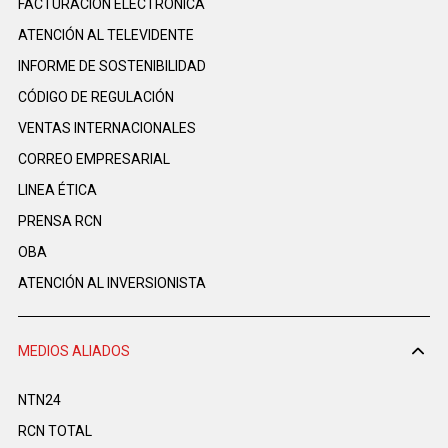
FACTURACIÓN ELECTRÓNICA
ATENCIÓN AL TELEVIDENTE
INFORME DE SOSTENIBILIDAD
CÓDIGO DE REGULACIÓN
VENTAS INTERNACIONALES
CORREO EMPRESARIAL
LINEA ÉTICA
PRENSA RCN
OBA
ATENCIÓN AL INVERSIONISTA
MEDIOS ALIADOS
NTN24
RCN TOTAL