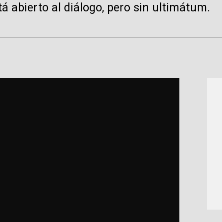
á abierto al diálogo, pero sin ultimátum.