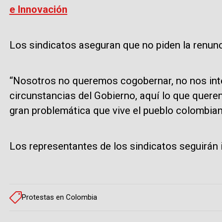
e Innovación
Los sindicatos aseguran que no piden la renunc
“Nosotros no queremos cogobernar, no nos in
circunstancias del Gobierno, aquí lo que quere
gran problemática que vive el pueblo colombiano
Los representantes de los sindicatos seguirán
Protestas en Colombia