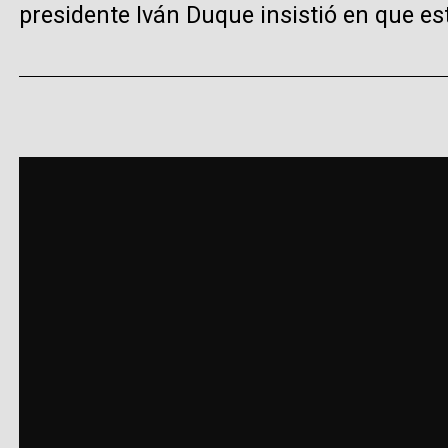
presidente Iván Duque insistió en que est