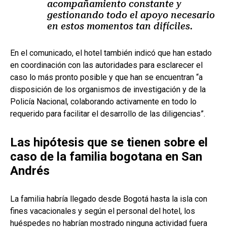
acompañamiento constante y
gestionando todo el apoyo necesario
en estos momentos tan difíciles.
En el comunicado, el hotel también indicó que han estado
en coordinación con las autoridades para esclarecer el
caso lo más pronto posible y que han se encuentran “a
disposición de los organismos de investigación y de la
Policía Nacional, colaborando activamente en todo lo
requerido para facilitar el desarrollo de las diligencias”.
Las hipótesis que se tienen sobre el
caso de la familia bogotana en San
Andrés
La familia habría llegado desde Bogotá hasta la isla con
fines vacacionales y según el personal del hotel, los
huéspedes no habrían mostrado ninguna actividad fuera