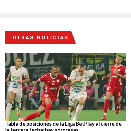
OTRAS NOTICIAS
Tabla de posiciones de la Liga BetPlay al cierre de
la tercera fecha: hay sorpresas