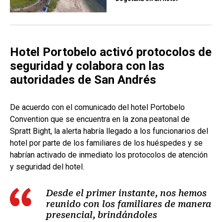
Hotel Portobelo activó protocolos de
seguridad y colabora con las
autoridades de San Andrés
De acuerdo con el comunicado del hotel Portobelo
Convention que se encuentra en la zona peatonal de
Spratt Bight, la alerta habría llegado a los funcionarios del
hotel por parte de los familiares de los huéspedes y se
habrían activado de inmediato los protocolos de atención
y seguridad del hotel.
Desde el primer instante, nos hemos
reunido con los familiares de manera
presencial, brindándoles