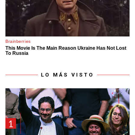
LO MÁS VISTO
1