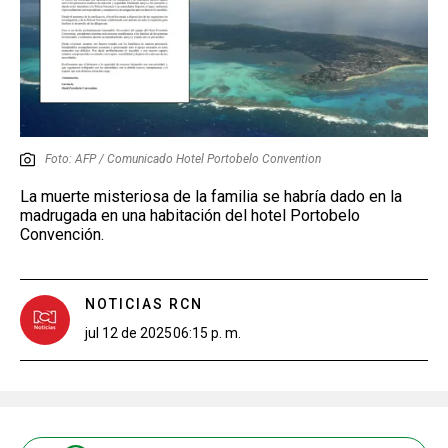
Foto: AFP / Comunicado Hotel Portobelo Convention
La muerte misteriosa de la familia se habría dado en la
madrugada en una habitación del hotel Portobelo
Convención.
NOTICIAS RCN
jul 12 de 2025
06:15 p. m.