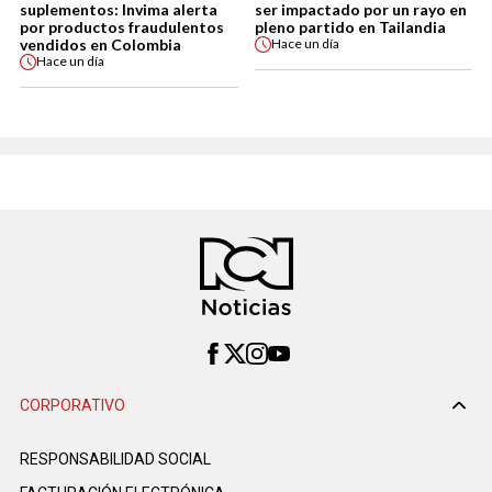
suplementos: Invima alerta
ser impactado por un rayo en
por productos fraudulentos
pleno partido en Tailandia
vendidos en Colombia
Hace
un día
Hace
un día
CORPORATIVO
RESPONSABILIDAD SOCIAL