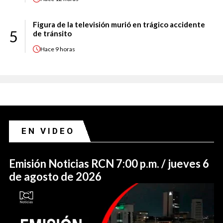
Figura de la televisión murió en trágico accidente
5
de tránsito
Hace
9 horas
EN VIDEO
Emisión Noticias RCN 7:00 p.m. / jueves 6
de agosto de 2026