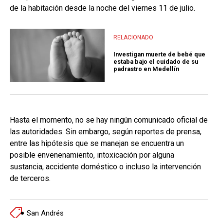
de la habitación desde la noche del viernes 11 de julio.
RELACIONADO
Investigan muerte de bebé que
estaba bajo el cuidado de su
padrastro en Medellín
Hasta el momento, no se hay ningún comunicado oficial de
las autoridades. Sin embargo, según reportes de prensa,
entre las hipótesis que se manejan se encuentra un
posible envenenamiento, intoxicación por alguna
sustancia, accidente doméstico o incluso la intervención
de terceros.
San Andrés