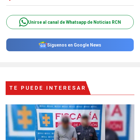
Unirse al canal de Whatsapp de Noticias RCN
Síguenos en Google News
TE PUEDE INTERESAR