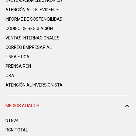
FACTURACIÓN ELECTRÓNICA
ATENCIÓN AL TELEVIDENTE
INFORME DE SOSTENIBILIDAD
CÓDIGO DE REGULACIÓN
VENTAS INTERNACIONALES
CORREO EMPRESARIAL
LINEA ÉTICA
PRENSA RCN
OBA
ATENCIÓN AL INVERSIONISTA
MEDIOS ALIADOS
NTN24
RCN TOTAL