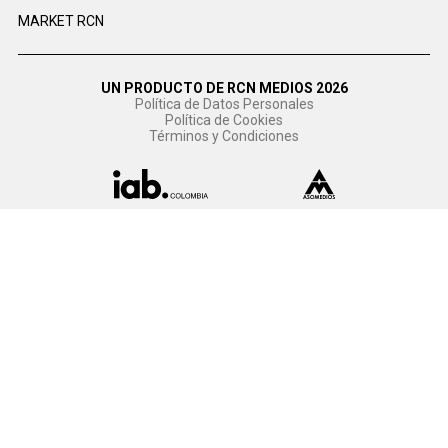
MARKET RCN
UN PRODUCTO DE RCN MEDIOS 2026
Política de Datos Personales
Política de Cookies
Términos y Condiciones