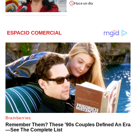
Hace
un día