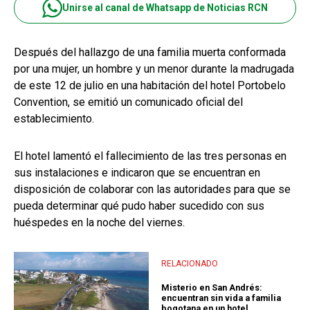
Unirse al canal de Whatsapp de Noticias RCN
Después del hallazgo de una familia muerta conformada
por una mujer, un hombre y un menor durante la madrugada
de este 12 de julio en una habitación del hotel Portobelo
Convention, se emitió un comunicado oficial del
establecimiento.
El hotel lamentó el fallecimiento de las tres personas en
sus instalaciones e indicaron que se encuentran en
disposición de colaborar con las autoridades para que se
pueda determinar qué pudo haber sucedido con sus
huéspedes en la noche del viernes.
RELACIONADO
Misterio en San Andrés:
encuentran sin vida a familia
bogotana en un hotel