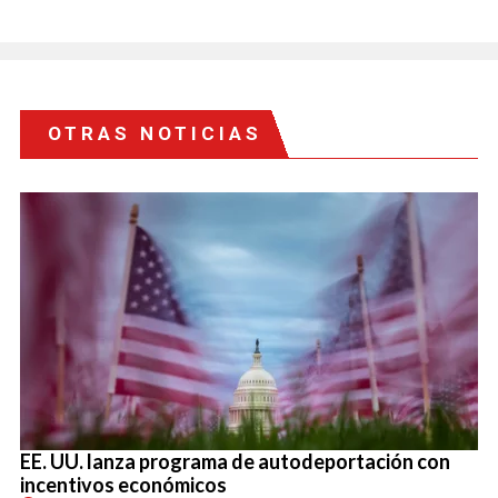
OTRAS NOTICIAS
EE. UU. lanza programa de autodeportación con
incentivos económicos