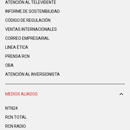
ATENCIÓN AL TELEVIDENTE
INFORME DE SOSTENIBILIDAD
CÓDIGO DE REGULACIÓN
VENTAS INTERNACIONALES
CORREO EMPRESARIAL
LINEA ÉTICA
PRENSA RCN
OBA
ATENCIÓN AL INVERSIONISTA
MEDIOS ALIADOS
NTN24
RCN TOTAL
RCN RADIO