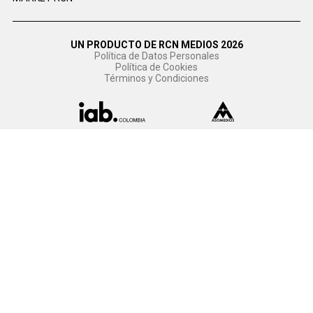
UN PRODUCTO DE RCN MEDIOS 2026
Política de Datos Personales
Política de Cookies
Términos y Condiciones