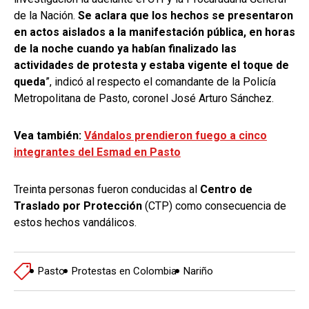
de la Nación.
Se aclara que los hechos se presentaron
en actos aislados a la manifestación pública, en horas
de la noche cuando ya habían finalizado las
actividades de protesta y estaba vigente el toque de
queda
”, indicó al respecto el comandante de la Policía
Metropolitana de Pasto, coronel José Arturo Sánchez.
Vea también:
Vándalos prendieron fuego a cinco
integrantes del Esmad en Pasto
Treinta personas fueron conducidas al
Centro de
Traslado por Protección
(CTP) como consecuencia de
estos hechos vandálicos.
Pasto
Protestas en Colombia
Nariño