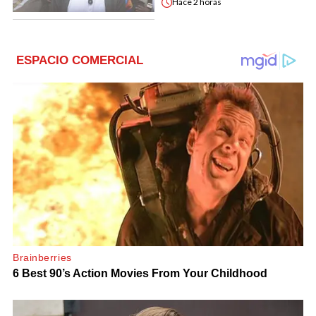
Hace
2 horas