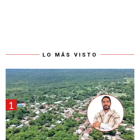
LO MÁS VISTO
1