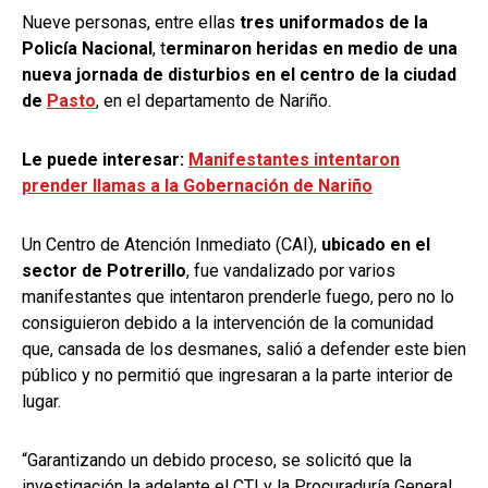
Nueve personas, entre ellas
tres uniformados de la
Policía Nacional
, t
erminaron heridas en medio de una
nueva jornada de disturbios en el centro de la ciudad
de
Pasto
, en el departamento de Nariño.
Le puede interesar:
Manifestantes intentaron
prender llamas a la Gobernación de Nariño
Un Centro de Atención Inmediato (CAI),
ubicado en el
sector de Potrerillo
, fue vandalizado por varios
manifestantes que intentaron prenderle fuego, pero no lo
consiguieron debido a la intervención de la comunidad
que, cansada de los desmanes, salió a defender este bien
público y no permitió que ingresaran a la parte interior de
lugar.
“Garantizando un debido proceso, se solicitó que la
investigación la adelante el CTI y la Procuraduría General