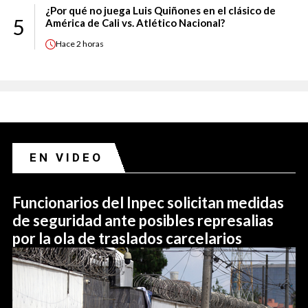
¿Por qué no juega Luis Quiñones en el clásico de
5
América de Cali vs. Atlético Nacional?
Hace
2 horas
EN VIDEO
Funcionarios del Inpec solicitan medidas
de seguridad ante posibles represalias
por la ola de traslados carcelarios