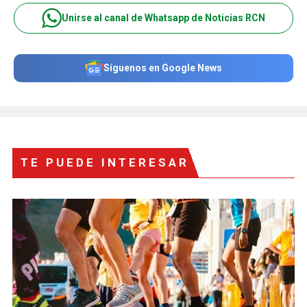
Unirse al canal de Whatsapp de Noticias RCN
Síguenos en Google News
TE PUEDE INTERESAR