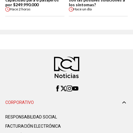
por $249.990.000
los síntomas?
Hace
2 horas
Hace
un día
CORPORATIVO
RESPONSABILIDAD SOCIAL
FACTURACIÓN ELECTRÓNICA