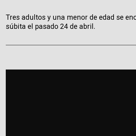
Tres adultos y una menor de edad se en
súbita el pasado 24 de abril.