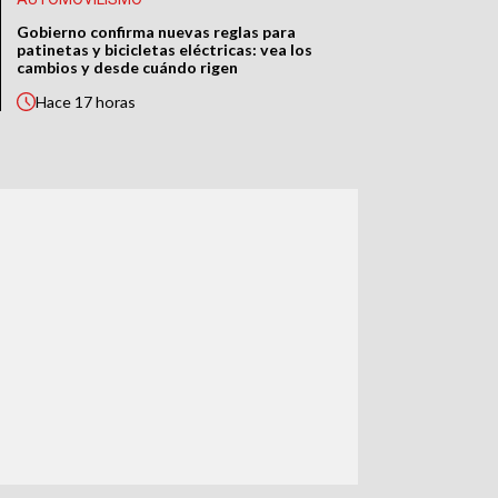
Gobierno confirma nuevas reglas para
patinetas y bicicletas eléctricas: vea los
cambios y desde cuándo rigen
Hace
17 horas