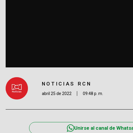
NOTICIAS RCN
abril 25 de 2022
09:48 p. m.
Unirse al canal de Whats