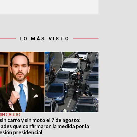
LO MÁS VISTO
SIN CARRO
sin carro y sin moto el 7 de agosto:
dades que confirmaron la medida por la
esión presidencial