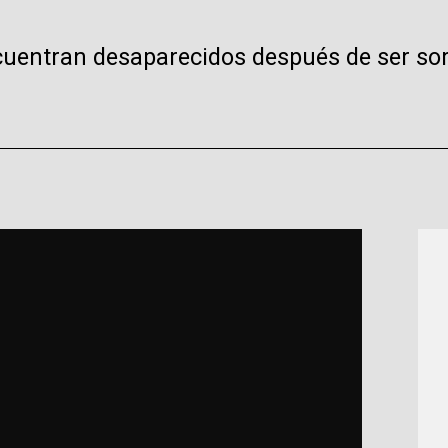
cuentran desaparecidos después de ser sor