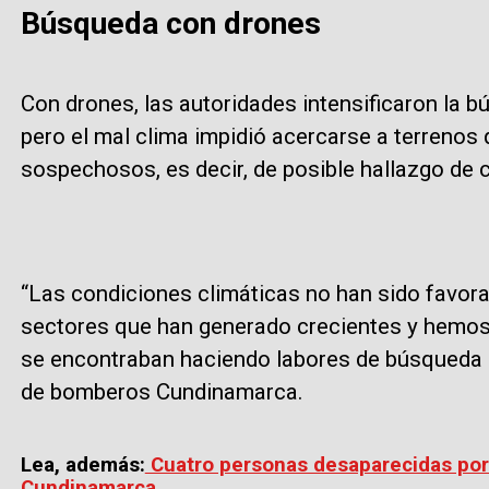
Búsqueda con drones
Con drones, las autoridades intensificaron la 
pero el mal clima impidió acercarse a terrenos
sospechosos, es decir, de posible hallazgo de
“Las condiciones climáticas no han sido favora
sectores que han generado crecientes y hemos
se encontraban haciendo labores de búsqueda en
de bomberos Cundinamarca.
Lea, además:
Cuatro personas desaparecidas por 
Cundinamarca