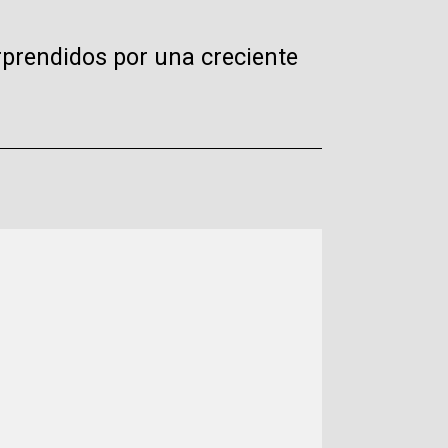
prendidos por una creciente