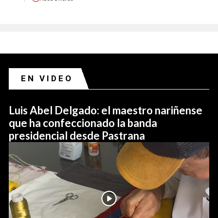
EN VIDEO
Luis Abel Delgado: el maestro nariñense
que ha confeccionado la banda
presidencial desde Pastrana