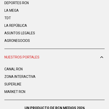
DEPORTES RCN
LA MEGA
TDT
LA REPÚBLICA
ASUNTOS LEGALES
AGRONEGOCIOS
NUESTROS PORTALES
CANAL RCN
ZONA INTERACTIVA
SUPERLIKE
MARKET RCN
UN PRODUCTO DE RCN MEDIOS 2026