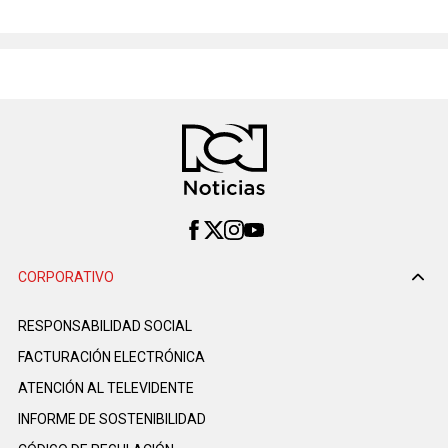
CORPORATIVO
RESPONSABILIDAD SOCIAL
FACTURACIÓN ELECTRÓNICA
ATENCIÓN AL TELEVIDENTE
INFORME DE SOSTENIBILIDAD