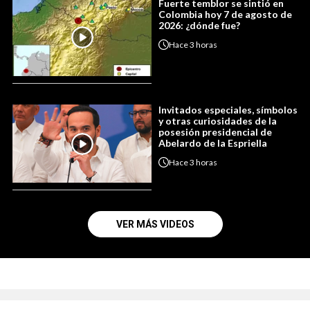
Fuerte temblor se sintió en
Colombia hoy 7 de agosto de
2026: ¿dónde fue?
Hace
3 horas
Invitados especiales, símbolos
y otras curiosidades de la
posesión presidencial de
Abelardo de la Espriella
Hace
3 horas
VER MÁS VIDEOS