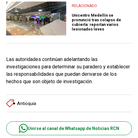
RELACIONADO
Unicentro Medellín se
pronunció tras colapso de
cubierta: reportan varios
lesionados leves
Las autoridades continúan adelantando las
investigaciones para determinar su paradero y establecer
las responsabilidades que puedan derivarse de los
hechos que son objeto de investigación.
Antioquia
Unirse al canal de Whatsapp de Noticias RCN