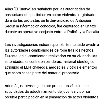
Alias ‘El Cuervo’ es señalado por las autoridades de
presuntamente participar en actos violentos registrados
durante las protestas en la Universidad de Antioquia.
Según la información conocida, fue capturado en un taxi
durante un operativo conjunto entre la Policía y la Fiscalía.
Las investigaciones indican que habría intentado evadir a
las autoridades cambiándose de ropa tras los hechos.
Durante los allanamientos realizados en su vivienda, las
autoridades encontraron banderas, material ideológico
atribuido al ELN, chalecos, aerosoles y otros elementos
que ahora hacen parte del material probatorio.
Además, es investigado por presuntos vínculos con
actividades de adoctrinamiento de jóvenes y por su
posible participación en la planeación de actos violentos.