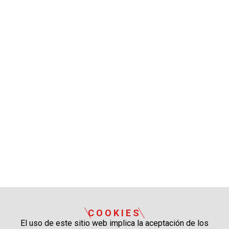
COOKIES
El uso de este sitio web implica la aceptación de los