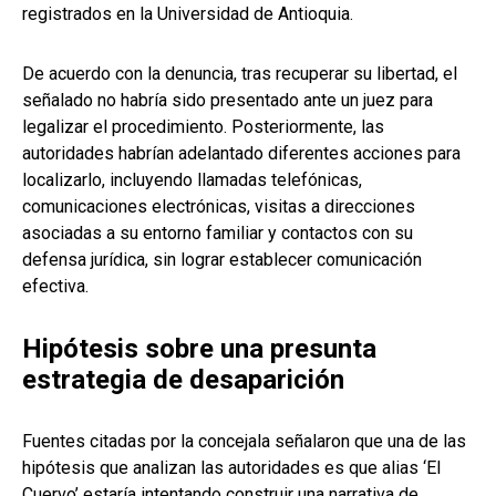
registrados en la Universidad de Antioquia.
De acuerdo con la denuncia, tras recuperar su libertad, el
señalado no habría sido presentado ante un juez para
legalizar el procedimiento. Posteriormente, las
autoridades habrían adelantado diferentes acciones para
localizarlo, incluyendo llamadas telefónicas,
comunicaciones electrónicas, visitas a direcciones
asociadas a su entorno familiar y contactos con su
defensa jurídica, sin lograr establecer comunicación
efectiva.
Hipótesis sobre una presunta
estrategia de desaparición
Fuentes citadas por la concejala señalaron que una de las
hipótesis que analizan las autoridades es que alias ‘El
Cuervo’ estaría intentando construir una narrativa de