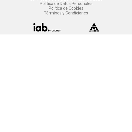
Política de Datos Personales
Política de Cookies
Términos y Condiciones