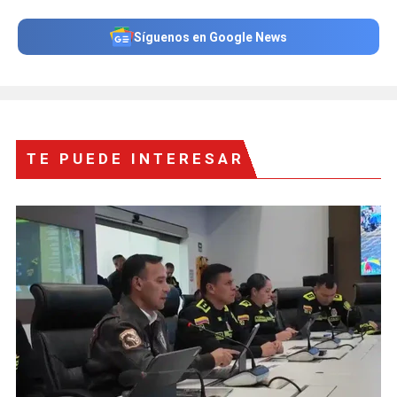
Síguenos en Google News
TE PUEDE INTERESAR