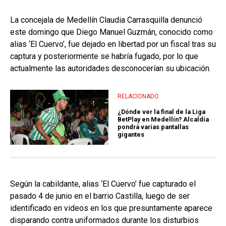
La concejala de Medellín Claudia Carrasquilla denunció
este domingo que Diego Manuel Guzmán, conocido como
alias ‘El Cuervo’, fue dejado en libertad por un fiscal tras su
captura y posteriormente se habría fugado, por lo que
actualmente las autoridades desconocerían su ubicación.
RELACIONADO
¿Dónde ver la final de la Liga
BetPlay en Medellín? Alcaldía
pondrá varias pantallas
gigantes
Según la cabildante, alias ‘El Cuervo’ fue capturado el
pasado 4 de junio en el barrio Castilla, luego de ser
identificado en videos en los que presuntamente aparece
disparando contra uniformados durante los disturbios