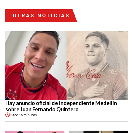
OTRAS NOTICIAS
Hay anuncio oficial de Independiente Medellín
sobre Juan Fernando Quintero
Hace
16 minutos