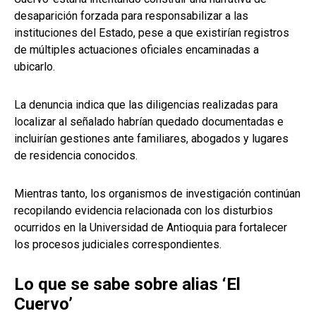
desaparición forzada para responsabilizar a las
instituciones del Estado, pese a que existirían registros
de múltiples actuaciones oficiales encaminadas a
ubicarlo.
La denuncia indica que las diligencias realizadas para
localizar al señalado habrían quedado documentadas e
incluirían gestiones ante familiares, abogados y lugares
de residencia conocidos.
Mientras tanto, los organismos de investigación continúan
recopilando evidencia relacionada con los disturbios
ocurridos en la Universidad de Antioquia para fortalecer
los procesos judiciales correspondientes.
Lo que se sabe sobre alias ‘El
Cuervo’