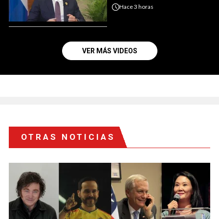
Hace
3 horas
VER MÁS VIDEOS
OTRAS NOTICIAS