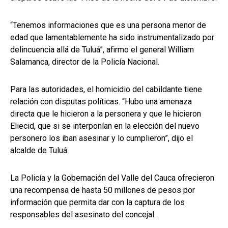
“Tenemos informaciones que es una persona menor de
edad que lamentablemente ha sido instrumentalizado por
delincuencia allá de Tuluá”, afirmo el general William
Salamanca, director de la Policía Nacional.
Para las autoridades, el homicidio del cabildante tiene
relación con disputas políticas. “Hubo una amenaza
directa que le hicieron a la personera y que le hicieron
Eliecid, que si se interponían en la elección del nuevo
personero los iban asesinar y lo cumplieron”, dijo el
alcalde de Tuluá.
La Policía y la Gobernación del Valle del Cauca ofrecieron
una recompensa de hasta 50 millones de pesos por
información que permita dar con la captura de los
responsables del asesinato del concejal.