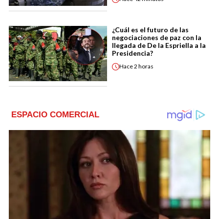
¿Cuál es el futuro de las
negociaciones de paz con la
llegada de De la Espriella a la
Presidencia?
Hace
2 horas