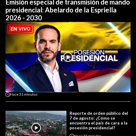
Emisión especial de transmisión de mando
presidencial: Abelardo de la Espriella
2026 - 2030
Hace
31 minutos
Reporte de orden público del
7 de agosto: ¿Cómo se
encuentra el país de cara a la
posesión presidencial?
Hace
33 minutos