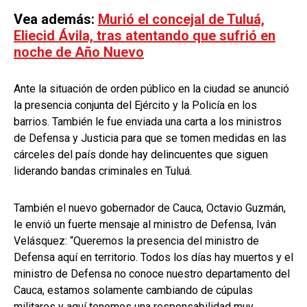
Vea además:
Murió el concejal de Tuluá,
Eliecid Ávila, tras atentando que sufrió en
noche de Año Nuevo
Ante la situación de orden público en la ciudad se anunció
la presencia conjunta del Ejército y la Policía en los
barrios. También le fue enviada una carta a los ministros
de Defensa y Justicia para que se tomen medidas en las
cárceles del país donde hay delincuentes que siguen
liderando bandas criminales en Tuluá.
También el nuevo gobernador de Cauca, Octavio Guzmán,
le envió un fuerte mensaje al ministro de Defensa, Iván
Velásquez: “Queremos la presencia del ministro de
Defensa aquí en territorio. Todos los días hay muertos y el
ministro de Defensa no conoce nuestro departamento del
Cauca, estamos solamente cambiando de cúpulas
militares y aquí tenemos una responsabilidad muy