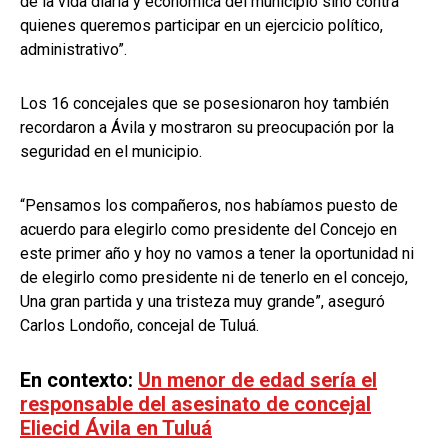
de la vida diaria y económica del municipio sino contra
quienes queremos participar en un ejercicio político,
administrativo”.
Los 16 concejales que se posesionaron hoy también
recordaron a Ávila y mostraron su preocupación por la
seguridad en el municipio.
“Pensamos los compañeros, nos habíamos puesto de
acuerdo para elegirlo como presidente del Concejo en
este primer año y hoy no vamos a tener la oportunidad ni
de elegirlo como presidente ni de tenerlo en el concejo,
Una gran partida y una tristeza muy grande”, aseguró
Carlos Londoño, concejal de Tuluá.
En contexto:
Un menor de edad sería el
responsable del asesinato de concejal
Eliecid Ávila en Tuluá