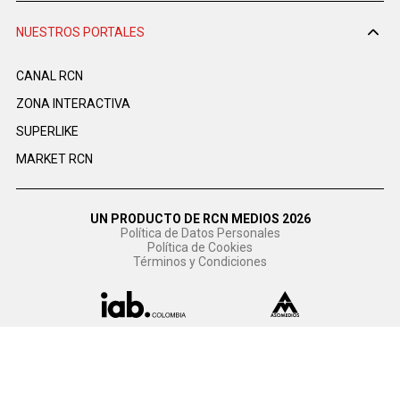
NUESTROS PORTALES
CANAL RCN
ZONA INTERACTIVA
SUPERLIKE
MARKET RCN
UN PRODUCTO DE RCN MEDIOS 2026
Política de Datos Personales
Política de Cookies
Términos y Condiciones