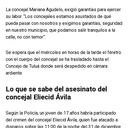
La concejal Mariana Agudelo, exigió garantías para ejercer
su labor. “Los concejales estamos asustados de qué
pueda pasar con nosotros y exigimos garantías, seguridad
en nuestro municipio, que podamos salir tranquilos a la
calle, no con temor”.
Se espera que el miércoles en horas de la tarde el féretro
con el cuerpo del concejal se ha trasladado hasta el
Concejo de Tuluá donde será despedido en cámara
ardiente.
Lo que se sabe del asesinato del
concejal Eliecid Ávila
Según la Policía, un joven de 17 años habría participado
del crimen del concejal Eliecid Ávila, quien fue atacado a
disparos sobre las 11:00 de la noche del 31 de diciembre.