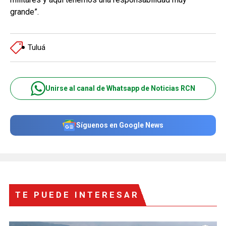
grande”.
Tuluá
Unirse al canal de Whatsapp de Noticias RCN
Síguenos en Google News
TE PUEDE INTERESAR