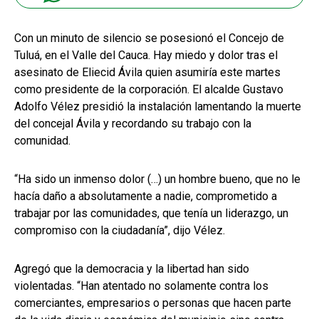
Con un minuto de silencio se posesionó el Concejo de
Tuluá, en el Valle del Cauca. Hay miedo y dolor tras el
asesinato de Eliecid Ávila quien asumiría este martes
como presidente de la corporación. El alcalde Gustavo
Adolfo Vélez presidió la instalación lamentando la muerte
del concejal Ávila y recordando su trabajo con la
comunidad.
“Ha sido un inmenso dolor (…) un hombre bueno, que no le
hacía daño a absolutamente a nadie, comprometido a
trabajar por las comunidades, que tenía un liderazgo, un
compromiso con la ciudadanía”, dijo Vélez.
Agregó que la democracia y la libertad han sido
violentadas. “Han atentado no solamente contra los
comerciantes, empresarios o personas que hacen parte