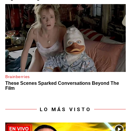
LO MÁS VISTO