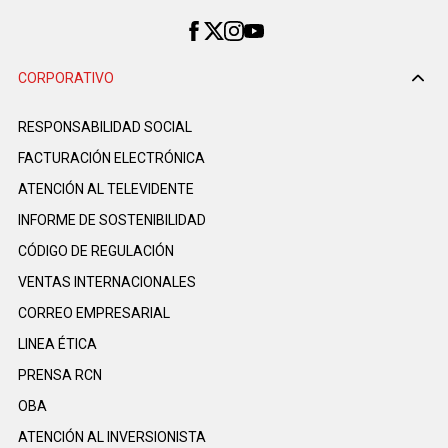
CORPORATIVO
RESPONSABILIDAD SOCIAL
FACTURACIÓN ELECTRÓNICA
ATENCIÓN AL TELEVIDENTE
INFORME DE SOSTENIBILIDAD
CÓDIGO DE REGULACIÓN
VENTAS INTERNACIONALES
CORREO EMPRESARIAL
LINEA ÉTICA
PRENSA RCN
OBA
ATENCIÓN AL INVERSIONISTA