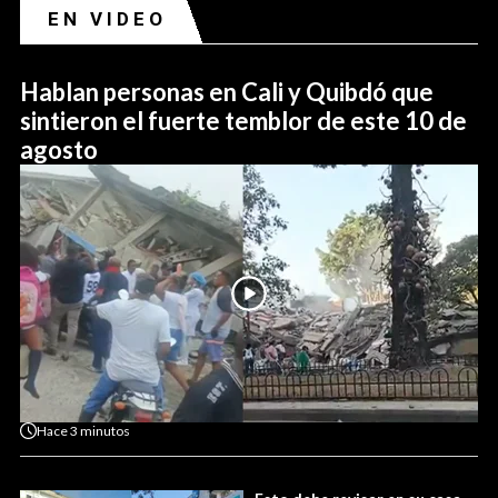
EN VIDEO
Hablan personas en Cali y Quibdó que
sintieron el fuerte temblor de este 10 de
agosto
Hace
3 minutos