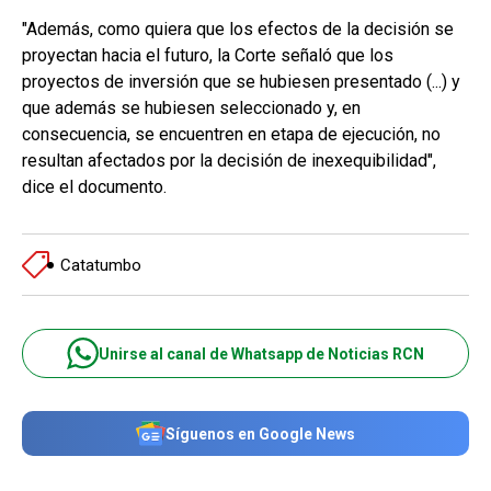
"Además, como quiera que los efectos de la decisión se
proyectan hacia el futuro, la Corte señaló que los
proyectos de inversión que se hubiesen presentado (...) y
que además se hubiesen seleccionado y, en
consecuencia, se encuentren en etapa de ejecución, no
resultan afectados por la decisión de inexequibilidad",
dice el documento.
Catatumbo
Unirse al canal de Whatsapp de Noticias RCN
Síguenos en Google News