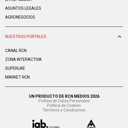
ASUNTOS LEGALES
AGRONEGOCIOS
NUESTROS PORTALES
CANAL RCN
ZONA INTERACTIVA
SUPERLIKE
MARKET RCN
UN PRODUCTO DE RCN MEDIOS 2026
Política de Datos Personales
Política de Cookies
Términos y Condiciones