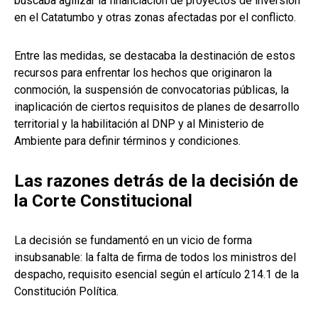
buscaba agilizar la financiación de proyectos de inversión
en el Catatumbo y otras zonas afectadas por el conflicto.
Entre las medidas, se destacaba la destinación de estos
recursos para enfrentar los hechos que originaron la
conmoción, la suspensión de convocatorias públicas, la
inaplicación de ciertos requisitos de planes de desarrollo
territorial y la habilitación al DNP y al Ministerio de
Ambiente para definir términos y condiciones.
Las razones detrás de la decisión de
la Corte Constitucional
La decisión se fundamentó en un vicio de forma
insubsanable: la falta de firma de todos los ministros del
despacho, requisito esencial según el artículo 214.1 de la
Constitución Política.