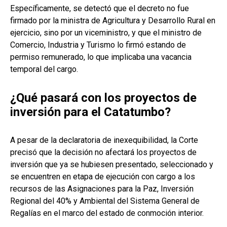
Específicamente, se detectó que el decreto no fue
firmado por la ministra de Agricultura y Desarrollo Rural en
ejercicio, sino por un viceministro, y que el ministro de
Comercio, Industria y Turismo lo firmó estando de
permiso remunerado, lo que implicaba una vacancia
temporal del cargo.
¿Qué pasará con los proyectos de
inversión para el Catatumbo?
A pesar de la declaratoria de inexequibilidad, la Corte
precisó que la decisión no afectará los proyectos de
inversión que ya se hubiesen presentado, seleccionado y
se encuentren en etapa de ejecución con cargo a los
recursos de las Asignaciones para la Paz, Inversión
Regional del 40% y Ambiental del Sistema General de
Regalías en el marco del estado de conmoción interior.