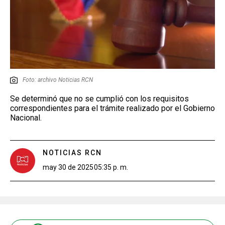
Foto: archivo Noticias RCN
Se determinó que no se cumplió con los requisitos
correspondientes para el trámite realizado por el Gobierno
Nacional.
NOTICIAS RCN
may 30 de 2025
05:35 p. m.