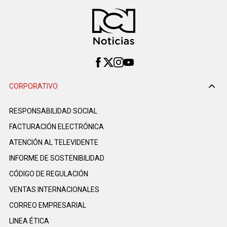
CORPORATIVO
RESPONSABILIDAD SOCIAL
FACTURACIÓN ELECTRÓNICA
ATENCIÓN AL TELEVIDENTE
INFORME DE SOSTENIBILIDAD
CÓDIGO DE REGULACIÓN
VENTAS INTERNACIONALES
CORREO EMPRESARIAL
LINEA ÉTICA