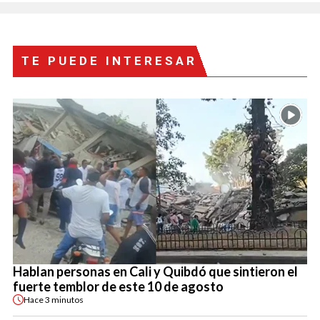
TE PUEDE INTERESAR
Hablan personas en Cali y Quibdó que sintieron el
fuerte temblor de este 10 de agosto
Hace
3 minutos