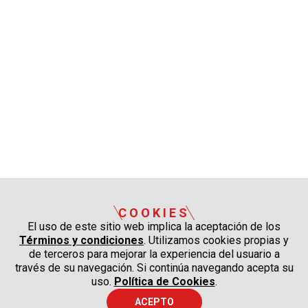
COOKIES
El uso de este sitio web implica la aceptación de los
Términos y condiciones
. Utilizamos cookies propias y
de terceros para mejorar la experiencia del usuario a
través de su navegación. Si continúa navegando acepta su
uso.
Política de Cookies
.
ACEPTO