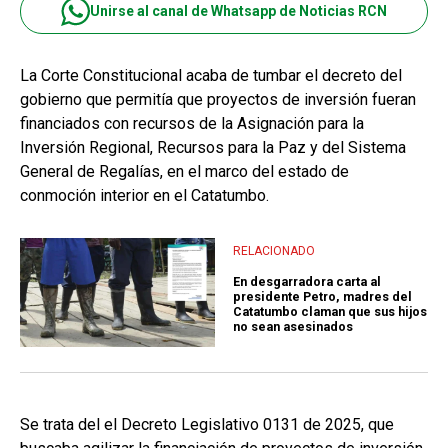
Unirse al canal de Whatsapp de Noticias RCN
La Corte Constitucional acaba de tumbar el decreto del
gobierno que permitía que proyectos de inversión fueran
financiados con recursos de la Asignación para la
Inversión Regional, Recursos para la Paz y del Sistema
General de Regalías, en el marco del estado de
conmoción interior en el Catatumbo.
RELACIONADO
En desgarradora carta al
presidente Petro, madres del
Catatumbo claman que sus hijos
no sean asesinados
Se trata del el Decreto Legislativo 0131 de 2025, que