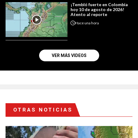
¡Tembló fuerte en Colombia
hoy 10 de agosto de 2026!
Atento al reporte
Hace
una hora
VER MÁS VIDEOS
OTRAS NOTICIAS